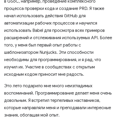
в GSoC, например, проведение комплексного
процесса проверки кода и создание PRD. Я также
начал использовать действия GitHub для
автоматизации рабочих процессов и научился
использовать Babel для просмотра всех примеров
расширений и отслеживания используемых API. Более
того, у меня был первый опыт работы с
шаблонизатором Nunjucks. Эти способности
необходимы для программирования, и я рад, что
изучил их. Участие в сообществах с открытым
исходным кодом приносит мне радость.
Это лето подарило мне много неизгладимых
воспоминаний. Программирование делает меня очень
довольным. Я встретил терпеливых наставников,
которые направляли меня и преподавали интересные
знания, обогащая мой опыт.