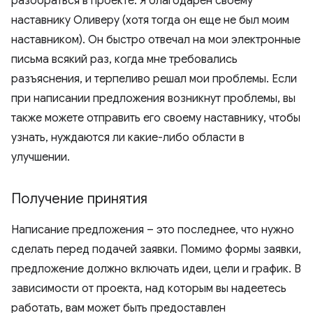
разобраться в проекте. Я благодарен своему
наставнику Оливеру (хотя тогда он еще не был моим
наставником). Он быстро отвечал на мои электронные
письма всякий раз, когда мне требовались
разъяснения, и терпеливо решал мои проблемы. Если
при написании предложения возникнут проблемы, вы
также можете отправить его своему наставнику, чтобы
узнать, нуждаются ли какие-либо области в
улучшении.
Получение принятия
Написание предложения – это последнее, что нужно
сделать перед подачей заявки. Помимо формы заявки,
предложение должно включать идеи, цели и график. В
зависимости от проекта, над которым вы надеетесь
работать, вам может быть предоставлен