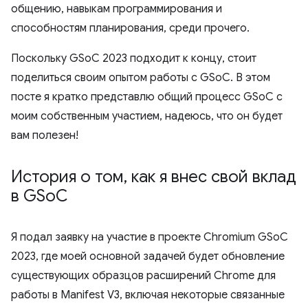
общению, навыкам программирования и
способностям планирования, среди прочего.
Поскольку GSoC 2023 подходит к концу, стоит
поделиться своим опытом работы с GSoC. В этом
посте я кратко представлю общий процесс GSoC с
моим собственным участием, надеюсь, что он будет
вам полезен!
История о том
,
как я внес свой вклад
в GSo
C
Я подал заявку на участие в проекте Chromium GSoC
2023, где моей основной задачей будет обновление
существующих образцов расширений Chrome для
работы в Manifest V3, включая некоторые связанные