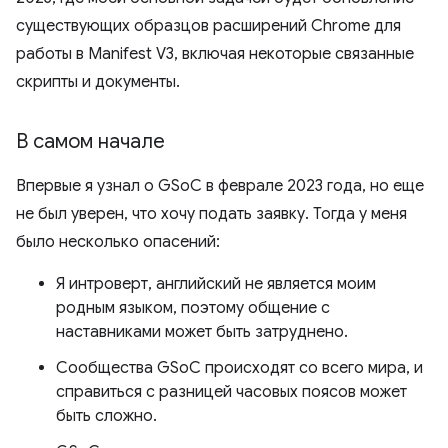
существующих образцов расширений Chrome для
работы в Manifest V3, включая некоторые связанные
скрипты и документы.
В самом начале
Впервые я узнал о GSoC в феврале 2023 года, но еще
не был уверен, что хочу подать заявку. Тогда у меня
было несколько опасений:
Я интроверт, английский не является моим
родным языком, поэтому общение с
наставниками может быть затруднено.
Сообщества GSoC происходят со всего мира, и
справиться с разницей часовых поясов может
быть сложно.