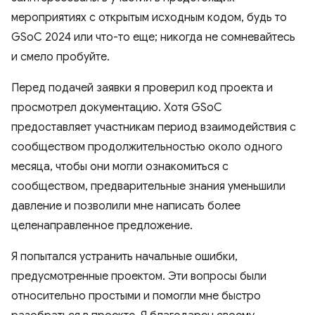
мероприятиях с открытым исходным кодом, будь то
GSoC 2024 или что-то еще; никогда не сомневайтесь
и смело пробуйте.
Перед подачей заявки я проверил код проекта и
просмотрел документацию. Хотя GSoC
предоставляет участникам период взаимодействия с
сообществом продолжительностью около одного
месяца, чтобы они могли ознакомиться с
сообществом, предварительные знания уменьшили
давление и позволили мне написать более
целенаправленное предложение.
Я попытался устранить начальные ошибки,
предусмотренные проектом. Эти вопросы были
относительно простыми и помогли мне быстро