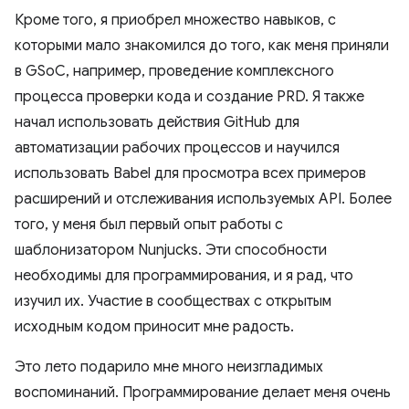
Кроме того, я приобрел множество навыков, с
которыми мало знакомился до того, как меня приняли
в GSoC, например, проведение комплексного
процесса проверки кода и создание PRD. Я также
начал использовать действия GitHub для
автоматизации рабочих процессов и научился
использовать Babel для просмотра всех примеров
расширений и отслеживания используемых API. Более
того, у меня был первый опыт работы с
шаблонизатором Nunjucks. Эти способности
необходимы для программирования, и я рад, что
изучил их. Участие в сообществах с открытым
исходным кодом приносит мне радость.
Это лето подарило мне много неизгладимых
воспоминаний. Программирование делает меня очень