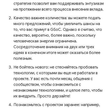
стратегия позволит вам поддерживать энтузиазм
на протяжении всего процесса внесения вклада.
Качество важнее количества: вы можете подать
много предложений, чтобы увеличить шансы на
то, что вас примут в GSoC. Однако я считаю, что
качество, вероятно, более важно, поскольку
человеческая энергия ограничена.
Сосредоточение внимания на двух или трех
идеях в конечном итоге может оказаться более
полезным.
Не бойтесь нового: не стесняйтесь пробовать
технологии, с которыми вы еще не работали в
проекте. У вас есть почти месяц общения с
сообществом, чтобы ознакомиться с
незнакомыми технологиями, и целое лето, чтобы
их внедрить. Просто дерзайте!
Познакомьтесь с проектом заранее: например,