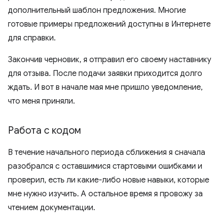
дополнительный шаблон предложения. Многие
готовые примеры предложений доступны в Интернете
для справки.
Закончив черновик, я отправил его своему наставнику
для отзыва. После подачи заявки приходится долго
ждать. И вот в начале мая мне пришло уведомление,
что меня приняли.
Работа с кодом
В течение начального периода сближения я сначала
разобрался с оставшимися стартовыми ошибками и
проверил, есть ли какие-либо новые навыки, которые
мне нужно изучить. А остальное время я провожу за
чтением документации.