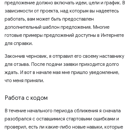
предложение должно включать идеи, цели и график. В
зависимости от проекта, над которым вы надеетесь
работать, вам может быть предоставлен
дополнительный шаблон предложения. Многие
готовые примеры предложений доступны в Интернете
для справки.
Закончив черновик, я отправил его своему наставнику
для отзыва. После подачи заявки приходится долго
ждать. И вот в начале мая мне пришло уведомление,
что меня приняли.
Работа с кодом
В течение начального периода сближения я сначала
разобрался с оставшимися стартовыми ошибками и
проверил, есть ли какие-либо новые навыки, которые