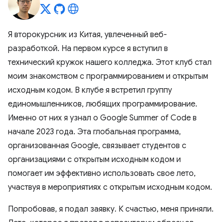
Я второкурсник из Китая, увлеченный веб-
разработкой. На первом курсе я вступил в
технический кружок нашего колледжа. Этот клуб стал
моим знакомством с программированием и открытым
исходным кодом. В клубе я встретил группу
единомышленников, любящих программирование.
Именно от них я узнал о Google Summer of Code в
начале 2023 года. Эта глобальная программа,
организованная Google, связывает студентов с
организациями с открытым исходным кодом и
помогает им эффективно использовать свое лето,
участвуя в мероприятиях с открытым исходным кодом.
Попробовав, я подал заявку. К счастью, меня приняли.