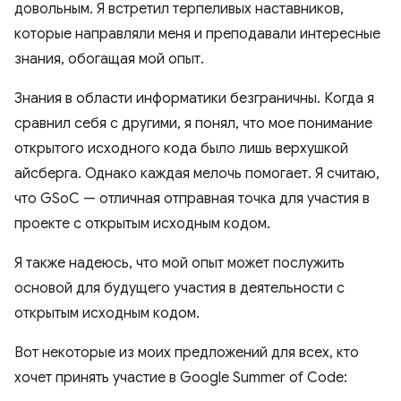
довольным. Я встретил терпеливых наставников,
которые направляли меня и преподавали интересные
знания, обогащая мой опыт.
Знания в области информатики безграничны. Когда я
сравнил себя с другими, я понял, что мое понимание
открытого исходного кода было лишь верхушкой
айсберга. Однако каждая мелочь помогает. Я считаю,
что GSoC — отличная отправная точка для участия в
проекте с открытым исходным кодом.
Я также надеюсь, что мой опыт может послужить
основой для будущего участия в деятельности с
открытым исходным кодом.
Вот некоторые из моих предложений для всех, кто
хочет принять участие в Google Summer of Code: