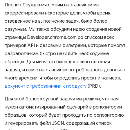
После обсуждения с моим наставником мы
скорректировали некоторые цели, чтобы время,
отведенное на выполнение задач, было более
разумным. Мы также обсудили идею создания новой
страницы Developer.chrome.com со списком всех
примеров API и базовыми фильтрами, которые помогут
разработчикам быстро находить необходимые
образцы. Для меня это была довольно сложная
задача, и нам с наставником потребовалось довольно
много времени, чтобы определить проект и написать
документ с требованиями к продукту
(PRD).
Для этой более крупной задачи мы решили, что нам
нужен автоматизированный сценарий в репозитории
образцов, который будет проходить по репозиторию
и генерировать файл JSON, содержащий список