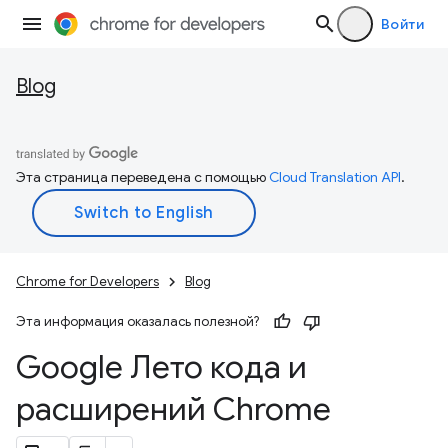
Войти
Blog
Эта страница переведена с помощью
Cloud Translation API
.
Chrome for Developers
Blog
Эта информация оказалась полезной?
Google Лето кода и
расширений Chrome