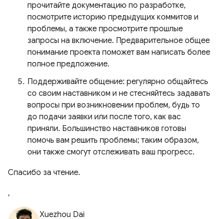
прочитайте документацию по разработке,
посмотрите историю предыдущих коммитов и
проблемы, а также просмотрите прошлые
запросы на включение. Предварительное общее
понимание проекта поможет вам написать более
полное предложение.
Поддерживайте общение: регулярно общайтесь
со своим наставником и не стесняйтесь задавать
вопросы при возникновении проблем, будь то
до подачи заявки или после того, как вас
приняли. Большинство наставников готовы
помочь вам решить проблемы; таким образом,
они также смогут отслеживать ваш прогресс.
Спасибо за чтение.
,
Xuezhou Dai