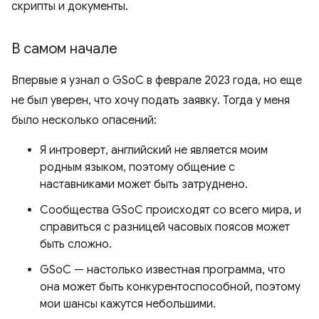
скрипты и документы.
В самом начале
Впервые я узнал о GSoC в феврале 2023 года, но еще
не был уверен, что хочу подать заявку. Тогда у меня
было несколько опасений:
Я интроверт, английский не является моим
родным языком, поэтому общение с
наставниками может быть затруднено.
Сообщества GSoC происходят со всего мира, и
справиться с разницей часовых поясов может
быть сложно.
GSoC — настолько известная программа, что
она может быть конкурентоспособной, поэтому
мои шансы кажутся небольшими.