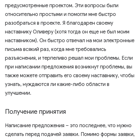
предусмотренные проектом. Эти вопросы были
относительно простыми и помогли мне быстро
разобраться в проекте. Я благодарен своему
наставнику Оливеру (хотя тогда он еще не был моим
наставником). Он быстро отвечал на мои электронные
письма всякий раз, когда мне требовались
разъяснения, и терпеливо решал мои проблемы. Если
при написании предложения возникнут проблемы, вы
также можете отправить его своему наставнику, чтобы
узнать, нуждаются ли какие-либо области в
улучшении.
Получение принятия
Написание предложения – это последнее, что нужно
сделать перед подачей заявки. Помимо формы заявки,