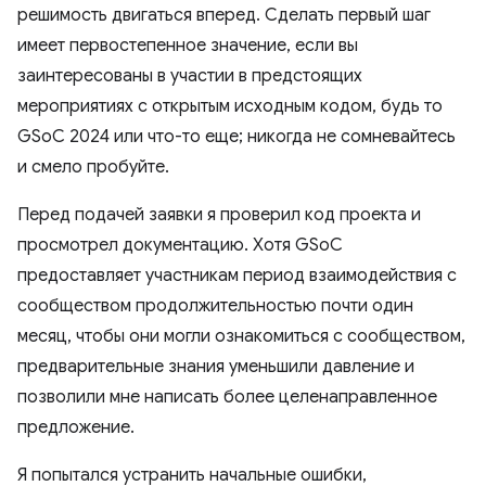
решимость двигаться вперед. Сделать первый шаг
имеет первостепенное значение, если вы
заинтересованы в участии в предстоящих
мероприятиях с открытым исходным кодом, будь то
GSoC 2024 или что-то еще; никогда не сомневайтесь
и смело пробуйте.
Перед подачей заявки я проверил код проекта и
просмотрел документацию. Хотя GSoC
предоставляет участникам период взаимодействия с
сообществом продолжительностью почти один
месяц, чтобы они могли ознакомиться с сообществом,
предварительные знания уменьшили давление и
позволили мне написать более целенаправленное
предложение.
Я попытался устранить начальные ошибки,