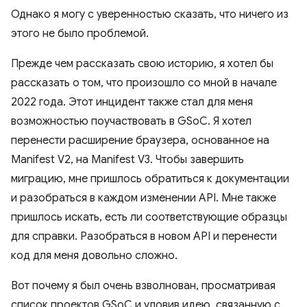
Однако я могу с уверенностью сказать, что ничего из
этого не было проблемой.
Прежде чем рассказать свою историю, я хотел бы
рассказать о том, что произошло со мной в начале
2022 года. Этот инцидент также стал для меня
возможностью поучаствовать в GSoC. Я хотел
перенести расширение браузера, основанное на
Manifest V2, на Manifest V3. Чтобы завершить
миграцию, мне пришлось обратиться к документации
и разобраться в каждом изменении API. Мне также
пришлось искать, есть ли соответствующие образцы
для справки. Разобраться в новом API и перенести
код для меня довольно сложно.
Вот почему я был очень взволнован, просматривая
список проектов GSoC и уловив идею, связанную с