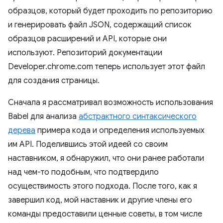
образцов, который будет проходить по репозиторию
и генерировать файл JSON, содержащий список
образцов расширений и API, которые они
используют. Репозиторий документации
Developer.chrome.com теперь использует этот файл
для создания страницы.
Сначала я рассматривал возможность использования
Babel для анализа
абстрактного синтаксического
дерева
примера кода и определения используемых
им API. Поделившись этой идеей со своим
наставником, я обнаружил, что они ранее работали
над чем-то подобным, что подтвердило
осуществимость этого подхода. После того, как я
завершил код, мой наставник и другие члены его
команды предоставили ценные советы, в том числе