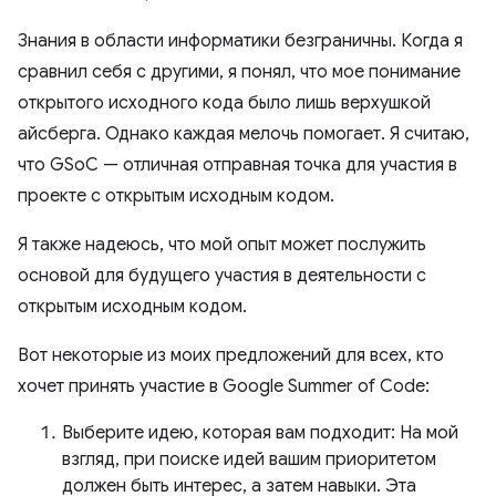
Знания в области информатики безграничны. Когда я
сравнил себя с другими, я понял, что мое понимание
открытого исходного кода было лишь верхушкой
айсберга. Однако каждая мелочь помогает. Я считаю,
что GSoC — отличная отправная точка для участия в
проекте с открытым исходным кодом.
Я также надеюсь, что мой опыт может послужить
основой для будущего участия в деятельности с
открытым исходным кодом.
Вот некоторые из моих предложений для всех, кто
хочет принять участие в Google Summer of Code:
Выберите идею, которая вам подходит: На мой
взгляд, при поиске идей вашим приоритетом
должен быть интерес, а затем навыки. Эта