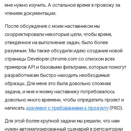
мне нужно изучить. А остальное время я провожу за
чтением документации.
После обсуждения с моим наставником мы
скорректировали некоторые цели, чтобы время,
отведенное на выполнение задач, было более
разумным. Мы также обсудили идею создания новой
страницы Developer.chrome.com со списком всех
примеров API и базовыми фильтрами, которые помогут
разработчикам быстро находить необходимые
образцы. Для меня это была довольно сложная
задача, и мне и моему наставнику потребовалось
довольно много времени, чтобы определить проект и
написать
документ с требованиями к продукту
(PRD).
Для этой более крупной задачи мы решили, что нам
нужен автоматизированный сценарий в репозитории