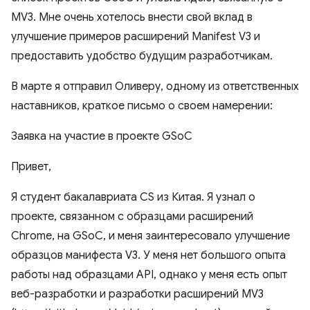
MV3. Мне очень хотелось внести свой вклад в
улучшение примеров расширений Manifest V3 и
предоставить удобство будущим разработчикам.
В марте я отправил Оливеру, одному из ответственных
наставников, краткое письмо о своем намерении:
Заявка на участие в проекте GSoC
Привет,
Я студент бакалавриата CS из Китая. Я узнал о
проекте, связанном с образцами расширений
Chrome, на GSoC, и меня заинтересовало улучшение
образцов манифеста V3. У меня нет большого опыта
работы над образцами API, однако у меня есть опыт
веб-разработки и разработки расширений MV3