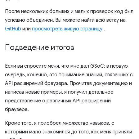
После нескольких больших и малых проверок код был
успешно объединен. Вы можете найти всю ветку на
GitHub
или
просмотреть живую страницу
.
Подведение итогов
Если вы спросите меня, что мне дал GSoC: в первую
очередь, конечно, это понимание знаний, связанных с
API расширений браузера. Прочитав документацию и
написав новые примеры, я получил детальное
представление о различных API расширений
браузера.
Кроме того, я приобрел множество навыков, с
которыми мало знакомился до того, как меня приняли