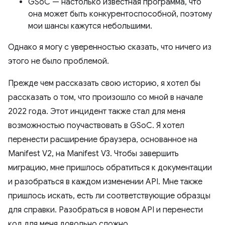
GSoC — настолько известная программа, что
она может быть конкурентоспособной, поэтому
мои шансы кажутся небольшими.
Однако я могу с уверенностью сказать, что ничего из
этого не было проблемой.
Прежде чем рассказать свою историю, я хотел бы
рассказать о том, что произошло со мной в начале
2022 года. Этот инцидент также стал для меня
возможностью поучаствовать в GSoC. Я хотел
перенести расширение браузера, основанное на
Manifest V2, на Manifest V3. Чтобы завершить
миграцию, мне пришлось обратиться к документации
и разобраться в каждом изменении API. Мне также
пришлось искать, есть ли соответствующие образцы
для справки. Разобраться в новом API и перенести
код для меня довольно сложно.