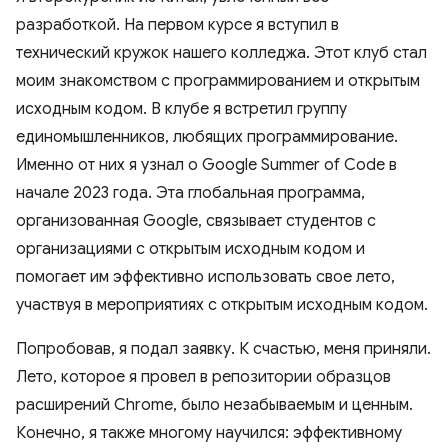
разработкой. На первом курсе я вступил в
технический кружок нашего колледжа. Этот клуб стал
моим знакомством с программированием и открытым
исходным кодом. В клубе я встретил группу
единомышленников, любящих программирование.
Именно от них я узнал о Google Summer of Code в
начале 2023 года. Эта глобальная программа,
организованная Google, связывает студентов с
организациями с открытым исходным кодом и
помогает им эффективно использовать свое лето,
участвуя в мероприятиях с открытым исходным кодом.
Попробовав, я подал заявку. К счастью, меня приняли.
Лето, которое я провел в репозитории образцов
расширений Chrome, было незабываемым и ценным.
Конечно, я также многому научился: эффективному