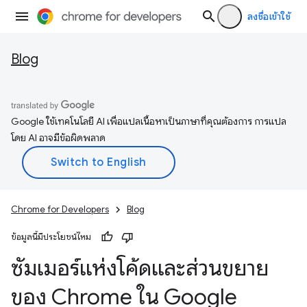
ลงชื่อเข้าใช้
Blog
Google ใช้เทคโนโลยี AI เพื่อแปลเนื้อหาเป็นภาษาที่คุณต้องการ การแปล
โดย AI อาจมีข้อผิดพลาด
Chrome for Developers
Blog
ข้อมูลนี้มีประโยชน์ไหม
ซัมเมอร์แห่งโค้ดและส่วนขยาย
ของ Chrome ใน Google