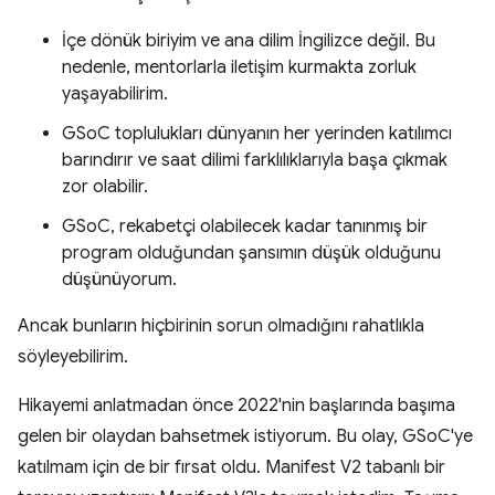
İçe dönük biriyim ve ana dilim İngilizce değil. Bu
nedenle, mentorlarla iletişim kurmakta zorluk
yaşayabilirim.
GSoC toplulukları dünyanın her yerinden katılımcı
barındırır ve saat dilimi farklılıklarıyla başa çıkmak
zor olabilir.
GSoC, rekabetçi olabilecek kadar tanınmış bir
program olduğundan şansımın düşük olduğunu
düşünüyorum.
Ancak bunların hiçbirinin sorun olmadığını rahatlıkla
söyleyebilirim.
Hikayemi anlatmadan önce 2022'nin başlarında başıma
gelen bir olaydan bahsetmek istiyorum. Bu olay, GSoC'ye
katılmam için de bir fırsat oldu. Manifest V2 tabanlı bir