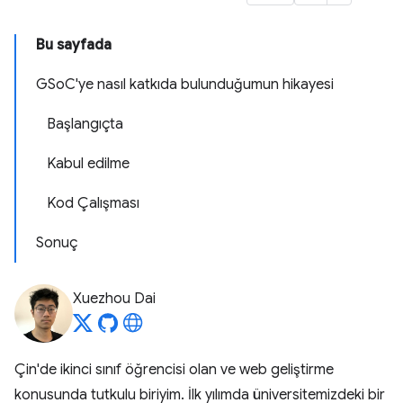
Bu sayfada
GSoC'ye nasıl katkıda bulunduğumun hikayesi
Başlangıçta
Kabul edilme
Kod Çalışması
Sonuç
Xuezhou Dai
Çin'de ikinci sınıf öğrencisi olan ve web geliştirme
konusunda tutkulu biriyim. İlk yılımda üniversitemizdeki bir