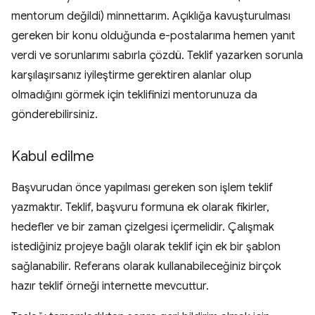
mentorum değildi) minnettarım. Açıklığa kavuşturulması
gereken bir konu olduğunda e-postalarıma hemen yanıt
verdi ve sorunlarımı sabırla çözdü. Teklif yazarken sorunla
karşılaşırsanız iyileştirme gerektiren alanlar olup
olmadığını görmek için teklifinizi mentorunuza da
gönderebilirsiniz.
Kabul edilme
Başvurudan önce yapılması gereken son işlem teklif
yazmaktır. Teklif, başvuru formuna ek olarak fikirler,
hedefler ve bir zaman çizelgesi içermelidir. Çalışmak
istediğiniz projeye bağlı olarak teklif için ek bir şablon
sağlanabilir. Referans olarak kullanabileceğiniz birçok
hazır teklif örneği internette mevcuttur.