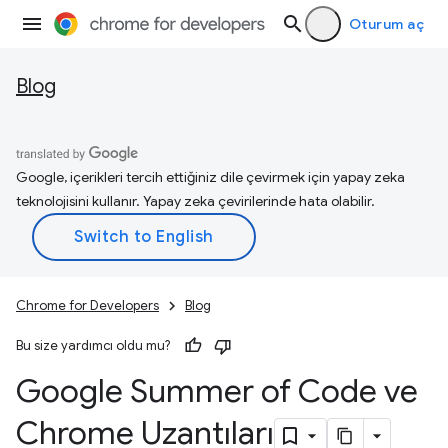
Oturum aç
Blog
Google, içerikleri tercih ettiğiniz dile çevirmek için yapay zeka
teknolojisini kullanır. Yapay zeka çevirilerinde hata olabilir.
Chrome for Developers
Blog
Bu size yardımcı oldu mu?
Google Summer of Code ve
Chrome Uzantıları