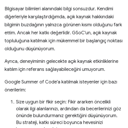
Bilgisayar bilimleri alanındaki bilgi sonsuzdur. Kendimi
diğerleriyle karşılaştırdığımda, açık kaynak hakkındaki
bilgimin buzdağının yalnızca görünen kısmı olduğunu fark
ettim. Ancak her katkı değerlidir. GSoC'un, açık kaynak
topluluğuna katılmak için mükemmel bir başlangıç noktası
olduğunu düşünüyorum.
Ayrıca, deneyimimin gelecekte açık kaynak etkinliklerine
katılım için referans sağlayabileceğini umuyorum.
Google Summer of Code'a katılmak isteyenler için bazı
önerilerim:
Size uygun bir fikir seçin: Fikir ararken öncelikli
olarak ilgi alanlarınızı, ardından da becerilerinizi göz
önünde bulundurmanız gerektiğini düşünüyorum.
Bu strateji, katkı süreci boyunca hevesinizi