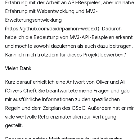
Erfahrung mit der Arbeit an API-Beispielen, aber ich habe
Erfahrung mit Webentwicklung und MV3-
Erweiterungsentwicklung
(https://github.com/daidr/paimon-webext). Dadurch
habe ich die Bedeutung von MV3-API-Beispielen erkannt
und möchte sowohl dazulernen als auch dazu beitragen.
Kann ich mich trotzdem für dieses Projekt bewerben?
Vielen Dank.
Kurz darauf erhielt ich eine Antwort von Oliver und Ali
(Olivers Chef). Sie beantwortete meine Fragen und gab
mir ausführliche Informationen zu den spezifischen
Regeln und dem Zeitplan des GSoC. Außerdem hat er mir
viele wertvolle Referenzmaterialien zur Verfügung
gestellt.