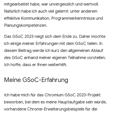
mitgearbeitet habe, war unvergesslich und wertvoll.
Natürlich habe ich auch viel gelernt: unter anderem
effektive Kommunikation, Programmierkenntnisse und
Planungskompetenzen.
Das GSoC 2023 neigt sich dem Ende zu. Daher möchte
ich einige meiner Erfahrungen mit dem GSoC teilen. In
diesem Beitrag werde ich kurz den allgemeinen Ablauf
des GSoC anhand meiner eigenen Teilnahme vorstellen.
Ich hoffe, dass er Ihnen weiterhilft.
Meine GSo
C-Erfahrung
Ich habe mich für das Chromium GSoC 2023-Projekt
beworben, bei dem es meine Hauptaufgabe sein würde,
vorhandene Chrome-Erweiterungsbeispiele für die