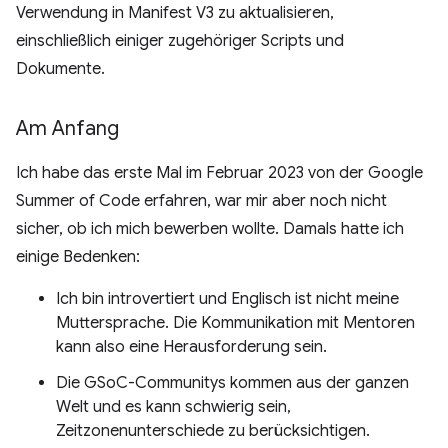
Verwendung in Manifest V3 zu aktualisieren,
einschließlich einiger zugehöriger Scripts und
Dokumente.
Am Anfang
Ich habe das erste Mal im Februar 2023 von der Google
Summer of Code erfahren, war mir aber noch nicht
sicher, ob ich mich bewerben wollte. Damals hatte ich
einige Bedenken:
Ich bin introvertiert und Englisch ist nicht meine
Muttersprache. Die Kommunikation mit Mentoren
kann also eine Herausforderung sein.
Die GSoC-Communitys kommen aus der ganzen
Welt und es kann schwierig sein,
Zeitzonenunterschiede zu berücksichtigen.