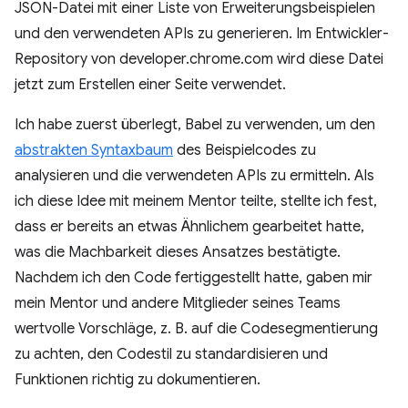
JSON-Datei mit einer Liste von Erweiterungsbeispielen
und den verwendeten APIs zu generieren. Im Entwickler-
Repository von developer.chrome.com wird diese Datei
jetzt zum Erstellen einer Seite verwendet.
Ich habe zuerst überlegt, Babel zu verwenden, um den
abstrakten Syntaxbaum
des Beispielcodes zu
analysieren und die verwendeten APIs zu ermitteln. Als
ich diese Idee mit meinem Mentor teilte, stellte ich fest,
dass er bereits an etwas Ähnlichem gearbeitet hatte,
was die Machbarkeit dieses Ansatzes bestätigte.
Nachdem ich den Code fertiggestellt hatte, gaben mir
mein Mentor und andere Mitglieder seines Teams
wertvolle Vorschläge, z. B. auf die Codesegmentierung
zu achten, den Codestil zu standardisieren und
Funktionen richtig zu dokumentieren.