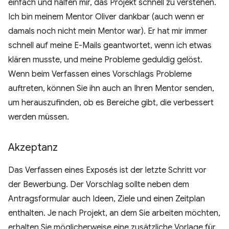
einfach und halfen mir, das Projekt schnell zu verstehen.
Ich bin meinem Mentor Oliver dankbar (auch wenn er
damals noch nicht mein Mentor war). Er hat mir immer
schnell auf meine E-Mails geantwortet, wenn ich etwas
klären musste, und meine Probleme geduldig gelöst.
Wenn beim Verfassen eines Vorschlags Probleme
auftreten, können Sie ihn auch an Ihren Mentor senden,
um herauszufinden, ob es Bereiche gibt, die verbessert
werden müssen.
Akzeptanz
Das Verfassen eines Exposés ist der letzte Schritt vor
der Bewerbung. Der Vorschlag sollte neben dem
Antragsformular auch Ideen, Ziele und einen Zeitplan
enthalten. Je nach Projekt, an dem Sie arbeiten möchten,
erhalten Sie möglicherweise eine zusätzliche Vorlage für