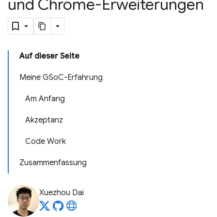
und Chrome-Erweiterungen
Auf dieser Seite
Meine GSoC-Erfahrung
Am Anfang
Akzeptanz
Code Work
Zusammenfassung
Xuezhou Dai