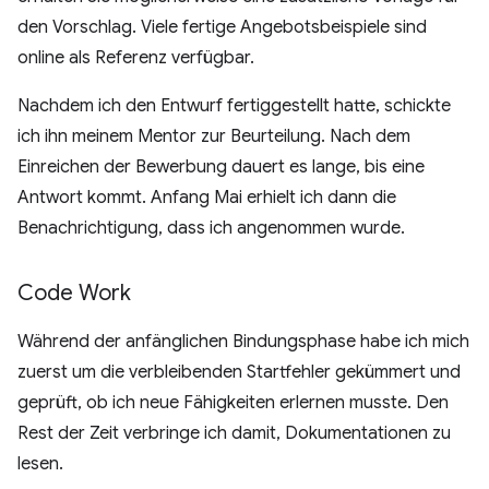
den Vorschlag. Viele fertige Angebotsbeispiele sind
online als Referenz verfügbar.
Nachdem ich den Entwurf fertiggestellt hatte, schickte
ich ihn meinem Mentor zur Beurteilung. Nach dem
Einreichen der Bewerbung dauert es lange, bis eine
Antwort kommt. Anfang Mai erhielt ich dann die
Benachrichtigung, dass ich angenommen wurde.
Code Work
Während der anfänglichen Bindungsphase habe ich mich
zuerst um die verbleibenden Startfehler gekümmert und
geprüft, ob ich neue Fähigkeiten erlernen musste. Den
Rest der Zeit verbringe ich damit, Dokumentationen zu
lesen.