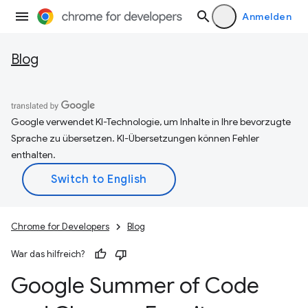
Anmelden
Blog
Google verwendet KI-Technologie, um Inhalte in Ihre bevorzugte
Sprache zu übersetzen. KI-Übersetzungen können Fehler
enthalten.
Chrome for Developers
Blog
War das hilfreich?
Google Summer of Code