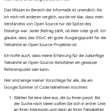
Das Wissen im Bereich der Informatik ist unendlich. Als
ich mich mit anderen verglich, wurde mir klar, dass mein
Verständnis von Open Source nur die Spitze des
Eisbergs war. Jeder Beitrag zählt, ob klein oder groß. Ich
glaube, dass das GSoC ein guter Ausgangspunkt für die
Teilnahme an Open Source-Projekten ist.
Ich hoffe auch, dass meine Erfahrung für die zukünftige
Teilnahme an Open-Source-Aktivitäten ein gewisser
Referenzpunkt sein kann.
Hier sind einige meiner Vorschläge für alle, die am
Google Summer of Code teilnehmen möchten:
Wählen Sie eine Idee aus, die zu Ihnen passt: Bei
der Suche nach Ideen sollten Sie sich in erster Linie
an Ihren Interessen und dann an Ihren Fähigkeiten