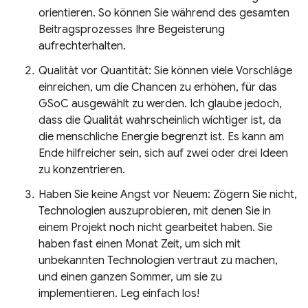
orientieren. So können Sie während des gesamten
Beitragsprozesses Ihre Begeisterung
aufrechterhalten.
Qualität vor Quantität: Sie können viele Vorschläge
einreichen, um die Chancen zu erhöhen, für das
GSoC ausgewählt zu werden. Ich glaube jedoch,
dass die Qualität wahrscheinlich wichtiger ist, da
die menschliche Energie begrenzt ist. Es kann am
Ende hilfreicher sein, sich auf zwei oder drei Ideen
zu konzentrieren.
Haben Sie keine Angst vor Neuem: Zögern Sie nicht,
Technologien auszuprobieren, mit denen Sie in
einem Projekt noch nicht gearbeitet haben. Sie
haben fast einen Monat Zeit, um sich mit
unbekannten Technologien vertraut zu machen,
und einen ganzen Sommer, um sie zu
implementieren. Leg einfach los!