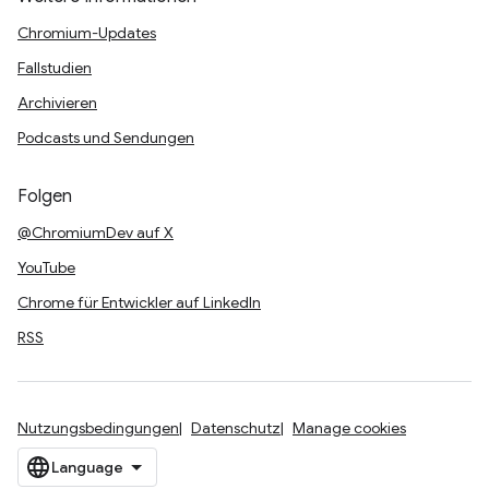
Chromium-Updates
Fallstudien
Archivieren
Podcasts und Sendungen
Folgen
@ChromiumDev auf X
YouTube
Chrome für Entwickler auf LinkedIn
RSS
Nutzungsbedingungen
Datenschutz
Manage cookies