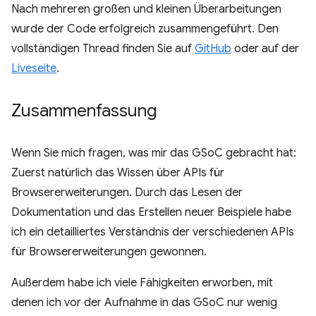
Nach mehreren großen und kleinen Überarbeitungen
wurde der Code erfolgreich zusammengeführt. Den
vollständigen Thread finden Sie auf
GitHub
oder auf der
Liveseite
.
Zusammenfassung
Wenn Sie mich fragen, was mir das GSoC gebracht hat:
Zuerst natürlich das Wissen über APIs für
Browsererweiterungen. Durch das Lesen der
Dokumentation und das Erstellen neuer Beispiele habe
ich ein detailliertes Verständnis der verschiedenen APIs
für Browsererweiterungen gewonnen.
Außerdem habe ich viele Fähigkeiten erworben, mit
denen ich vor der Aufnahme in das GSoC nur wenig