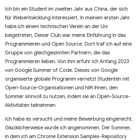
Ich bin ein Student im zweiten Jahr aus China, der sich
für Webentwicklung interessiert. In meinem ersten Jahr
habe ich einem technischen Verein an der Uni
beigetreten. Dieser Club war meine Einführung in das
Programmieren und Open Source. Dort traf ich auf eine
Gruppe von gleichgesinnten Partnern, die das
Programmieren lieben. Von ihm erfuhr ich Anfang 2023
von Google Summer of Code. Dieses von Google
organisierte globale Programm vernetzt Studenten mit
Open-Source-Organisationen und hilft ihnen, den
Sommer sinnvoll zu nutzen, indem sie an Open-Source-
Aktivitäten teilnehmen.
Ich habe es versucht und meine Bewerbung eingereicht.
Glücklicherweise wurde ich angenommen. Der Sommer,
in dem ich am Chrome Extension Samples-Repository