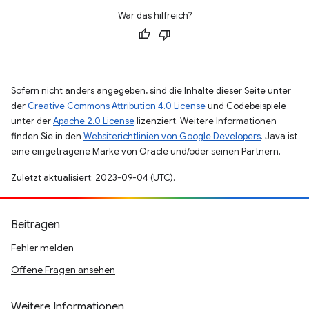
War das hilfreich?
Sofern nicht anders angegeben, sind die Inhalte dieser Seite unter
der
Creative Commons Attribution 4.0 License
und Codebeispiele
unter der
Apache 2.0 License
lizenziert. Weitere Informationen
finden Sie in den
Websiterichtlinien von Google Developers
. Java ist
eine eingetragene Marke von Oracle und/oder seinen Partnern.
Zuletzt aktualisiert: 2023-09-04 (UTC).
Beitragen
Fehler melden
Offene Fragen ansehen
Weitere Informationen