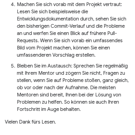
Machen Sie sich vorab mit dem Projekt vertraut:
Lesen Sie sich beispielsweise die
Entwicklungsdokumentation durch, sehen Sie sich
den bisherigen Commit-Verlauf und die Probleme
an und werfen Sie einen Blick auf frühere Pull-
Requests. Wenn Sie sich vorab ein umfassendes
Bild vom Projekt machen, können Sie einen
umfassenderen Vorschlag erstellen.
Bleiben Sie im Austausch: Sprechen Sie regelmäßig
mit Ihrem Mentor und zögern Sie nicht, Fragen zu
stellen, wenn Sie auf Probleme stoßen, ganz gleich,
ob vor oder nach der Aufnahme. Die meisten
Mentoren sind bereit, Ihnen bei der Lösung von
Problemen zu helfen. So können sie auch Ihren
Fortschritt im Auge behalten.
Vielen Dank fürs Lesen.