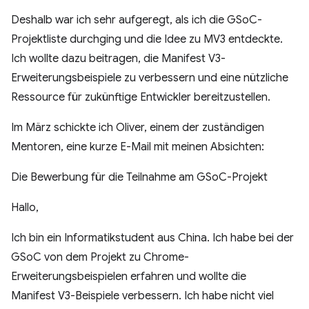
Deshalb war ich sehr aufgeregt, als ich die GSoC-
Projektliste durchging und die Idee zu MV3 entdeckte.
Ich wollte dazu beitragen, die Manifest V3-
Erweiterungsbeispiele zu verbessern und eine nützliche
Ressource für zukünftige Entwickler bereitzustellen.
Im März schickte ich Oliver, einem der zuständigen
Mentoren, eine kurze E-Mail mit meinen Absichten:
Die Bewerbung für die Teilnahme am GSoC-Projekt
Hallo,
Ich bin ein Informatikstudent aus China. Ich habe bei der
GSoC von dem Projekt zu Chrome-
Erweiterungsbeispielen erfahren und wollte die
Manifest V3-Beispiele verbessern. Ich habe nicht viel