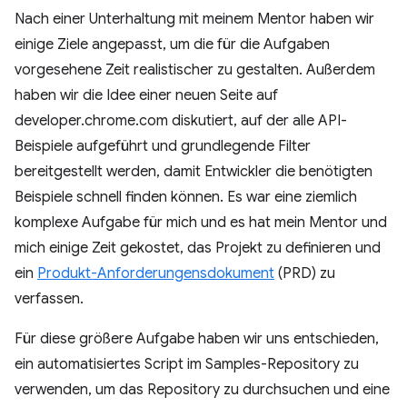
Nach einer Unterhaltung mit meinem Mentor haben wir
einige Ziele angepasst, um die für die Aufgaben
vorgesehene Zeit realistischer zu gestalten. Außerdem
haben wir die Idee einer neuen Seite auf
developer.chrome.com diskutiert, auf der alle API-
Beispiele aufgeführt und grundlegende Filter
bereitgestellt werden, damit Entwickler die benötigten
Beispiele schnell finden können. Es war eine ziemlich
komplexe Aufgabe für mich und es hat mein Mentor und
mich einige Zeit gekostet, das Projekt zu definieren und
ein
Produkt-Anforderungensdokument
(PRD) zu
verfassen.
Für diese größere Aufgabe haben wir uns entschieden,
ein automatisiertes Script im Samples-Repository zu
verwenden, um das Repository zu durchsuchen und eine