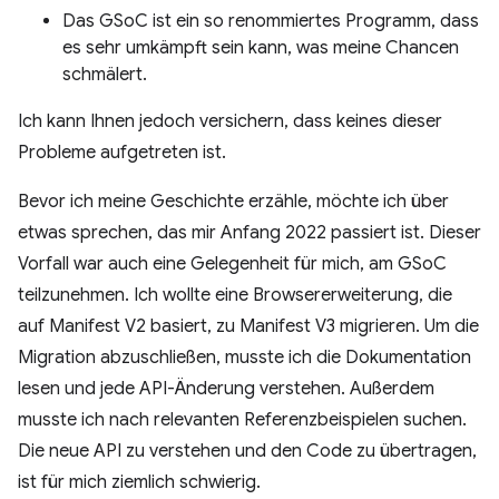
Das GSoC ist ein so renommiertes Programm, dass
es sehr umkämpft sein kann, was meine Chancen
schmälert.
Ich kann Ihnen jedoch versichern, dass keines dieser
Probleme aufgetreten ist.
Bevor ich meine Geschichte erzähle, möchte ich über
etwas sprechen, das mir Anfang 2022 passiert ist. Dieser
Vorfall war auch eine Gelegenheit für mich, am GSoC
teilzunehmen. Ich wollte eine Browsererweiterung, die
auf Manifest V2 basiert, zu Manifest V3 migrieren. Um die
Migration abzuschließen, musste ich die Dokumentation
lesen und jede API-Änderung verstehen. Außerdem
musste ich nach relevanten Referenzbeispielen suchen.
Die neue API zu verstehen und den Code zu übertragen,
ist für mich ziemlich schwierig.