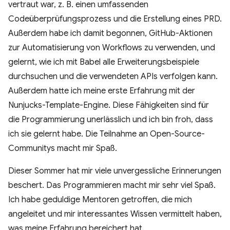
vertraut war, z. B. einen umfassenden
Codeüberprüfungsprozess und die Erstellung eines PRD.
Außerdem habe ich damit begonnen, GitHub-Aktionen
zur Automatisierung von Workflows zu verwenden, und
gelernt, wie ich mit Babel alle Erweiterungsbeispiele
durchsuchen und die verwendeten APIs verfolgen kann.
Außerdem hatte ich meine erste Erfahrung mit der
Nunjucks-Template-Engine. Diese Fähigkeiten sind für
die Programmierung unerlässlich und ich bin froh, dass
ich sie gelernt habe. Die Teilnahme an Open-Source-
Communitys macht mir Spaß.
Dieser Sommer hat mir viele unvergessliche Erinnerungen
beschert. Das Programmieren macht mir sehr viel Spaß.
Ich habe geduldige Mentoren getroffen, die mich
angeleitet und mir interessantes Wissen vermittelt haben,
was meine Erfahrung bereichert hat.