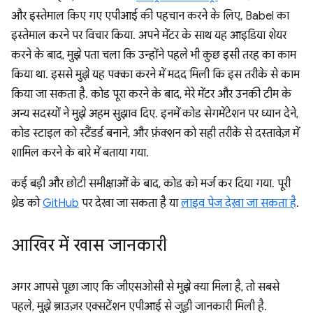
और इस्तेमाल किए गए एपीआई की पहचान करने के लिए, Babel का
इस्तेमाल करने पर विचार किया. अपने मेंटर के साथ यह आइडिया शेयर
करने के बाद, मुझे पता चला कि उन्होंने पहले भी कुछ इसी तरह का काम
किया था. इससे मुझे यह पक्का करने में मदद मिली कि इस तरीके से काम
किया जा सकता है. कोड पूरा करने के बाद, मेरे मेंटर और उनकी टीम के
अन्य सदस्यों ने मुझे अहम सुझाव दिए. इनमें कोड सेगमेंटेशन पर ध्यान देने,
कोड स्टाइल को स्टैंडर्ड बनाने, और फ़ंक्शन को सही तरीके से दस्तावेज़ में
शामिल करने के बारे में बताया गया.
कई बड़ी और छोटी समीक्षाओं के बाद, कोड को मर्ज कर दिया गया. पूरी
थ्रेड को
GitHub
पर देखा जा सकता है या
लाइव पेज देखा जा सकता है
.
आखिर में खास जानकारी
अगर आपसे पूछा जाए कि जीएसओसी से मुझे क्या मिला है, तो सबसे
पहले, मुझे ब्राउज़र एक्सटेंशन एपीआई से जुड़ी जानकारी मिली है.