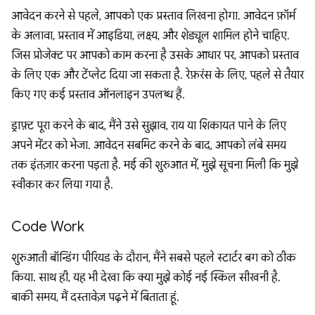
आवेदन करने से पहले, आपको एक प्रस्ताव लिखना होगा. आवेदन फ़ॉर्म
के अलावा, प्रस्ताव में आइडिया, लक्ष्य, और शेड्यूल शामिल होने चाहिए.
जिस प्रोजेक्ट पर आपको काम करना है उसके आधार पर, आपको प्रस्ताव
के लिए एक और टेंप्लेट दिया जा सकता है. रेफ़रंस के लिए, पहले से तैयार
किए गए कई प्रस्ताव ऑनलाइन उपलब्ध हैं.
ड्राफ़्ट पूरा करने के बाद, मैंने उसे सुझाव, राय या शिकायत पाने के लिए
अपने मेंटर को भेजा. आवेदन सबमिट करने के बाद, आपको लंबे समय
तक इंतज़ार करना पड़ता है. मई की शुरुआत में, मुझे सूचना मिली कि मुझे
स्वीकार कर लिया गया है.
Code Work
शुरुआती बॉन्डिंग पीरियड के दौरान, मैंने सबसे पहले स्टार्टर बग को ठीक
किया. साथ ही, यह भी देखा कि क्या मुझे कोई नई स्किल सीखनी है.
बाकी समय, मैं दस्तावेज़ पढ़ने में बिताता हूं.