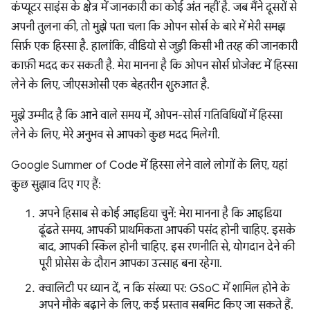
कंप्यूटर साइंस के क्षेत्र में जानकारी का कोई अंत नहीं है. जब मैंने दूसरों से
अपनी तुलना की, तो मुझे पता चला कि ओपन सोर्स के बारे में मेरी समझ
सिर्फ़ एक हिस्सा है. हालांकि, वीडियो से जुड़ी किसी भी तरह की जानकारी
काफ़ी मदद कर सकती है. मेरा मानना है कि ओपन सोर्स प्रोजेक्ट में हिस्सा
लेने के लिए, जीएसओसी एक बेहतरीन शुरुआत है.
मुझे उम्मीद है कि आने वाले समय में, ओपन-सोर्स गतिविधियों में हिस्सा
लेने के लिए, मेरे अनुभव से आपको कुछ मदद मिलेगी.
Google Summer of Code में हिस्सा लेने वाले लोगों के लिए, यहां
कुछ सुझाव दिए गए हैं:
अपने हिसाब से कोई आइडिया चुनें: मेरा मानना है कि आइडिया
ढूंढते समय, आपकी प्राथमिकता आपकी पसंद होनी चाहिए. इसके
बाद, आपकी स्किल होनी चाहिए. इस रणनीति से, योगदान देने की
पूरी प्रोसेस के दौरान आपका उत्साह बना रहेगा.
क्वालिटी पर ध्यान दें, न कि संख्या पर: GSoC में शामिल होने के
अपने मौके बढ़ाने के लिए, कई प्रस्ताव सबमिट किए जा सकते हैं.