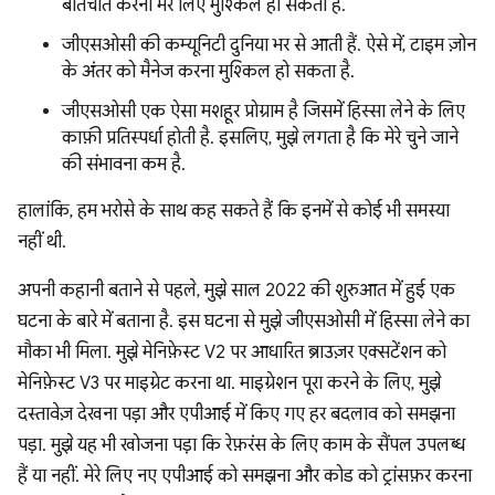
बातचीत करना मेरे लिए मुश्किल हो सकता है.
जीएसओसी की कम्यूनिटी दुनिया भर से आती हैं. ऐसे में, टाइम ज़ोन
के अंतर को मैनेज करना मुश्किल हो सकता है.
जीएसओसी एक ऐसा मशहूर प्रोग्राम है जिसमें हिस्सा लेने के लिए
काफ़ी प्रतिस्पर्धा होती है. इसलिए, मुझे लगता है कि मेरे चुने जाने
की संभावना कम है.
हालांकि, हम भरोसे के साथ कह सकते हैं कि इनमें से कोई भी समस्या
नहीं थी.
अपनी कहानी बताने से पहले, मुझे साल 2022 की शुरुआत में हुई एक
घटना के बारे में बताना है. इस घटना से मुझे जीएसओसी में हिस्सा लेने का
मौका भी मिला. मुझे मेनिफ़ेस्ट V2 पर आधारित ब्राउज़र एक्सटेंशन को
मेनिफ़ेस्ट V3 पर माइग्रेट करना था. माइग्रेशन पूरा करने के लिए, मुझे
दस्तावेज़ देखना पड़ा और एपीआई में किए गए हर बदलाव को समझना
पड़ा. मुझे यह भी खोजना पड़ा कि रेफ़रंस के लिए काम के सैंपल उपलब्ध
हैं या नहीं. मेरे लिए नए एपीआई को समझना और कोड को ट्रांसफ़र करना