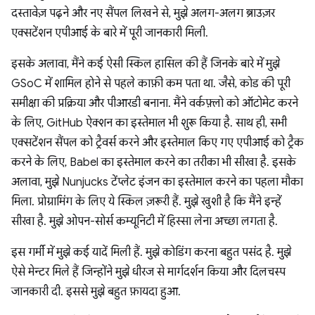
दस्तावेज़ पढ़ने और नए सैंपल लिखने से, मुझे अलग-अलग ब्राउज़र
एक्सटेंशन एपीआई के बारे में पूरी जानकारी मिली.
इसके अलावा, मैंने कई ऐसी स्किल हासिल की हैं जिनके बारे में मुझे
GSoC में शामिल होने से पहले काफ़ी कम पता था. जैसे, कोड की पूरी
समीक्षा की प्रक्रिया और पीआरडी बनाना. मैंने वर्कफ़्लो को ऑटोमेट करने
के लिए, GitHub ऐक्शन का इस्तेमाल भी शुरू किया है. साथ ही, सभी
एक्सटेंशन सैंपल को ट्रैवर्स करने और इस्तेमाल किए गए एपीआई को ट्रैक
करने के लिए, Babel का इस्तेमाल करने का तरीका भी सीखा है. इसके
अलावा, मुझे Nunjucks टेंप्लेट इंजन का इस्तेमाल करने का पहला मौका
मिला. प्रोग्रामिंग के लिए ये स्किल ज़रूरी हैं. मुझे खुशी है कि मैंने इन्हें
सीखा है. मुझे ओपन-सोर्स कम्यूनिटी में हिस्सा लेना अच्छा लगता है.
इस गर्मी में मुझे कई यादें मिली हैं. मुझे कोडिंग करना बहुत पसंद है. मुझे
ऐसे मेन्टर मिले हैं जिन्होंने मुझे धीरज से मार्गदर्शन किया और दिलचस्प
जानकारी दी. इससे मुझे बहुत फ़ायदा हुआ.