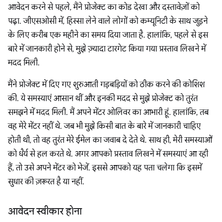
आवेदन करने से पहले, मैंने प्रोजेक्ट का कोड देखा और दस्तावेज़ों को
पढ़ा. जीएसओसी में, हिस्सा लेने वाले लोगों को कम्यूनिटी के साथ जुड़ने
के लिए करीब एक महीने का समय दिया जाता है. हालांकि, पहले से इस
बारे में जानकारी होने से, मुझे ज़्यादा टारगेट किया गया प्रस्ताव लिखने में
मदद मिली.
मैंने प्रोजेक्ट में दिए गए शुरुआती गड़बड़ियों को ठीक करने की कोशिश
की. ये समस्याएं आसान थीं और इनकी मदद से मुझे प्रोजेक्ट को तुरंत
समझने में मदद मिली. मैं अपने मेंटर ओलिवर का आभारी हूं. हालांकि, तब
वह मेरे मेंटर नहीं थे. जब भी मुझे किसी बात के बारे में जानकारी चाहिए
होती थी, तो वह तुरंत मेरे ईमेल का जवाब दे देते थे. साथ ही, मेरी समस्याओं
को धैर्य से हल करते थे. अगर आपको प्रस्ताव लिखने में समस्याएं आ रही
हैं, तो उसे अपने मेंटर को भेजें. इससे आपको यह पता चलेगा कि इसमें
सुधार की ज़रूरत है या नहीं.
आवेदन स्वीकार होना