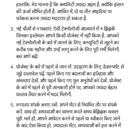
हालांकि, मेरा मानना है कि क्वालिटी ज़्यादा अहम है, क्योंकि इंसान
की ऊर्जा सीमित होती है. आखिर में, दो या तीन आइडिया पर
फ़ोकस करना ज़्यादा मददगार हो सकता है.
नई चीज़ों से न घबराएं: ऐसी टेक्नोलॉजी आज़माने में न झिझकें
जिनका इस्तेमाल आपने किसी प्रोजेक्ट में नहीं किया है. आपको
नई टेक्नोलॉजी के बारे में जानने के लिए, कम्यूनिटी से जुड़ने का
करीब एक महीना और उन्हें लागू करने के लिए पूरी गर्मी मिलेगी.
बस आगे बढ़ें!
प्रोजेक्ट के बारे में पहले से जान लें: उदाहरण के लिए, डेवलपमेंट से
जुड़े दस्तावेज़ पढ़ें, पहले किए गए बदलावों का इतिहास और
समस्याएं देखें, और पहले किए गए पुल अनुरोधों को देखें. प्रोजेक्ट
के बारे में पहले से पूरी जानकारी होने पर, आपको ज़्यादा बेहतर
प्रस्ताव तैयार करने में मदद मिलेगी.
लगातार संपर्क बनाए रखें: अपने मेंटर से नियमित तौर पर संपर्क
करें. साथ ही, समस्याओं का सामना करते समय बेझिझक सवाल
पूछें. भले ही, आपने आवेदन करने से पहले या स्वीकार किए जाने
के बाद ऐसा किया हो. ज़्यादातर मेंटर, समस्याओं को हल करने में