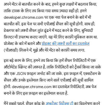
अपने मेंटर से बातचीत करने के बाद, हमने कुछ लक्ष्यों में बदलाव किया,
ताकि टास्क के लिए तय किया गया समय ज़्यादा सही हो. हमने
developer.chrome.com पर एक नया पेज बनाने के बारे में भी
बातचीत की. इस पेज पर सभी एपीआई सैंपल की सूची होगी. साथ ही,
डेवलपर को ज़रूरी सैंपल तुरंत ढूंढने में मदद करने के लिए, बुनियादी
फ़िल्टर भी उपलब्ध कराए जाएंगे. यह मेरे लिए काफ़ी मुश्किल काम था.
प्रोजेक्ट के बारे में बताने और
प्रॉडक्ट की ज़रूरी शर्तों का दस्तावेज़
(पीआरडी) लिखने में, मुझे और मेरे मेंटर को काफ़ी समय लगा.
इस बड़े काम के लिए, हमने तय किया कि हमें सैंपल रिपॉज़िटरी में एक
ऑटोमेटेड स्क्रिप्ट की ज़रूरत है, ताकि रिपॉज़िटरी को ट्रैवर्स किया जा सके
और एक JSON फ़ाइल जनरेट की जा सके. इस फ़ाइल में, एक्सटेंशन के
सैंपल और उनके इस्तेमाल किए जाने वाले एपीआई की सूची शामिल
होगी. developer.chrome.com का दस्तावेज़ रिपॉज़िटरी, अब पेज
बनाने के लिए इस फ़ाइल का इस्तेमाल करता है.
मैंने सबसे पहले, सैंपल कोड के
अब्स्ट्रैक्ट सिंटैक्स ट्री
का विश्लेषण करने