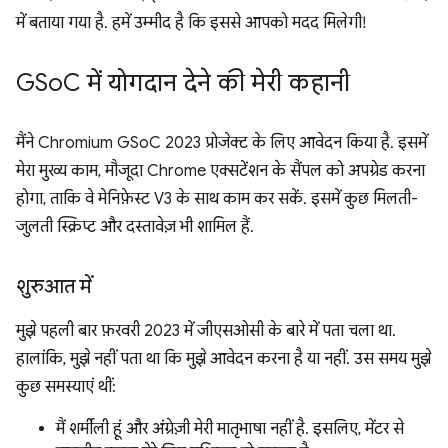
में बताया गया है. हमें उम्मीद है कि इससे आपको मदद मिलेगी!
GSo
C में योगदान देने की मेरी कहानी
मैंने Chromium GSoC 2023 प्रोजेक्ट के लिए आवेदन किया है. इसमें
मेरा मुख्य काम, मौजूदा Chrome एक्सटेंशन के सैंपल को अपग्रेड करना
होगा, ताकि वे मेनिफ़ेस्ट V3 के साथ काम कर सकें. इसमें कुछ मिलती-
जुलती स्क्रिप्ट और दस्तावेज़ भी शामिल हैं.
शुरुआत में
मुझे पहली बार फ़रवरी 2023 में जीएसओसी के बारे में पता चला था.
हालांकि, मुझे नहीं पता था कि मुझे आवेदन करना है या नहीं. उस समय मुझे
कुछ समस्याएं थीं:
मैं शर्मीली हूं और अंग्रेज़ी मेरी मातृभाषा नहीं है. इसलिए, मेंटर से