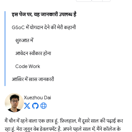
इस पेज पर, यह जानकारी उपलब्ध है
GSoC में योगदान देने की मेरी कहानी
शुरुआत में
आवेदन स्वीकार होना
Code Work
आखिर में खास जानकारी
Xuezhou Dai
मैं चीन में रहने वाला एक छात्र हूं. फ़िलहाल, मैं दूसरे साल की पढ़ाई कर
रहा हूं. मेरा जुनून वेब डेवलपमेंट है. अपने पहले साल में, मैंने कॉलेज के