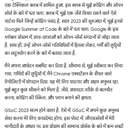
एक टेक्निकल क्लब में शामिल हुआ. इस क्लब से मुझे कोडिंग और ओपन
सोर्स के बारे में पता चला. क्लब में, मुझे एक जैसे विचार रखने वाले ऐसे
पार्टनर मिले जिन्हें कोडिंग पसंद है. साल 2023 की शुरुआत में, मुझे इनसे
Google Summer of Code के बारे में पता चला. Google के इस
ग्लोबल प्रोग्राम में, छात्र-छात्राओं को ओपन-सोर्स संगठनों से जोड़ा जाता
है. साथ ही, उन्हें ओपन-सोर्स गतिविधियों में हिस्सा लेकर, गर्मी की छुट्टियों
का सदुपयोग करने के बारे में बताया जाता है.
मैंने अपना आवेदन सबमिट कर दिया है. सौभाग्य से, मुझे स्वीकार कर लिया
गया. गर्मियों की छुट्टियों में, मैंने Chrome एक्सटेंशन के सैंपल वाले
रिपॉज़िटरी में योगदान दिया. यह मेरे लिए यादगार और अहम अनुभव रहा.
मुझे बहुत कुछ सीखने को मिला है. जैसे, असरदार तरीके से बातचीत
करना, कोडिंग की स्किल, और प्लान बनाने की क्षमता.
GSoC 2023 खत्म होने वाला है. ऐसे में, GSoC में अपने कुछ अनुभव
शेयर करना मेरे लिए फ़ायदेमंद होगा. इस पोस्ट में, जीएसओसी में मेरी
भागीदारी के आधार पर, इस प्रोग्राम की सामान्य प्रोसेस के बारे में कम शब्दों