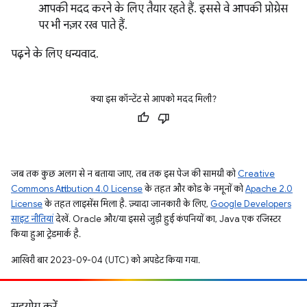
आपकी मदद करने के लिए तैयार रहते हैं. इससे वे आपकी प्रोग्रेस
पर भी नज़र रख पाते हैं.
पढ़ने के लिए धन्यवाद.
क्या इस कॉन्टेंट से आपको मदद मिली?
जब तक कुछ अलग से न बताया जाए, तब तक इस पेज की सामग्री को
Creative
Commons Attribution 4.0 License
के तहत और कोड के नमूनों को
Apache 2.0
License
के तहत लाइसेंस मिला है. ज़्यादा जानकारी के लिए,
Google Developers
साइट नीतियां
देखें. Oracle और/या इससे जुड़ी हुई कंपनियों का, Java एक रजिस्टर
किया हुआ ट्रेडमार्क है.
आखिरी बार 2023-09-04 (UTC) को अपडेट किया गया.