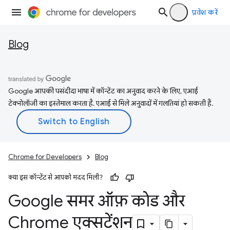
प्रवेश करें
Blog
Google आपकी पसंदीदा भाषा में कॉन्टेंट का अनुवाद करने के लिए, एआई
टेक्नोलॉजी का इस्तेमाल करता है. एआई से मिले अनुवादों में गलतियां हो सकती हैं.
Chrome for Developers
Blog
क्या इस कॉन्टेंट से आपको मदद मिली?
Google समर ऑफ़ कोड और
Chrome एक्सटेंशन