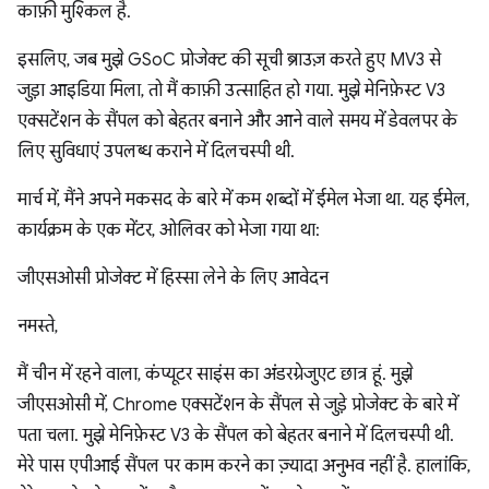
काफ़ी मुश्किल है.
इसलिए, जब मुझे GSoC प्रोजेक्ट की सूची ब्राउज़ करते हुए MV3 से
जुड़ा आइडिया मिला, तो मैं काफ़ी उत्साहित हो गया. मुझे मेनिफ़ेस्ट V3
एक्सटेंशन के सैंपल को बेहतर बनाने और आने वाले समय में डेवलपर के
लिए सुविधाएं उपलब्ध कराने में दिलचस्पी थी.
मार्च में, मैंने अपने मकसद के बारे में कम शब्दों में ईमेल भेजा था. यह ईमेल,
कार्यक्रम के एक मेंटर, ओलिवर को भेजा गया था:
जीएसओसी प्रोजेक्ट में हिस्सा लेने के लिए आवेदन
नमस्ते,
मैं चीन में रहने वाला, कंप्यूटर साइंस का अंडरग्रेजुएट छात्र हूं. मुझे
जीएसओसी में, Chrome एक्सटेंशन के सैंपल से जुड़े प्रोजेक्ट के बारे में
पता चला. मुझे मेनिफ़ेस्ट V3 के सैंपल को बेहतर बनाने में दिलचस्पी थी.
मेरे पास एपीआई सैंपल पर काम करने का ज़्यादा अनुभव नहीं है. हालांकि,