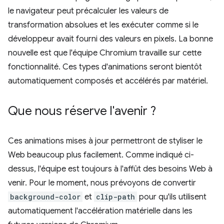
le navigateur peut précalculer les valeurs de
transformation absolues et les exécuter comme si le
développeur avait fourni des valeurs en pixels. La bonne
nouvelle est que l'équipe Chromium travaille sur cette
fonctionnalité. Ces types d'animations seront bientôt
automatiquement composés et accélérés par matériel.
Que nous réserve l'avenir ?
Ces animations mises à jour permettront de styliser le
Web beaucoup plus facilement. Comme indiqué ci-
dessus, l'équipe est toujours à l'affût des besoins Web à
venir. Pour le moment, nous prévoyons de convertir
background-color
et
clip-path
pour qu'ils utilisent
automatiquement l'accélération matérielle dans les