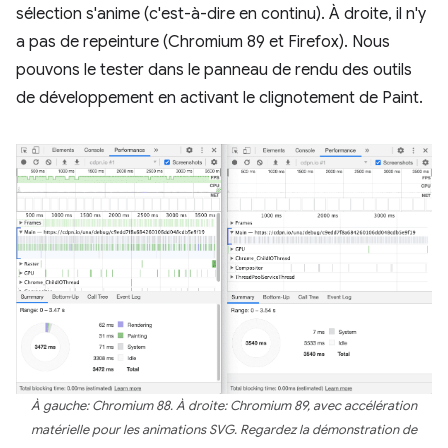
sélection s'anime (c'est-à-dire en continu). À droite, il n'y
a pas de repeinture (Chromium 89 et Firefox). Nous
pouvons le tester dans le panneau de rendu des outils
de développement en activant le clignotement de Paint.
À gauche: Chromium 88. À droite: Chromium 89, avec accélération
matérielle pour les animations SVG. Regardez la démonstration de