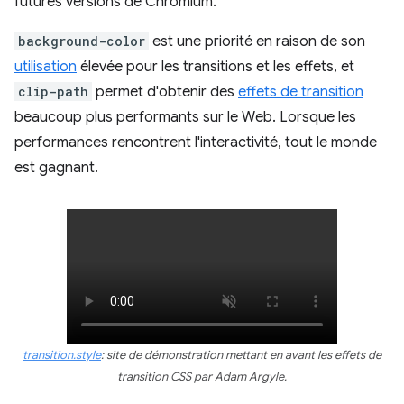
futures versions de Chromium.
background-color
est une priorité en raison de son
utilisation
élevée pour les transitions et les effets, et
clip-path
permet d'obtenir des
effets de transition
beaucoup plus performants sur le Web. Lorsque les
performances rencontrent l'interactivité, tout le monde
est gagnant.
transition.style
: site de démonstration mettant en avant les effets de
transition CSS par Adam Argyle.