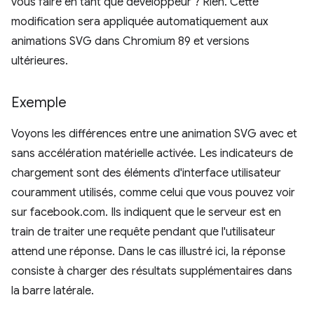
vous faire en tant que développeur ? Rien. Cette
modification sera appliquée automatiquement aux
animations SVG dans Chromium 89 et versions
ultérieures.
Exemple
Voyons les différences entre une animation SVG avec et
sans accélération matérielle activée. Les indicateurs de
chargement sont des éléments d'interface utilisateur
couramment utilisés, comme celui que vous pouvez voir
sur facebook.com. Ils indiquent que le serveur est en
train de traiter une requête pendant que l'utilisateur
attend une réponse. Dans le cas illustré ici, la réponse
consiste à charger des résultats supplémentaires dans
la barre latérale.