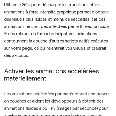
Utiliser le GPU pour décharger les transitions et les
animations à forte intensité graphique permet d'obtenir
des visuels plus fluides et moins de saccades, car ces
animations ne sont pas affectées par le thread principal.
En les retirant du thread principal, vos animations
contournent la couche d'autres scripts actifs exécutés
sur votre page, ce qui ralentirait vos visuels et créerait
des à-coups.
Activer les animations accélérées
matériellement
Les animations accélérées par matériel sont composées
en couches et aident les développeurs à obtenir des
animations fluides à 60 FPS (images par seconde) pour
améliorer les performances de rendu visuel. Il existe