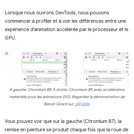
Lorsque nous ouvrons DevTools, nous pouvons
commencer à profiler et à voir les différences entre une
expérience d'animation accélérée par le processeur et le
GPU.
À gauche: Chromium 88. À droite: Chromium 89, avec accélération
matérielle pour les animations SVG. Regardez la démonstration de
Benoit Girard sur
JSFiddle
.
Vous pouvez voir que sur la gauche (Chromium 87), la
remise en peinture se produit chaque fois que la roue de