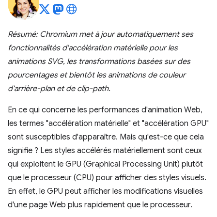
Résumé: Chromium met à jour automatiquement ses
fonctionnalités d'accélération matérielle pour les
animations SVG, les transformations basées sur des
pourcentages et bientôt les animations de couleur
d'arrière-plan et de clip-path.
En ce qui concerne les performances d'animation Web,
les termes "accélération matérielle" et "accélération GPU"
sont susceptibles d'apparaître. Mais qu'est-ce que cela
signifie ? Les styles accélérés matériellement sont ceux
qui exploitent le GPU (Graphical Processing Unit) plutôt
que le processeur (CPU) pour afficher des styles visuels.
En effet, le GPU peut afficher les modifications visuelles
d'une page Web plus rapidement que le processeur.