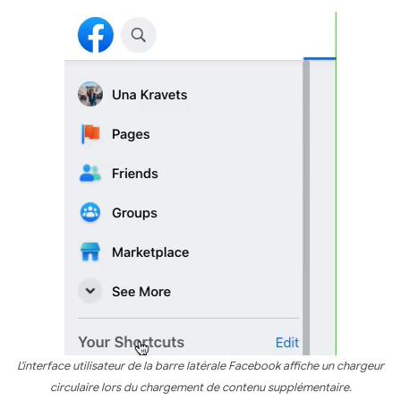
L'interface utilisateur de la barre latérale Facebook affiche un chargeur
circulaire lors du chargement de contenu supplémentaire.