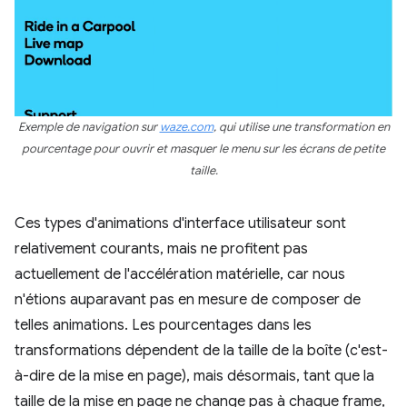
Exemple de navigation sur
waze.com
, qui utilise une transformation en
pourcentage pour ouvrir et masquer le menu sur les écrans de petite
taille.
Ces types d'animations d'interface utilisateur sont
relativement courants, mais ne profitent pas
actuellement de l'accélération matérielle, car nous
n'étions auparavant pas en mesure de composer de
telles animations. Les pourcentages dans les
transformations dépendent de la taille de la boîte (c'est-
à-dire de la mise en page), mais désormais, tant que la
taille de la mise en page ne change pas à chaque frame,