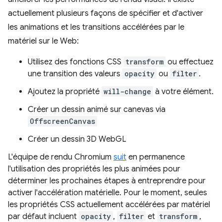
actuellement plusieurs façons de spécifier et d'activer
les animations et les transitions accélérées par le
matériel sur le Web:
Utilisez des fonctions CSS
transform
ou effectuez
une transition des valeurs
opacity
ou
filter
.
Ajoutez la propriété
will-change
à votre élément.
Créer un dessin animé sur canevas via
OffscreenCanvas
Créer un dessin 3D WebGL
L'équipe de rendu Chromium
suit
en permanence
l'utilisation des propriétés les plus animées pour
déterminer les prochaines étapes à entreprendre pour
activer l'accélération matérielle. Pour le moment, seules
les propriétés CSS actuellement accélérées par matériel
par défaut incluent
opacity
,
filter
et
transform
,