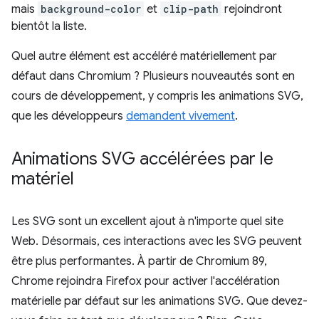
mais
background-color
et
clip-path
rejoindront
bientôt la liste.
Quel autre élément est accéléré matériellement par
défaut dans Chromium ? Plusieurs nouveautés sont en
cours de développement, y compris les animations SVG,
que les développeurs
demandent vivement
.
Animations SVG accélérées par le
matériel
Les SVG sont un excellent ajout à n'importe quel site
Web. Désormais, ces interactions avec les SVG peuvent
être plus performantes. À partir de Chromium 89,
Chrome rejoindra Firefox pour activer l'accélération
matérielle par défaut sur les animations SVG. Que devez-