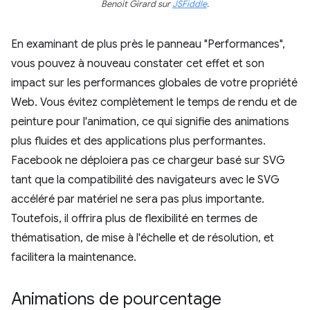
Benoit Girard sur
JSFiddle
.
En examinant de plus près le panneau "Performances",
vous pouvez à nouveau constater cet effet et son
impact sur les performances globales de votre propriété
Web. Vous évitez complètement le temps de rendu et de
peinture pour l'animation, ce qui signifie des animations
plus fluides et des applications plus performantes.
Facebook ne déploiera pas ce chargeur basé sur SVG
tant que la compatibilité des navigateurs avec le SVG
accéléré par matériel ne sera pas plus importante.
Toutefois, il offrira plus de flexibilité en termes de
thématisation, de mise à l'échelle et de résolution, et
facilitera la maintenance.
Animations de pourcentage