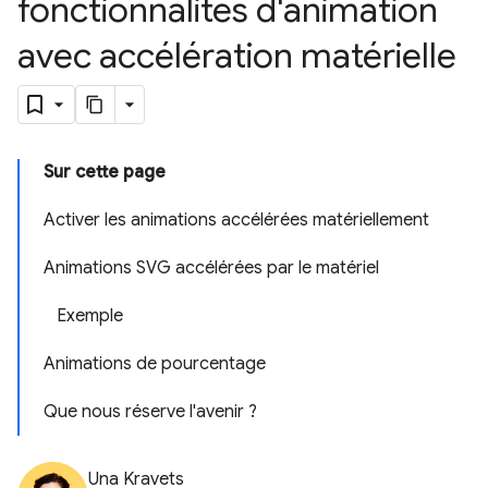
fonctionnalités d'animation
avec accélération matérielle
Sur cette page
Activer les animations accélérées matériellement
Animations SVG accélérées par le matériel
Exemple
Animations de pourcentage
Que nous réserve l'avenir ?
Una Kravets