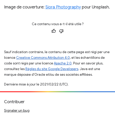
Image de couverture:
Siora Photography
pour Unsplash.
Ce contenu vous a-t-il été utile ?
Sauf indication contraire, le contenu de cette page est régi par une
licence
Creative Commons Attribution 4.0
, et les échantillons de
code sont régis par une licence
Apache 2.0
. Pour en savoir plus,
consultez les
Règles du site Google Developers
. Java est une
marque déposée d'Oracle et/ou de ses sociétés affiliées.
Dernière mise à jour le 2021/02/22 (UTC).
Contribuer
Signaler un bug