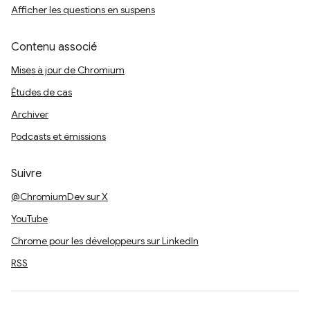
Afficher les questions en suspens
Contenu associé
Mises à jour de Chromium
Études de cas
Archiver
Podcasts et émissions
Suivre
@ChromiumDev sur X
YouTube
Chrome pour les développeurs sur LinkedIn
RSS