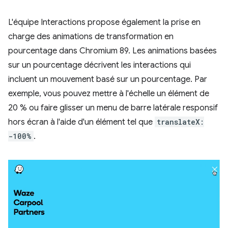
L'équipe Interactions propose également la prise en
charge des animations de transformation en
pourcentage dans Chromium 89. Les animations basées
sur un pourcentage décrivent les interactions qui
incluent un mouvement basé sur un pourcentage. Par
exemple, vous pouvez mettre à l'échelle un élément de
20 % ou faire glisser un menu de barre latérale responsif
hors écran à l'aide d'un élément tel que
translateX:
-100%
.