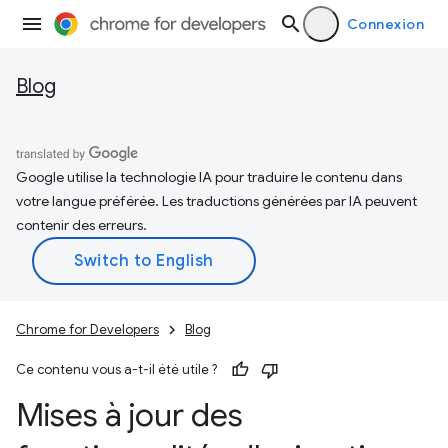
Connexion
Blog
Google utilise la technologie IA pour traduire le contenu dans
votre langue préférée. Les traductions générées par IA peuvent
contenir des erreurs.
Chrome for Developers
Blog
Ce contenu vous a-t-il été utile ?
Mises à jour des