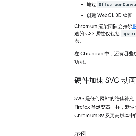
通过
OffscreenCanv
创建 WebGL 3D 绘图
Chromium 渲染团队会持续
速的 CSS 属性仅包括
opaci
表。
在 Chromium 中，还
功能。
硬件加速 SVG 动画
SVG 是任何网站的绝佳补充，现
Firefox 等浏览器一样
Chromium 89 及更高版本中
示例