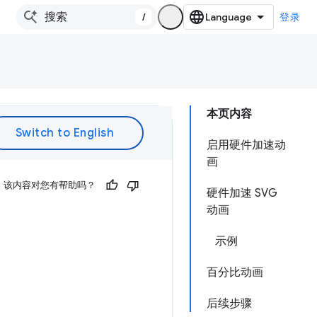
/
登录
本页内容
启用硬件加速动
画
该内容对您有帮助吗？
硬件加速 SVG
动画
示例
百分比动画
后续步骤