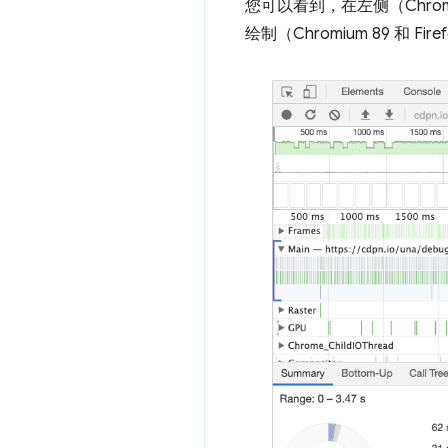
您可以看到，在左侧（Chr
绘制（Chromium 89 和 