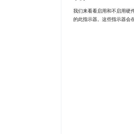
我们来看看启用和不启用硬件加
的此指示器。这些指示器会