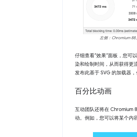
左侧：Chromium 88
仔细查看“效果”面板，您
染和绘制时间，从而获得更流畅
发布此基于 SVG 的加载
百分比动画
互动团队还将在 Chromi
动。例如，您可以将某个内容