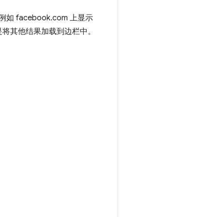
acebook.com 上显示
是将其他结果加载到边栏中。