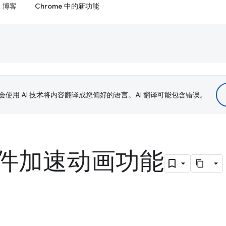
博客
Chrome 中的新功能
le 会使用 AI 技术将内容翻译成您偏好的语言。AI 翻译可能包含错误。
件加速动画功能