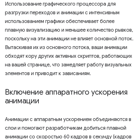
Использование графического процессора для
разгрузки переходов и анимации с интенсивным
использованием графики обеспечивает более
плавную визуализацию и меньшее количество рывков,
поскольку на эти анимации не влияет основной поток.
Вытаскивая их из основного потока, ваши анимации
обходят кору других активных скриптов, работающих
на вашей странице, что замедляет работу визуальных
элементов и приводит к зависаниям.
Включение аппаратного ускорения
анимации
Анимации с аппаратным ускорением объединяются в
слои и помогают разработчикам добиться плавной
анимации со скоростью 60 кадров в секунду (кадров