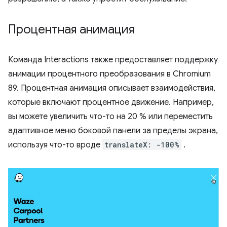
Процентная анимация
Команда Interactions также предоставляет поддержку
анимации процентного преобразования в Chromium
89. Процентная анимация описывает взаимодействия,
которые включают процентное движение. Например,
вы можете увеличить что-то на 20 % или переместить
адаптивное меню боковой панели за пределы экрана,
используя что-то вроде
translateX: -100%
.