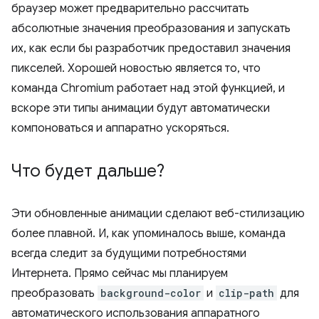
браузер может предварительно рассчитать
абсолютные значения преобразования и запускать
их, как если бы разработчик предоставил значения
пикселей. Хорошей новостью является то, что
команда Chromium работает над этой функцией, и
вскоре эти типы анимации будут автоматически
компоноваться и аппаратно ускоряться.
Что будет дальше?
Эти обновленные анимации сделают веб-стилизацию
более плавной. И, как упоминалось выше, команда
всегда следит за будущими потребностями
Интернета. Прямо сейчас мы планируем
преобразовать
background-color
и
clip-path
для
автоматического использования аппаратного