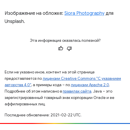
Изображение на обложке:
Siora Photography
для
Unsplash.
Эта информация оказалась полезной?
Если не указано иное, контент на этой странице
предоставляется по
лицензии Creative Commons "С указанием
авторства 4.0"
, а примеры кода – по
лицензии Apache 2.0
.
Подробнее об этом написано в
правилах сайта
. Java – это
зарегистрированный товарный знак корпорации Oracle и ее
аффилированных лиц.
Последнее обновление: 2021-02-22 UTC.