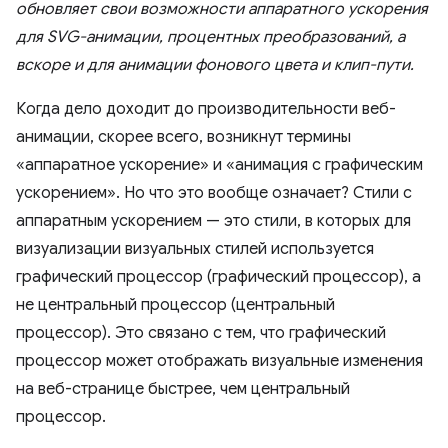
обновляет свои возможности аппаратного ускорения
для SVG-анимации, процентных преобразований, а
вскоре и для анимации фонового цвета и клип-пути.
Когда дело доходит до производительности веб-
анимации, скорее всего, возникнут термины
«аппаратное ускорение» и «анимация с графическим
ускорением». Но что это вообще означает? Стили с
аппаратным ускорением — это стили, в которых для
визуализации визуальных стилей используется
графический процессор (графический процессор), а
не центральный процессор (центральный
процессор). Это связано с тем, что графический
процессор может отображать визуальные изменения
на веб-странице быстрее, чем центральный
процессор.