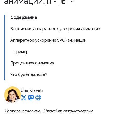
анимации
.
Содержание
Включение аппаратного ускорения анимации
Аппаратное ускорение SVG-анимации
Пример
Процентная анимация
Что будет дальше?
Una Kravets
Краткое описание: Chromium автоматически