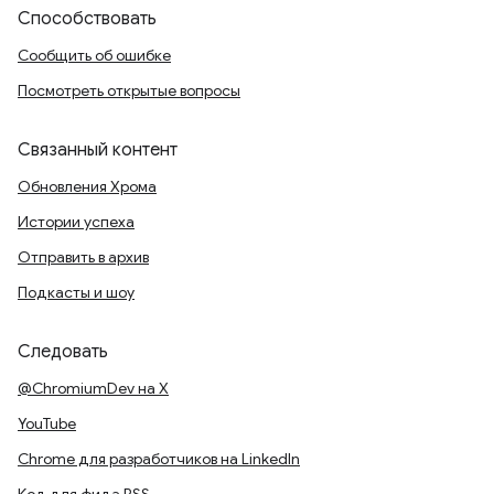
Способствовать
Сообщить об ошибке
Посмотреть открытые вопросы
Связанный контент
Обновления Хрома
Истории успеха
Отправить в архив
Подкасты и шоу
Следовать
@ChromiumDev на X
YouTube
Chrome для разработчиков на LinkedIn