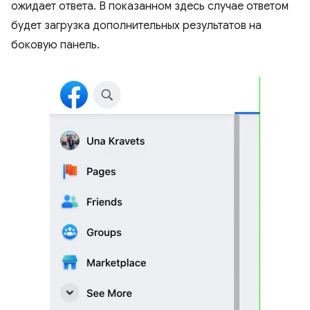
ожидает ответа. В показанном здесь случае ответом
будет загрузка дополнительных результатов на
боковую панель.