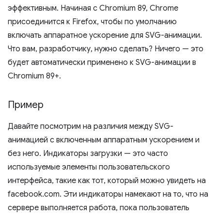
эффективным. Начиная с Chromium 89, Chrome
присоединится к Firefox, чтобы по умолчанию
включать аппаратное ускорение для SVG-анимации.
Что вам, разработчику, нужно сделать? Ничего — это
будет автоматически применено к SVG-анимации в
Chromium 89+.
Пример
Давайте посмотрим на различия между SVG-
анимацией с включенным аппаратным ускорением и
без него. Индикаторы загрузки — это часто
используемые элементы пользовательского
интерфейса, такие как тот, который можно увидеть на
facebook.com. Эти индикаторы намекают на то, что на
сервере выполняется работа, пока пользователь