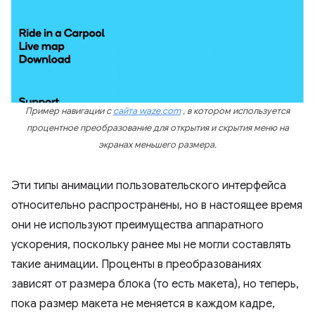
Пример навигации с
сайта waze.com
, в котором используется
процентное преобразование для открытия и скрытия меню на
экранах меньшего размера.
Эти типы анимации пользовательского интерфейса
относительно распространены, но в настоящее время
они не используют преимущества аппаратного
ускорения, поскольку ранее мы не могли составлять
такие анимации. Проценты в преобразованиях
зависят от размера блока (то есть макета), но теперь,
пока размер макета не меняется в каждом кадре,