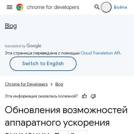
Войти
Blog
Эта страница переведена с помощью
Cloud Translation API
.
Chrome for Developers
Blog
Эта информация оказалась полезной?
Обновления возможностей
аппаратного ускорения