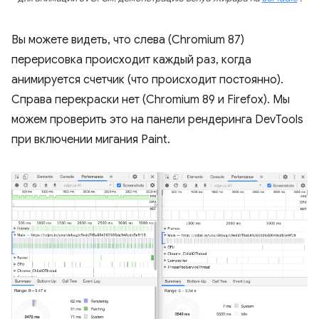
Вы можете видеть, что слева (Chromium 87)
перерисовка происходит каждый раз, когда
анимируется счетчик (что происходит постоянно).
Справа перекраски нет (Chromium 89 и Firefox). Мы
можем проверить это на панели рендеринга DevTools
при включении мигания Paint.