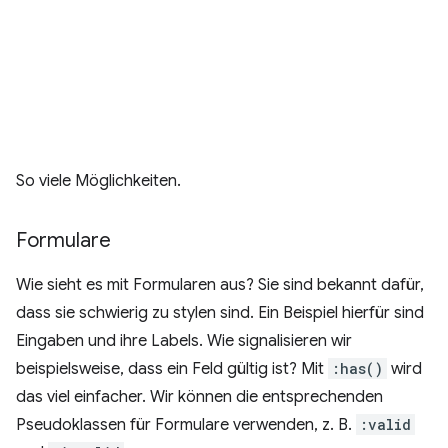
So viele Möglichkeiten.
Formulare
Wie sieht es mit Formularen aus? Sie sind bekannt dafür,
dass sie schwierig zu stylen sind. Ein Beispiel hierfür sind
Eingaben und ihre Labels. Wie signalisieren wir
beispielsweise, dass ein Feld gültig ist? Mit
:has()
wird
das viel einfacher. Wir können die entsprechenden
Pseudoklassen für Formulare verwenden, z. B.
:valid