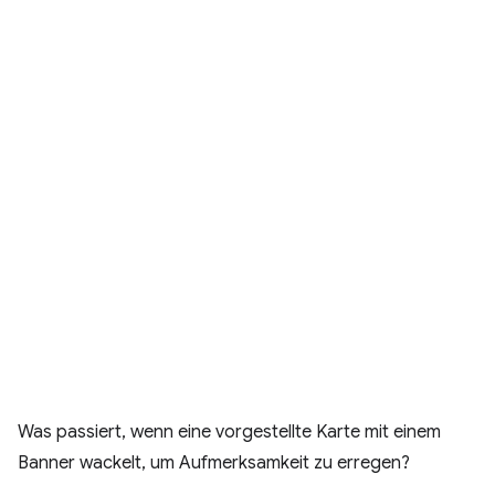
Was passiert, wenn eine vorgestellte Karte mit einem
Banner wackelt, um Aufmerksamkeit zu erregen?