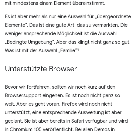
mit mindestens einem Element übereinstimmt.
Es ist aber mehr als nur eine Auswahl für „übergeordnete
Elemente“. Das ist eine gute Art, das zu vermarkten. Die
weniger ansprechende Möglichkeit ist die Auswahl
„Bedingte Umgebung“. Aber das klingt nicht ganz so gut.
Was ist mit der Auswahl „Familie“?
Unterstützte Browser
Bevor wir fortfahren, sollten wir noch kurz auf den
Browsersupport eingehen. Es ist noch nicht ganz so
weit. Aber es geht voran. Firefox wird noch nicht
unterstützt, eine entsprechende Ausweitung ist aber
geplant. Sie ist aber bereits in Safari verfügbar und wird
in Chromium 105 veröffentlicht. Bei allen Demos in