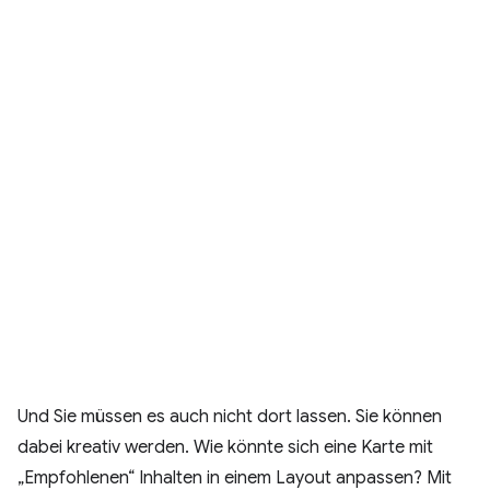
Und Sie müssen es auch nicht dort lassen. Sie können
dabei kreativ werden. Wie könnte sich eine Karte mit
„Empfohlenen“ Inhalten in einem Layout anpassen? Mit