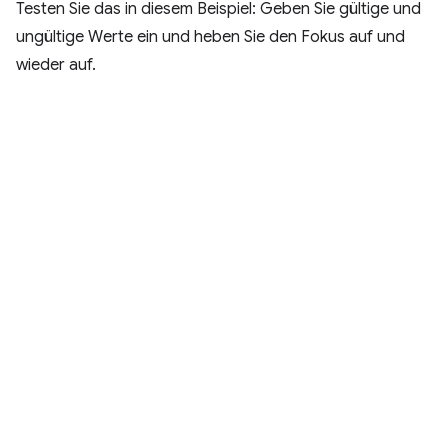
Testen Sie das in diesem Beispiel: Geben Sie gültige und
ungültige Werte ein und heben Sie den Fokus auf und
wieder auf.