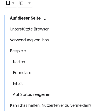
Auf dieser Seite
Unterstützte Browser
Verwendung von :has
Beispiele
Karten
Formulare
Inhalt
Auf Status reagieren
Kann :has helfen, Nutzerfehler zu vermeiden?