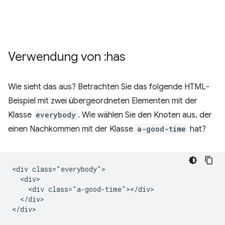
Verwendung von :has
Wie sieht das aus? Betrachten Sie das folgende HTML-
Beispiel mit zwei übergeordneten Elementen mit der
Klasse
everybody
. Wie wählen Sie den Knoten aus, der
einen Nachkommen mit der Klasse
a-good-time
hat?
<div class="everybody">

  <div>

    <div class="a-good-time"></div>

  </div>

</div>
