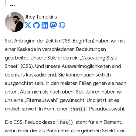
Jhey Tompkins
Seit Anbeginn der Zeit (in CSS-Begriffen) haben wir mit
einer Kaskade in verschiedenen Bedeutungen
gearbeitet. Unsere Stile bilden ein „Cascading Style
Sheet“ (CSS). Und unsere Auswahlmöglichkeiten sind
ebenfalls kaskadierend. Sie können auch seitlich
ausgerichtet sein. In den meisten Fällen gehen sie nach
unten. Aber niemals nach oben. Seit Jahren haben wir
uns eine „Elternauswahl“ gewünscht. Und jetzt ist es
endlich soweit! In Form einer
:has()
-Pseudoauswahl.
Die CSS-Pseudoklasse
:has()
steht für ein Element,
wenn einer der als Parameter übergebenen Selektoren