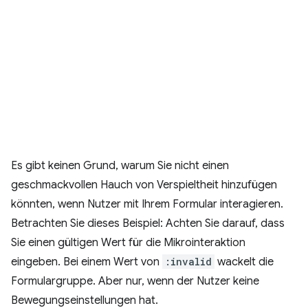
Es gibt keinen Grund, warum Sie nicht einen
geschmackvollen Hauch von Verspieltheit hinzufügen
könnten, wenn Nutzer mit Ihrem Formular interagieren.
Betrachten Sie dieses Beispiel: Achten Sie darauf, dass
Sie einen gültigen Wert für die Mikrointeraktion
eingeben. Bei einem Wert von
:invalid
wackelt die
Formulargruppe. Aber nur, wenn der Nutzer keine
Bewegungseinstellungen hat.