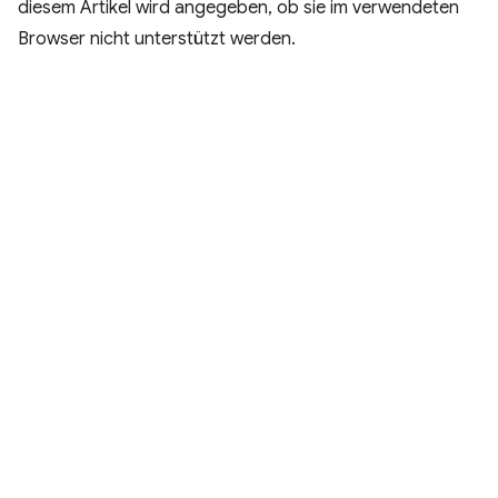
diesem Artikel wird angegeben, ob sie im verwendeten
Browser nicht unterstützt werden.