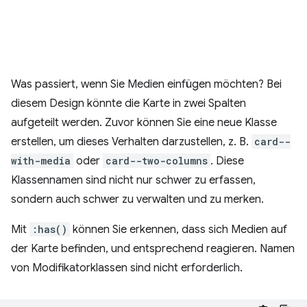
Was passiert, wenn Sie Medien einfügen möchten? Bei
diesem Design könnte die Karte in zwei Spalten
aufgeteilt werden. Zuvor können Sie eine neue Klasse
erstellen, um dieses Verhalten darzustellen, z. B.
card--
with-media
oder
card--two-columns
. Diese
Klassennamen sind nicht nur schwer zu erfassen,
sondern auch schwer zu verwalten und zu merken.
Mit
:has()
können Sie erkennen, dass sich Medien auf
der Karte befinden, und entsprechend reagieren. Namen
von Modifikatorklassen sind nicht erforderlich.