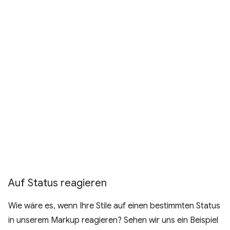
Auf Status reagieren
Wie wäre es, wenn Ihre Stile auf einen bestimmten Status
in unserem Markup reagieren? Sehen wir uns ein Beispiel