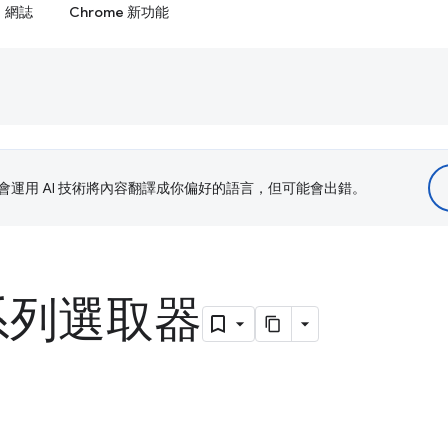
網誌
Chrome 新功能
le 會運用 AI 技術將內容翻譯成你偏好的語言，但可能會出錯。
系列選取器