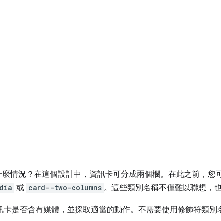
什麼情況？在這個設計中，資訊卡可分成兩個欄。在此之前，您
dia
或
card--two-columns
。這些類別名稱不僅難以聯想，
訊卡是否含有媒體，並採取適當的動作。不需要使用修飾符類別