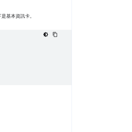
下是基本資訊卡。