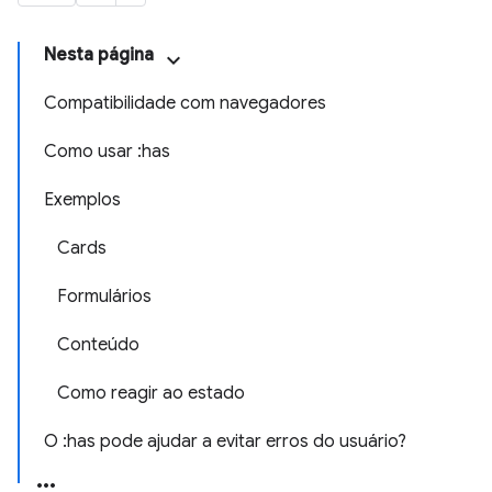
Nesta página
Compatibilidade com navegadores
Como usar :has
Exemplos
Cards
Formulários
Conteúdo
Como reagir ao estado
O :has pode ajudar a evitar erros do usuário?