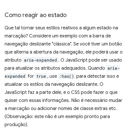
Como reagir ao estado
Que tal tornar seus estilos reativos a algum estado na
marcação? Considere um exemplo com a barra de
navegação deslizante "clássica". Se você tiver um botão
que alterna a abertura da navegação, ele poderá usar o
atributo
aria-expanded
. O JavaScript pode ser usado
para atualizar os atributos adequados. Quando
aria-
expanded
for
true
, use
:has()
para detectar isso e
atualizar os estilos da navegação deslizante. O
JavaScript faz a parte dele, e o CSS pode fazer o que
quiser com essas informações. Não é necessário mudar
a marcação ou adicionar nomes de classe extras etc.
(Observação: este não é um exemplo pronto para
produção).