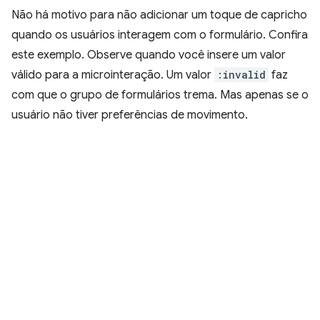
Não há motivo para não adicionar um toque de capricho
quando os usuários interagem com o formulário. Confira
este exemplo. Observe quando você insere um valor
válido para a microinteração. Um valor
:invalid
faz
com que o grupo de formulários trema. Mas apenas se o
usuário não tiver preferências de movimento.