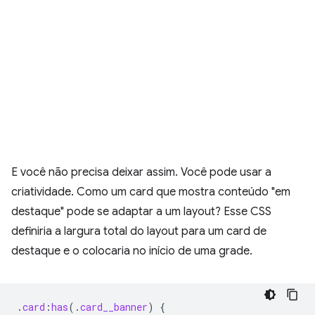
E você não precisa deixar assim. Você pode usar a
criatividade. Como um card que mostra conteúdo "em
destaque" pode se adaptar a um layout? Esse CSS
definiria a largura total do layout para um card de
destaque e o colocaria no início de uma grade.
.
card
:
has
(
.
card__banner
)
{