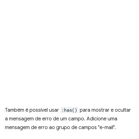
Também é possível usar
:has()
para mostrar e ocultar
a mensagem de erro de um campo. Adicione uma
mensagem de erro ao grupo de campos "e-mail".