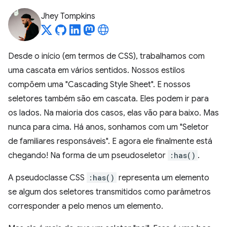
Jhey Tompkins
Desde o início (em termos de CSS), trabalhamos com
uma cascata em vários sentidos. Nossos estilos
compõem uma "Cascading Style Sheet". E nossos
seletores também são em cascata. Eles podem ir para
os lados. Na maioria dos casos, elas vão para baixo. Mas
nunca para cima. Há anos, sonhamos com um "Seletor
de familiares responsáveis". E agora ele finalmente está
chegando! Na forma de um pseudoseletor
:has()
.
A pseudoclasse CSS
:has()
representa um elemento
se algum dos seletores transmitidos como parâmetros
corresponder a pelo menos um elemento.