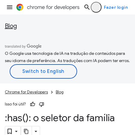
Fazer login
Blog
O Google usa tecnologia de IA na tradução de conteúdos para
seu idioma de preferência. As traduções com IA podem ter erros.
Chrome for Developers
Blog
Isso foi útil?
:
has(
): o seletor da família