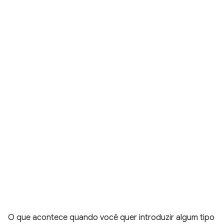
O que acontece quando você quer introduzir algum tipo