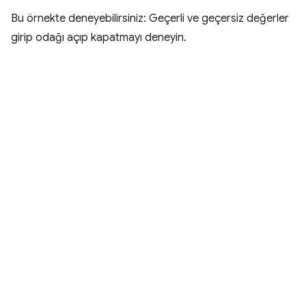
Bu örnekte deneyebilirsiniz: Geçerli ve geçersiz değerler
girip odağı açıp kapatmayı deneyin.