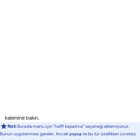
kalemine bakın.
Not:
Burada menü için "hafif kapatma" seçeneği eklemiyoruz.
Bunun uygulanması gerekir. Ancak
ile bu tür özellikleri ücretsiz
popup