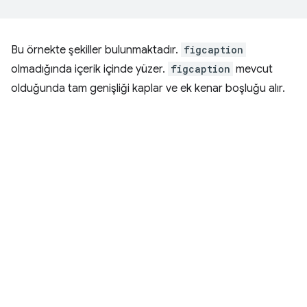
Bu örnekte şekiller bulunmaktadır.
figcaption
olmadığında içerik içinde yüzer.
figcaption
mevcut
olduğunda tam genişliği kaplar ve ek kenar boşluğu alır.