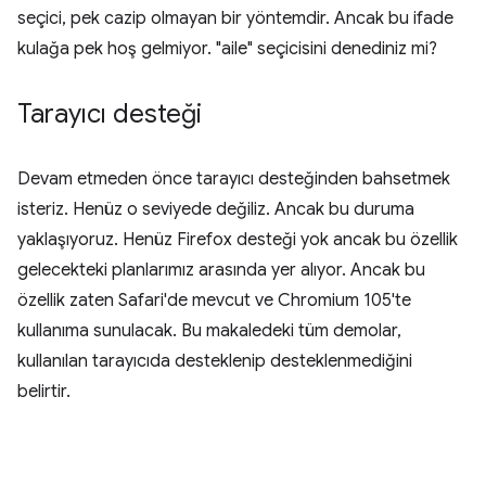
seçici, pek cazip olmayan bir yöntemdir. Ancak bu ifade
kulağa pek hoş gelmiyor. "aile" seçicisini denediniz mi?
Tarayıcı desteği
Devam etmeden önce tarayıcı desteğinden bahsetmek
isteriz. Henüz o seviyede değiliz. Ancak bu duruma
yaklaşıyoruz. Henüz Firefox desteği yok ancak bu özellik
gelecekteki planlarımız arasında yer alıyor. Ancak bu
özellik zaten Safari'de mevcut ve Chromium 105'te
kullanıma sunulacak. Bu makaledeki tüm demolar,
kullanılan tarayıcıda desteklenip desteklenmediğini
belirtir.