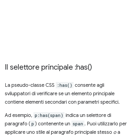
Il selettore principale :
has(
)
La pseudo-classe CSS
:has()
consente agli
sviluppatori di verificare se un elemento principale
contiene elementi secondari con parametri specifici.
Ad esempio,
p:has(span)
indica un selettore di
paragrafo (
p
) contenente un
span
. Puoi utilizzarlo per
applicare uno stile al paragrafo principale stesso
o
a