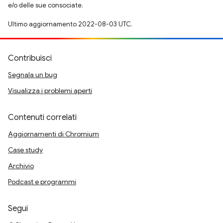
e/o delle sue consociate.
Ultimo aggiornamento 2022-08-03 UTC.
Contribuisci
Segnala un bug
Visualizza i problemi aperti
Contenuti correlati
Aggiornamenti di Chromium
Case study
Archivio
Podcast e programmi
Segui