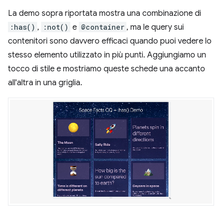
La demo sopra riportata mostra una combinazione di
:has()
,
:not()
e
@container
, ma le query sui
contenitori sono davvero efficaci quando puoi vedere lo
stesso elemento utilizzato in più punti. Aggiungiamo un
tocco di stile e mostriamo queste schede una accanto
all'altra in una griglia.