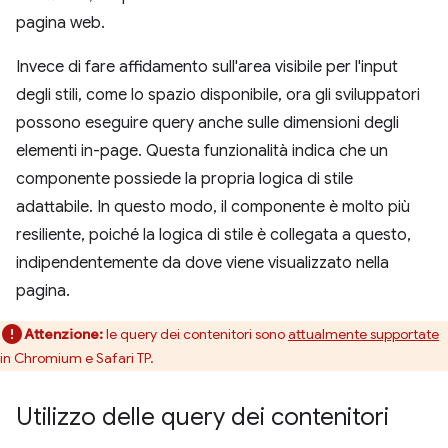
pagina web.
Invece di fare affidamento sull'area visibile per l'input
degli stili, come lo spazio disponibile, ora gli sviluppatori
possono eseguire query anche sulle dimensioni degli
elementi in-page. Questa funzionalità indica che un
componente possiede la propria logica di stile
adattabile. In questo modo, il componente è molto più
resiliente, poiché la logica di stile è collegata a questo,
indipendentemente da dove viene visualizzato nella
pagina.
Attenzione:
le query dei contenitori sono
attualmente supportate
in Chromium e Safari TP.
Utilizzo delle query dei contenitori