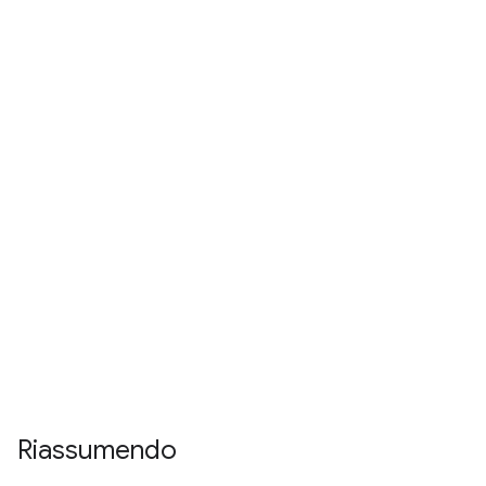
Riassumendo