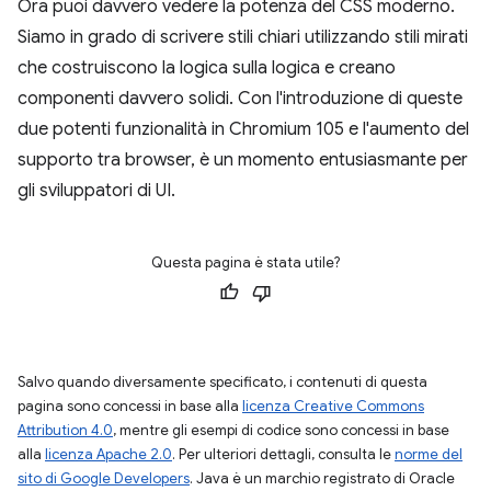
Ora puoi davvero vedere la potenza del CSS moderno.
Siamo in grado di scrivere stili chiari utilizzando stili mirati
che costruiscono la logica sulla logica e creano
componenti davvero solidi. Con l'introduzione di queste
due potenti funzionalità in Chromium 105 e l'aumento del
supporto tra browser, è un momento entusiasmante per
gli sviluppatori di UI.
Questa pagina è stata utile?
Salvo quando diversamente specificato, i contenuti di questa
pagina sono concessi in base alla
licenza Creative Commons
Attribution 4.0
, mentre gli esempi di codice sono concessi in base
alla
licenza Apache 2.0
. Per ulteriori dettagli, consulta le
norme del
sito di Google Developers
. Java è un marchio registrato di Oracle