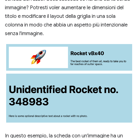
immagine? Potresti voler aumentare le dimensioni del
titolo e modificare il layout della griglia in una sola
colonna in modo che abbia un aspetto più intenzionale
senza l'immagine.
In questo esempio, la scheda con un'immagine ha un