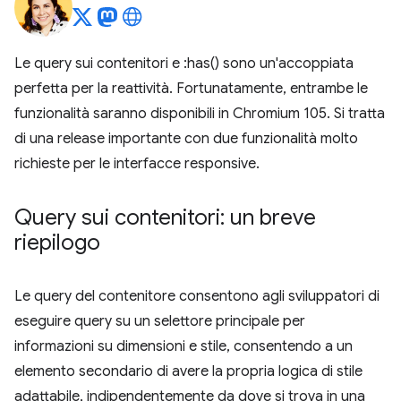
Le query sui contenitori e :has() sono un'accoppiata
perfetta per la reattività. Fortunatamente, entrambe le
funzionalità saranno disponibili in Chromium 105. Si tratta
di una release importante con due funzionalità molto
richieste per le interfacce responsive.
Query sui contenitori: un breve
riepilogo
Le query del contenitore consentono agli sviluppatori di
eseguire query su un selettore principale per
informazioni su dimensioni e stile, consentendo a un
elemento secondario di avere la propria logica di stile
adattabile, indipendentemente da dove si trova in una