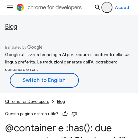
Accedi
Blog
Google utilizza la tecnologia AI per tradurre i contenuti nella tua
lingua preferita. Le traduzioni generate dall'AI potrebbero
contenere errori.
Chrome for Developers
Blog
Questa pagina è stata utile?
@container e :
has(
): due