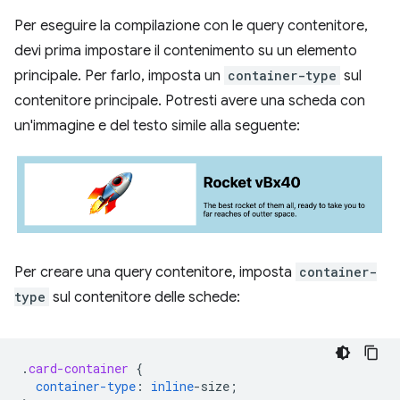
Per eseguire la compilazione con le query contenitore,
devi prima impostare il contenimento su un elemento
principale. Per farlo, imposta un
container-type
sul
contenitore principale. Potresti avere una scheda con
un'immagine e del testo simile alla seguente:
Per creare una query contenitore, imposta
container-
type
sul contenitore delle schede:
.
card-container
{
container-type
:
inline
-
size
;