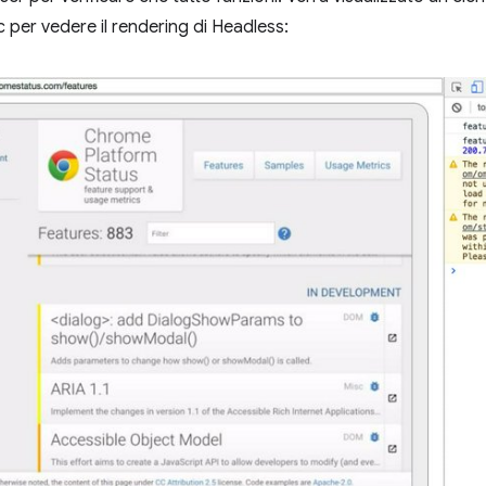
ic per vedere il rendering di Headless: