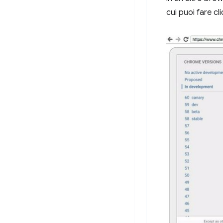
cui puoi fare cl