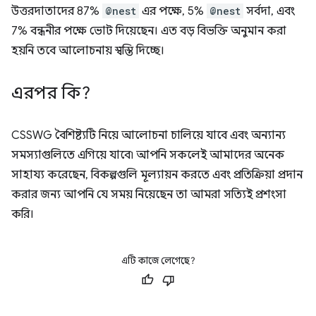
উত্তরদাতাদের 87%
@nest
এর পক্ষে, 5%
@nest
সর্বদা, এবং
7% বন্ধনীর পক্ষে ভোট দিয়েছেন। এত বড় বিভক্তি অনুমান করা
হয়নি তবে আলোচনায় স্বস্তি দিচ্ছে।
এরপর কি?
CSSWG বৈশিষ্ট্যটি নিয়ে আলোচনা চালিয়ে যাবে এবং অন্যান্য
সমস্যাগুলিতে এগিয়ে যাবে৷ আপনি সকলেই আমাদের অনেক
সাহায্য করেছেন, বিকল্পগুলি মূল্যায়ন করতে এবং প্রতিক্রিয়া প্রদান
করার জন্য আপনি যে সময় নিয়েছেন তা আমরা সত্যিই প্রশংসা
করি।
এটি কাজে লেগেছে?