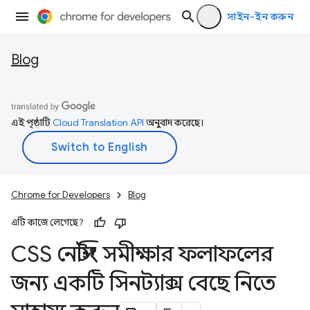
সাইন-ইন করুন
Blog
এই পৃষ্ঠাটি
Cloud Translation API
অনুবাদ করেছে।
Chrome for Developers
Blog
এটি কাজে লেগেছে?
CSS নেস্টিং সমীক্ষার ফলাফলের
জন্য একটি সিনট্যাক্স বেছে নিতে