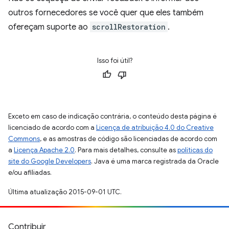
outros fornecedores se você quer que eles também
ofereçam suporte ao
scrollRestoration
.
Isso foi útil?
Exceto em caso de indicação contrária, o conteúdo desta página é
licenciado de acordo com a
Licença de atribuição 4.0 do Creative
Commons
, e as amostras de código são licenciadas de acordo com
a
Licença Apache 2.0
. Para mais detalhes, consulte as
políticas do
site do Google Developers
. Java é uma marca registrada da Oracle
e/ou afiliadas.
Última atualização 2015-09-01 UTC.
Contribuir