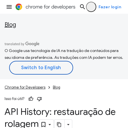
Fazer login
Blog
O Google usa tecnologia de IA na tradução de conteúdos para
seu idioma de preferência. As traduções com IA podem ter erros.
Chrome for Developers
Blog
Isso foi útil?
API History: restauração de
rolagem