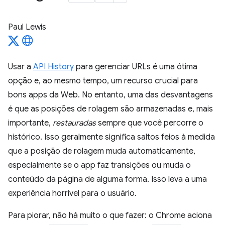
Paul Lewis
Usar a
API History
para gerenciar URLs é uma ótima
opção e, ao mesmo tempo, um recurso crucial para
bons apps da Web. No entanto, uma das desvantagens
é que as posições de rolagem são armazenadas e, mais
importante,
restauradas
sempre que você percorre o
histórico. Isso geralmente significa saltos feios à medida
que a posição de rolagem muda automaticamente,
especialmente se o app faz transições ou muda o
conteúdo da página de alguma forma. Isso leva a uma
experiência horrível para o usuário.
Para piorar, não há muito o que fazer: o Chrome aciona