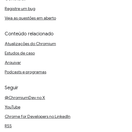
Registre um bug
Veja as questões em aberto
Conteúdo relacionado
Atualizações do Chromium
Estudos de caso
Arquivar
Podcasts e programas
Seguir
@ChromiumDev no X
YouTube
Chrome for Developers no LinkedIn
RSS