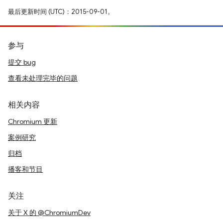
最后更新时间 (UTC)：2015-09-01。
参与
提交 bug
查看未处理完毕的问题
相关内容
Chromium 更新
案例研究
归档
播客和节目
关注
关于 X 的 @ChromiumDev