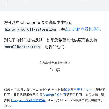
}
您可以在 Chrome 46 及更高版本中找到
history.scrollRestoration
，并
点击此处查看其规范
。
别忘了向我们提供反馈，如果您希望其他供应商也支持
scrollRestoration
，请告知他们。
该内容对您有帮助吗？
如未另行说明，那么本页面中的内容已根据
知识共享署名 4.0 许可
获得了
许可，并且代码示例已根据
Apache 2.0 许可
获得了许可。有关详情，请
参阅
Google 开发者网站政策
。Java 是 Oracle 和/或其关联公司的注册
商标。