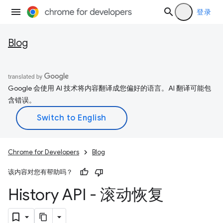
登录
Blog
Google 会使用 AI 技术将内容翻译成您偏好的语言。AI 翻译可能包
含错误。
Chrome for Developers
Blog
该内容对您有帮助吗？
History API - 滚动恢复