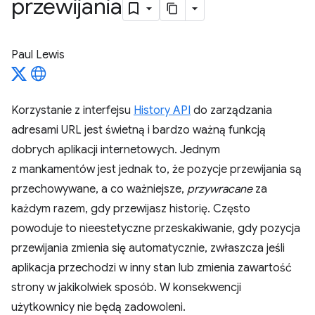
przewijania
Paul Lewis
Korzystanie z interfejsu
History API
do zarządzania
adresami URL jest świetną i bardzo ważną funkcją
dobrych aplikacji internetowych. Jednym
z mankamentów jest jednak to, że pozycje przewijania są
przechowywane, a co ważniejsze,
przywracane
za
każdym razem, gdy przewijasz historię. Często
powoduje to nieestetyczne przeskakiwanie, gdy pozycja
przewijania zmienia się automatycznie, zwłaszcza jeśli
aplikacja przechodzi w inny stan lub zmienia zawartość
strony w jakikolwiek sposób. W konsekwencji
użytkownicy nie będą zadowoleni.