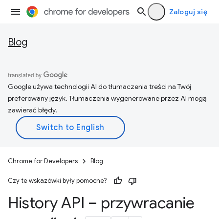
Zaloguj się
Blog
Google używa technologii AI do tłumaczenia treści na Twój
preferowany język. Tłumaczenia wygenerowane przez AI mogą
zawierać błędy.
Chrome for Developers
Blog
Czy te wskazówki były pomocne?
History API – przywracanie