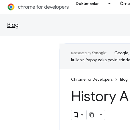
Dokümanlar
Örne
Blog
Google, i
kullanır. Yapay zeka çevirilerinde 
Chrome for Developers
Blog
History A