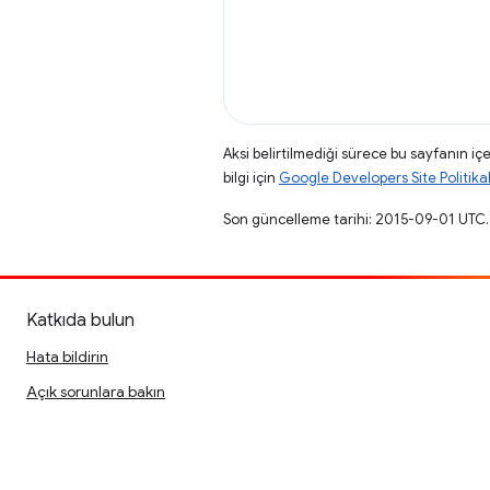
Aksi belirtilmediği sürece bu sayfanın içe
bilgi için
Google Developers Site Politikal
Son güncelleme tarihi: 2015-09-01 UTC.
Katkıda bulun
Hata bildirin
Açık sorunlara bakın