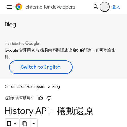
登入
Blog
Google 會運用 AI 技術將內容翻譯成你偏好的語言，但可能會出
錯。
Chrome for Developers
Blog
這對你有幫助嗎？
History API - 捲動還原