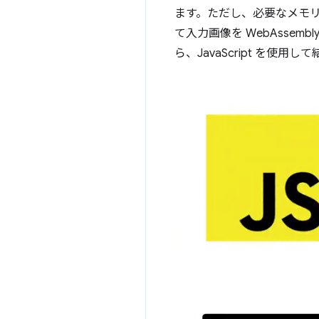
ます。ただし、必要なメモリ
て入力画像を WebAssem
ら、JavaScript を