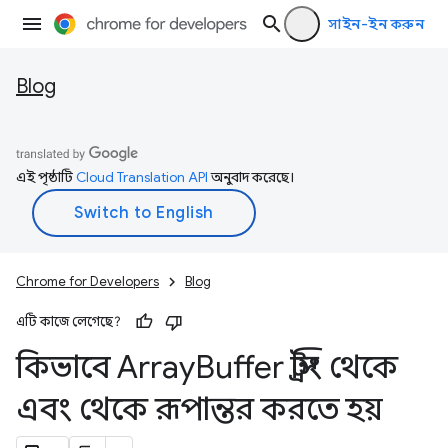
সাইন-ইন করুন
Blog
এই পৃষ্ঠাটি
Cloud Translation API
অনুবাদ করেছে।
Chrome for Developers
Blog
এটি কাজে লেগেছে?
কিভাবে Array
Buffer স্ট্রিং থেকে
এবং থেকে রূপান্তর করতে হয়