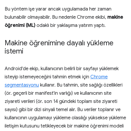
Bu yöntem işe yarar ancak uygulamada her zaman
bulunabilir olmayabilir. Bu nedenle Chrome ekibi,
makine
öğrenimi (ML)
odaklı bir yaklaşıma yatırım yaptı.
Makine öğrenimine dayalı yükleme
istemi
Android'de ekip, kullanıcının belirli bir sayfayı yüklemek
isteyip istemeyeceğini tahmin etmek için
Chrome
segmentasyonu
kullanır. Bu tahmin, site sağlığı özellikleri
(ör. geçerli bir manifest'in varlığı) ve kullanıcının site
ziyareti verileri (ör. son 14 gündeki toplam site ziyareti
sayısı) gibi bir dizi sinyali temel alır. Bu veriler toplanır ve
kullanıcının uygulamayı yükleme olasılığı yüksekse yükleme
iletişim kutusunu tetikleyecek bir makine öğrenimi modeli