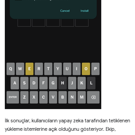
İlk sonuçlar, kullanıcıların yapay zeka tarafından tetiklenen
yükleme istemlerine açık olduğunu gösteriyor. Ekip,