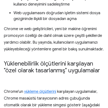
kullanıcı deneyimini sadeleştirme
Web uygulamasını doğrudan işletim sistemi dosya
gezgininde ilişkili bir dosyadan açma
Chrome ve web geliştiricileri, yeni bir makine öğrenimi
promosyon özelliği de dahil olmak üzere çeşitli şekillerde
yardımcı olabilir. Bu yayında, kullanıcıların uygulamanızı
yükleyebileceği yöntemlere genel bir bakış sunulmaktadır.
Yüklenebilirlik ölçütlerini karşılayan
"özel olarak tasarlanmış" uygulamalar
Chrome'un
yükleme ölçütlerini
karşılayan uygulamalar,
Chrome masaüstü tarayıcısının adres çubuğunda
otomatik olarak bir yükleme simgesi gösterir (aşağıdaki