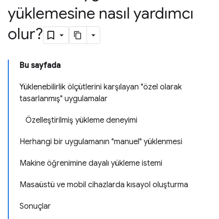
yüklemesine nasıl yardımcı
olur?
Bu sayfada
Yüklenebilirlik ölçütlerini karşılayan "özel olarak
tasarlanmış" uygulamalar
Özelleştirilmiş yükleme deneyimi
Herhangi bir uygulamanın "manuel" yüklenmesi
Makine öğrenimine dayalı yükleme istemi
Masaüstü ve mobil cihazlarda kısayol oluşturma
Sonuçlar