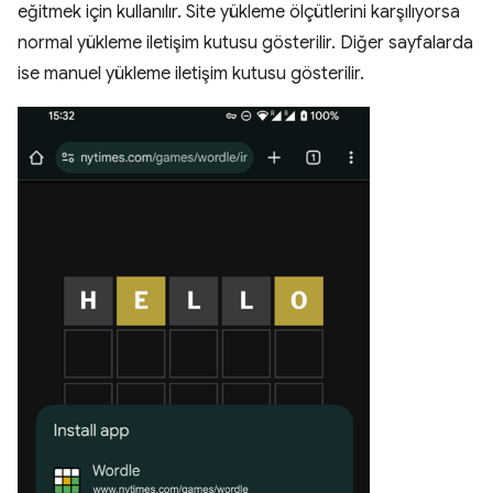
eğitmek için kullanılır. Site yükleme ölçütlerini karşılıyorsa
normal yükleme iletişim kutusu gösterilir. Diğer sayfalarda
ise manuel yükleme iletişim kutusu gösterilir.