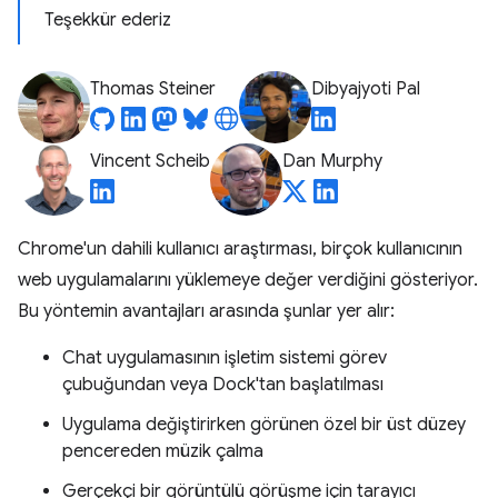
Teşekkür ederiz
Thomas Steiner
Dibyajyoti Pal
Vincent Scheib
Dan Murphy
Chrome'un dahili kullanıcı araştırması, birçok kullanıcının
web uygulamalarını yüklemeye değer verdiğini gösteriyor.
Bu yöntemin avantajları arasında şunlar yer alır:
Chat uygulamasının işletim sistemi görev
çubuğundan veya Dock'tan başlatılması
Uygulama değiştirirken görünen özel bir üst düzey
pencereden müzik çalma
Gerçekçi bir görüntülü görüşme için tarayıcı