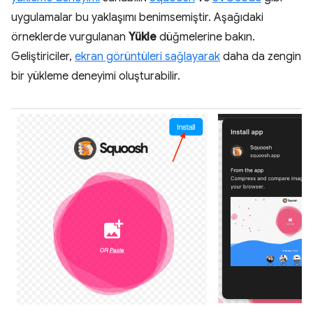
uygulamalar bu yaklaşımı benimsemiştir. Aşağıdaki
örneklerde vurgulanan
Yükle
düğmelerine bakın.
Geliştiriciler,
ekran görüntüleri sağlayarak
daha da zengin
bir yükleme deneyimi oluşturabilir.