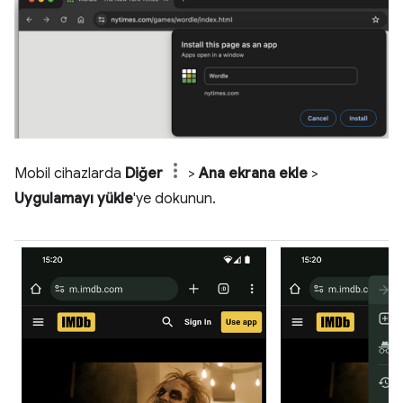
Mobil cihazlarda
Diğer
>
Ana ekrana ekle
>
Uygulamayı yükle
'ye dokunun.