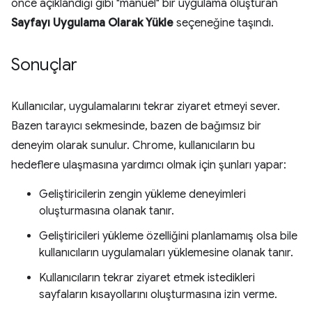
önce açıklandığı gibi "manuel" bir uygulama oluşturan
Sayfayı Uygulama Olarak Yükle
seçeneğine taşındı.
Sonuçlar
Kullanıcılar, uygulamalarını tekrar ziyaret etmeyi sever.
Bazen tarayıcı sekmesinde, bazen de bağımsız bir
deneyim olarak sunulur. Chrome, kullanıcıların bu
hedeflere ulaşmasına yardımcı olmak için şunları yapar:
Geliştiricilerin zengin yükleme deneyimleri
oluşturmasına olanak tanır.
Geliştiricileri yükleme özelliğini planlamamış olsa bile
kullanıcıların uygulamaları yüklemesine olanak tanır.
Kullanıcıların tekrar ziyaret etmek istedikleri
sayfaların kısayollarını oluşturmasına izin verme.