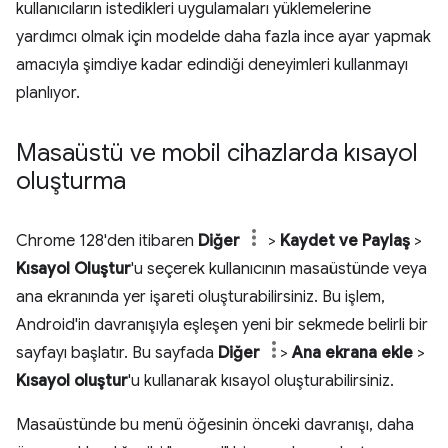
kullanıcıların istedikleri uygulamaları yüklemelerine
yardımcı olmak için modelde daha fazla ince ayar yapmak
amacıyla şimdiye kadar edindiği deneyimleri kullanmayı
planlıyor.
Masaüstü ve mobil cihazlarda kısayol
oluşturma
Chrome 128'den itibaren
Diğer
>
Kaydet ve Paylaş
>
Kısayol Oluştur
'u seçerek kullanıcının masaüstünde veya
ana ekranında yer işareti oluşturabilirsiniz. Bu işlem,
Android'in davranışıyla eşleşen yeni bir sekmede belirli bir
sayfayı başlatır. Bu sayfada
Diğer
>
Ana ekrana ekle
>
Kısayol oluştur
'u kullanarak kısayol oluşturabilirsiniz.
Masaüstünde bu menü öğesinin önceki davranışı, daha