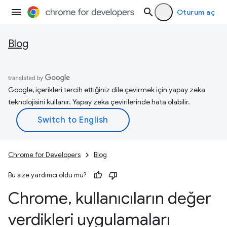
Oturum aç
Blog
Google, içerikleri tercih ettiğiniz dile çevirmek için yapay zeka
teknolojisini kullanır. Yapay zeka çevirilerinde hata olabilir.
Chrome for Developers
Blog
Bu size yardımcı oldu mu?
Chrome
,
kullanıcıların değer
verdikleri uygulamaları