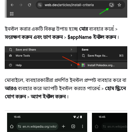
ইনস্টল করার একটি বিকল্প উপায় হচ্ছে
মোর
ব্যবহার করে
>
সংরক্ষণ করুন এবং ভাগ করুন
>
$appName ইনস্টল করুন
।
মোবাইলে, ব্যবহারকারীরা প্রদর্শিত ইনস্টল প্রম্পট ব্যবহার করে বা
আরও
ব্যবহার করে অ্যাপটি ইনস্টল করতে পারেন
>
হোম স্ক্রিনে
যোগ করুন
>
অ্যাপ ইনস্টল করুন
।