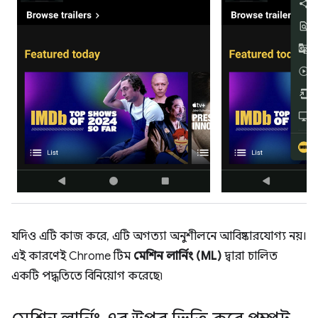
যদিও এটি কাজ করে, এটি অগত্যা অনুশীলনে আবিষ্কারযোগ্য নয়।
এই কারণেই Chrome টিম
মেশিন লার্নিং (ML)
দ্বারা চালিত
একটি পদ্ধতিতে বিনিয়োগ করেছে৷