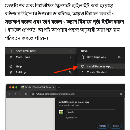
ডেস্কটপের জন্য নিম্নলিখিত স্ক্রিনশটে হাইলাইট করা হয়েছে৷
ব্রাউজার উইন্ডোর উপরের ডানদিকে,
আরও
নির্বাচন করুন
>
সংরক্ষণ করুন এবং ভাগ করুন
>
অ্যাপ হিসাবে পৃষ্ঠা ইনস্টল করুন
। ইনস্টল প্রম্পটে, আপনি আপনার পছন্দ অনুযায়ী অ্যাপের নাম
পরিবর্তন করতে পারেন।