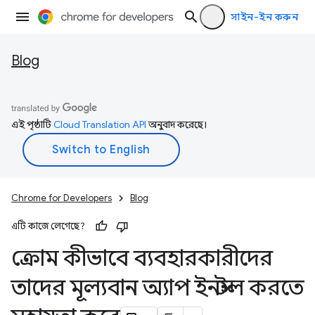
সাইন-ইন করুন
Blog
এই পৃষ্ঠাটি
Cloud Translation API
অনুবাদ করেছে।
Chrome for Developers
Blog
এটি কাজে লেগেছে?
ক্রোম কীভাবে ব্যবহারকারীদের
তাদের মূল্যবান অ্যাপ ইনস্টল করতে