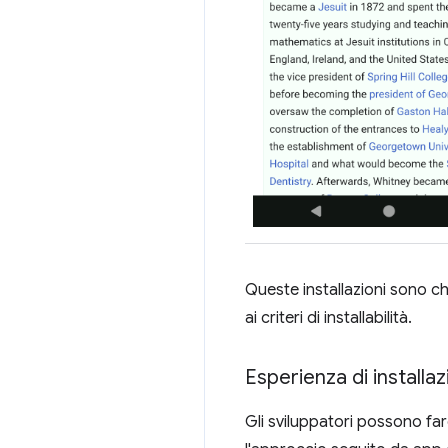
Queste installazioni sono c
ai criteri di installabilità.
Esperienza di installa
Gli sviluppatori possono fare