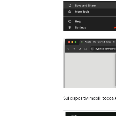
Sui dispositivi mobili, tocca