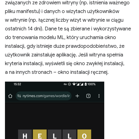
związanych ze zdrowiem witryny (np. istnienia ważnego
pliku manifestu) i danych o wizytach użytkowników
w witrynie (np. łącznej liczby wizyt w witrynie w ciągu
ostatnich 14 dni). Dane te są zbierane i wykorzystywane
do trenowania modelu ML, który uruchamia okno
instalacji, gdy istnieje duże prawdopodobieństwo, że
użytkownik zainstaluje aplikację. Jeśli witryna spełnia
kryteria instalacji, wyświetli się okno zwykłej instalacji,
a na innych stronach – okno instalacji ręcznej.