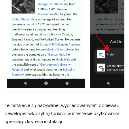
Te instalacje są nazywane „wypracowanymi”, ponieważ
deweloper włączył tę funkcję w interfejsie użytkownika,
spełniając kryteria instalacji.