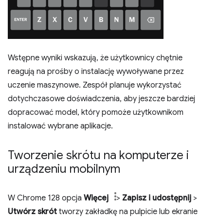
Wstępne wyniki wskazują, że użytkownicy chętnie
reagują na prośby o instalację wywoływane przez
uczenie maszynowe. Zespół planuje wykorzystać
dotychczasowe doświadczenia, aby jeszcze bardziej
dopracować model, który pomoże użytkownikom
instalować wybrane aplikacje.
Tworzenie skrótu na komputerze i
urządzeniu mobilnym
W Chrome 128 opcja
Więcej
>
Zapisz i udostępnij
>
Utwórz skrót
tworzy zakładkę na pulpicie lub ekranie