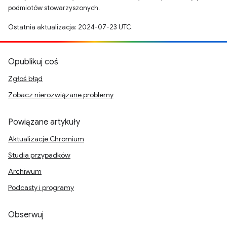
podmiotów stowarzyszonych.
Ostatnia aktualizacja: 2024-07-23 UTC.
Opublikuj coś
Zgłoś błąd
Zobacz nierozwiązane problemy
Powiązane artykuły
Aktualizacje Chromium
Studia przypadków
Archiwum
Podcasty i programy
Obserwuj