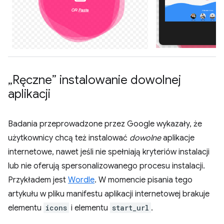
„Ręczne” instalowanie dowolnej
aplikacji
Badania przeprowadzone przez Google wykazały, że
użytkownicy chcą też instalować
dowolne
aplikacje
internetowe, nawet jeśli nie spełniają kryteriów instalacji
lub nie oferują spersonalizowanego procesu instalacji.
Przykładem jest
Wordle
. W momencie pisania tego
artykułu w pliku manifestu aplikacji internetowej brakuje
elementu
icons
i elementu
start_url
.