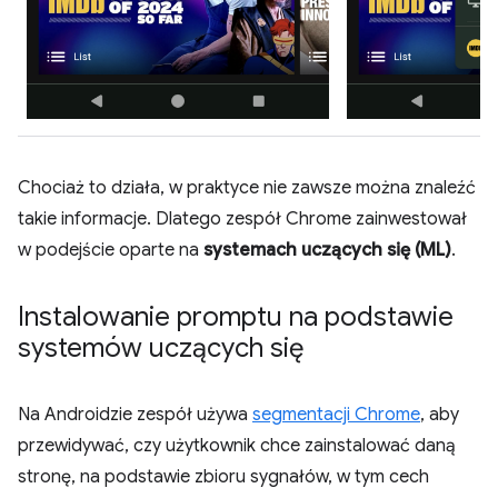
Chociaż to działa, w praktyce nie zawsze można znaleźć
takie informacje. Dlatego zespół Chrome zainwestował
w podejście oparte na
systemach uczących się (ML)
.
Instalowanie promptu na podstawie
systemów uczących się
Na Androidzie zespół używa
segmentacji Chrome
, aby
przewidywać, czy użytkownik chce zainstalować daną
stronę, na podstawie zbioru sygnałów, w tym cech