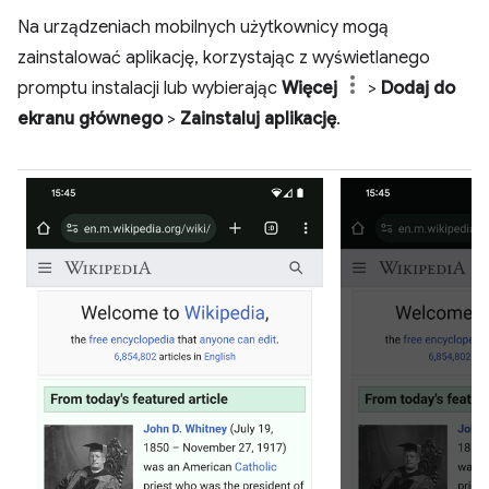
Na urządzeniach mobilnych użytkownicy mogą
zainstalować aplikację, korzystając z wyświetlanego
promptu instalacji lub wybierając
Więcej
>
Dodaj do
ekranu głównego
>
Zainstaluj aplikację
.