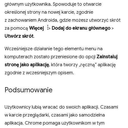
głównym użytkownika. Spowoduje to otwarcie
określonej strony na nowej karcie, zgodnie
z zachowaniem Androida, gdzie możesz utworzyć skrót
za pomocą
Więcej
>
Dodaj do ekranu głównego
>
Utwórz skrót
.
Wcześniejsze działanie tego elementu menu na
komputerach zostało przeniesione do opcji
Zainstaluj
stronę jako aplikację
, która tworzy „ręczną” aplikację
zgodnie z wcześniejszym opisem.
Podsumowanie
Użytkownicy lubią wracać do swoich aplikacji. Czasami
w karcie przeglądarki, czasami jako samodzielna
aplikacja. Chrome pomaga użytkownikom w tym