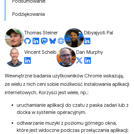
Podsumowanie
Podziękowania
Thomas Steiner
Dibyajyoti Pal
Vincent Scheib
Dan Murphy
Wewnętrzne badania użytkowników Chrome wskazują,
że wielu z nich ceni sobie możliwość instalowania aplikacji
internetowych. Korzyści jest wiele, np.:
uruchamianie aplikacji do czatu z paska zadań lub z
docka w systemie operacyjnym.
odtwarzanie muzyki z poziomu górnego okna,
które jest widoczne podczas przełączania aplikacji;