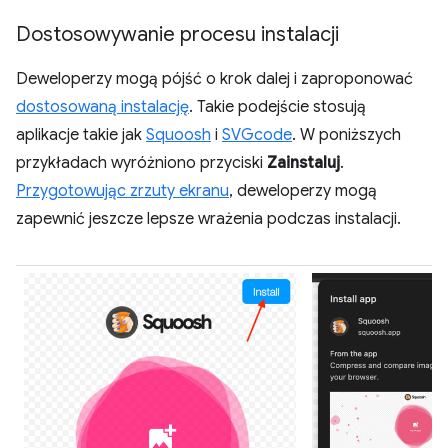
Dostosowywanie procesu instalacji
Deweloperzy mogą pójść o krok dalej i zaproponować
dostosowaną instalację
. Takie podejście stosują
aplikacje takie jak
Squoosh
i
SVGcode
. W poniższych
przykładach wyróżniono przyciski
Zainstaluj
.
Przygotowując zrzuty ekranu
, deweloperzy mogą
zapewnić jeszcze lepsze wrażenia podczas instalacji.