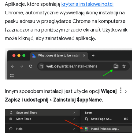
Aplikacje, które spełniają
kryteria instalowalności
Chrome, automatycznie wyświetlają ikonę instalacji na
pasku adresu w przeglądarce Chrome na komputerze
(zaznaczona na poniższym zrzucie ekranu). Użytkownik
może kliknąć, aby zainstalować aplikację.
Innym sposobem instalacji jest użycie opcji
Więcej
>
Zapisz i udostępnij
>
Zainstaluj $appName
.