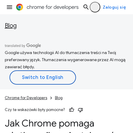
Zaloguj się
Blog
Google używa technologii AI do tłumaczenia treści na Twój
preferowany język. Tłumaczenia wygenerowane przez AI mogą
zawierać błędy.
Chrome for Developers
Blog
Czy te wskazówki były pomocne?
Jak Chrome pomaga