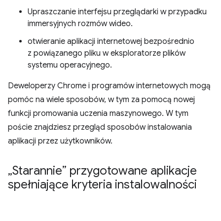
Upraszczanie interfejsu przeglądarki w przypadku
immersyjnych rozmów wideo.
otwieranie aplikacji internetowej bezpośrednio
z powiązanego pliku w eksploratorze plików
systemu operacyjnego.
Deweloperzy Chrome i programów internetowych mogą
pomóc na wiele sposobów, w tym za pomocą nowej
funkcji promowania uczenia maszynowego. W tym
poście znajdziesz przegląd sposobów instalowania
aplikacji przez użytkowników.
„Starannie” przygotowane aplikacje
spełniające kryteria instalowalności