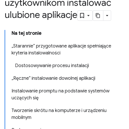
użytkownikom instalować
ulubione aplikacje
Na tej stronie
„Starannie” przygotowane aplikacje spełniające
kryteria instalowalności
Dostosowywanie procesu instalacji
„Ręczne” instalowanie dowolnej aplikacji
Instalowanie promptu na podstawie systemów
uczących się
Tworzenie skrótu na komputerze i urządzeniu
mobilnym