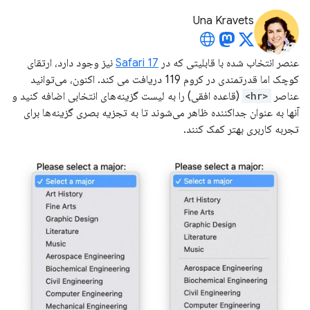
Una Kravets
عنصر انتخاب شده با قابلیتی که در
Safari 17
نیز وجود دارد، ارتقای
کوچک اما قدرتمندی در کروم 119 دریافت می کند. اکنون، می‌توانید
عناصر
<hr>
(قاعده افقی) را به لیست گزینه‌های انتخابی اضافه کنید و
آنها به عنوان جداکننده ظاهر می‌شوند تا به تجزیه بصری گزینه‌ها برای
تجربه کاربری بهتر کمک کنند.