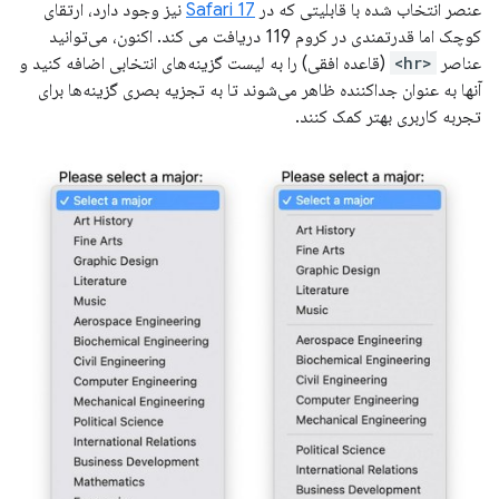
عنصر انتخاب شده با قابلیتی که در
Safari 17
نیز وجود دارد، ارتقای
کوچک اما قدرتمندی در کروم 119 دریافت می کند. اکنون، می‌توانید
عناصر
<hr>
(قاعده افقی) را به لیست گزینه‌های انتخابی اضافه کنید و
آنها به عنوان جداکننده ظاهر می‌شوند تا به تجزیه بصری گزینه‌ها برای
تجربه کاربری بهتر کمک کنند.