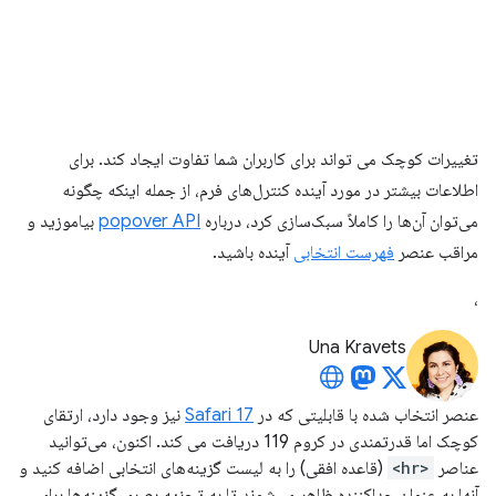
تغییرات کوچک می تواند برای کاربران شما تفاوت ایجاد کند. برای
اطلاعات بیشتر در مورد آینده کنترل‌های فرم، از جمله اینکه چگونه
می‌توان آن‌ها را کاملاً سبک‌سازی کرد، درباره
popover API
بیاموزید و
مراقب عنصر
فهرست انتخابی
آینده باشید.
،
Una Kravets
عنصر انتخاب شده با قابلیتی که در
Safari 17
نیز وجود دارد، ارتقای
کوچک اما قدرتمندی در کروم 119 دریافت می کند. اکنون، می‌توانید
عناصر
<hr>
(قاعده افقی) را به لیست گزینه‌های انتخابی اضافه کنید و
آنها به عنوان جداکننده ظاهر می‌شوند تا به تجزیه بصری گزینه‌ها برای