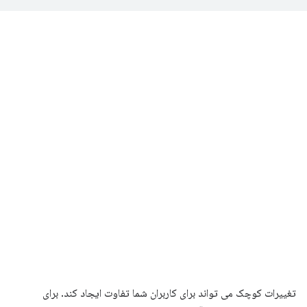
تغییرات کوچک می تواند برای کاربران شما تفاوت ایجاد کند. برای