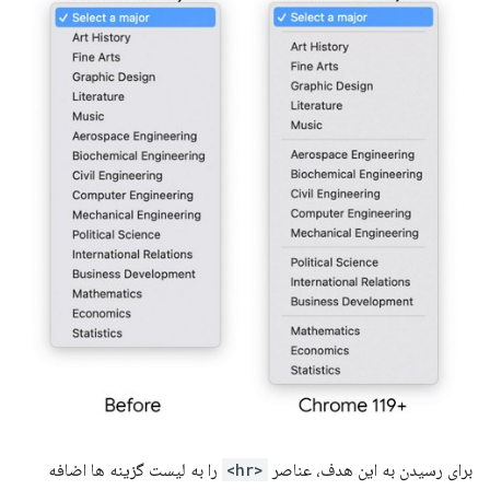
برای رسیدن به این هدف، عناصر
<hr>
را به لیست گزینه ها اضافه