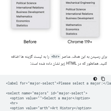
برای رسیدن به این هدف، عناصر
<hr>
را به لیست گزینه ها اضافه
کنید، همانطور که در HTML زیر نشان داده شده است:
<label for="major-select">Please select a major:</lab
<select name="majors" id="major-select">

  <option value="">Select a major</option>

  <hr>

  <option value="arth">Art History</option>
