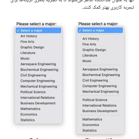
تجربه کاربری بهتر کمک کنند.