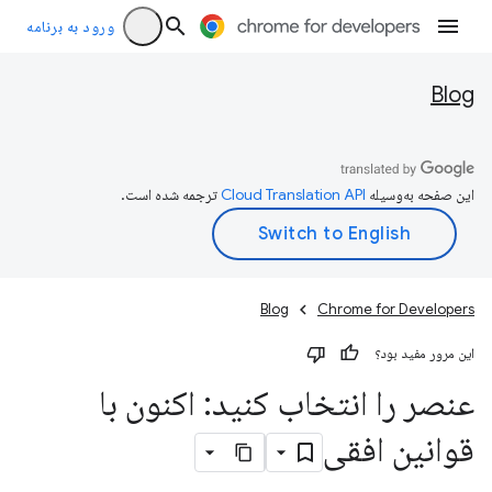
ورود به برنامه
Blog
این صفحه به‌وسیله
ترجمه شده است.
Blog
Chrome for Developers
این مرور مفید بود؟
عنصر را انتخاب کنید: اکنون با
قوانین افقی