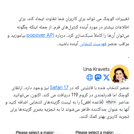
تغییرات کوچک می تواند برای کاربران شما تفاوت ایجاد کند. برای
اطلاعات بیشتر در مورد آینده کنترل‌های فرم، از جمله اینکه چگونه
می‌توان آن‌ها را کاملاً سبک‌سازی کرد، درباره
popover API
بیاموزید و
مراقب عنصر
فهرست انتخابی
آینده باشید.
،
Una Kravets
عنصر انتخاب شده با قابلیتی که در
Safari 17
نیز وجود دارد، ارتقای
کوچک اما قدرتمندی در کروم 119 دریافت می کند. اکنون، می‌توانید
عناصر
<hr>
(قاعده افقی) را به لیست گزینه‌های انتخابی اضافه کنید و
آنها به عنوان جداکننده ظاهر می‌شوند تا به تجزیه بصری گزینه‌ها برای
تجربه کاربری بهتر کمک کنند.