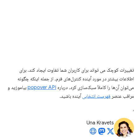
تغییرات کوچک می تواند برای کاربران شما تفاوت ایجاد کند. برای
اطلاعات بیشتر در مورد آینده کنترل‌های فرم، از جمله اینکه چگونه
می‌توان آن‌ها را کاملاً سبک‌سازی کرد، درباره
popover API
بیاموزید و
مراقب عنصر
فهرست انتخابی
آینده باشید.
،
Una Kravets