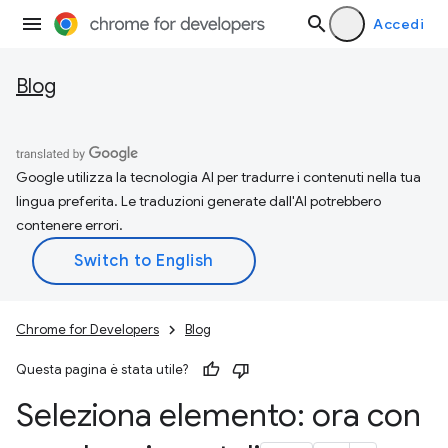
Accedi
Blog
Google utilizza la tecnologia AI per tradurre i contenuti nella tua
lingua preferita. Le traduzioni generate dall'AI potrebbero
contenere errori.
Chrome for Developers
Blog
Questa pagina è stata utile?
Seleziona elemento: ora con