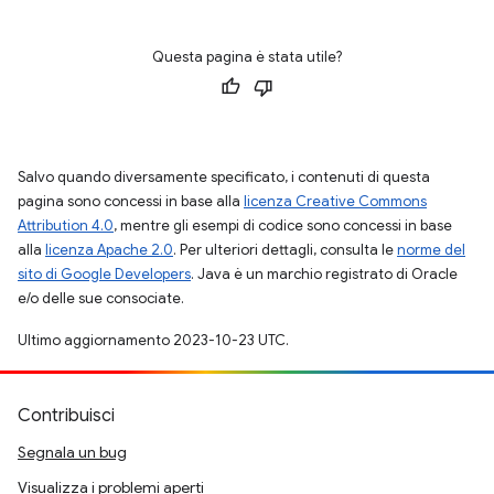
Questa pagina è stata utile?
Salvo quando diversamente specificato, i contenuti di questa
pagina sono concessi in base alla
licenza Creative Commons
Attribution 4.0
, mentre gli esempi di codice sono concessi in base
alla
licenza Apache 2.0
. Per ulteriori dettagli, consulta le
norme del
sito di Google Developers
. Java è un marchio registrato di Oracle
e/o delle sue consociate.
Ultimo aggiornamento 2023-10-23 UTC.
Contribuisci
Segnala un bug
Visualizza i problemi aperti