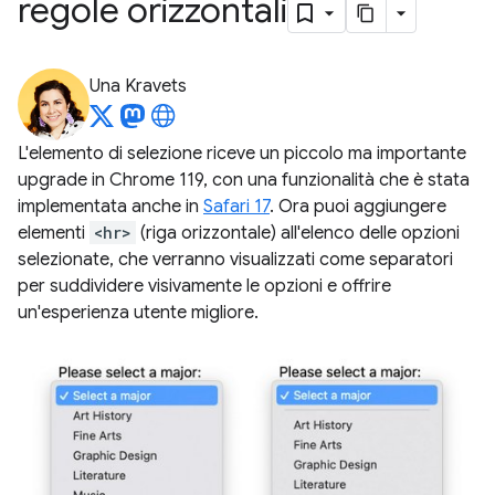
regole orizzontali
Una Kravets
L'elemento di selezione riceve un piccolo ma importante
upgrade in Chrome 119, con una funzionalità che è stata
implementata anche in
Safari 17
. Ora puoi aggiungere
elementi
<hr>
(riga orizzontale) all'elenco delle opzioni
selezionate, che verranno visualizzati come separatori
per suddividere visivamente le opzioni e offrire
un'esperienza utente migliore.