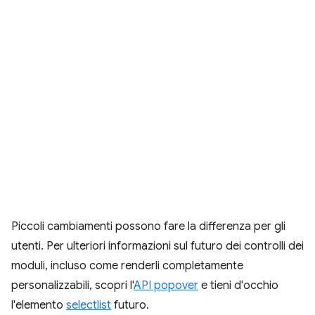
Piccoli cambiamenti possono fare la differenza per gli
utenti. Per ulteriori informazioni sul futuro dei controlli dei
moduli, incluso come renderli completamente
personalizzabili, scopri l'
API popover
e tieni d'occhio
l'elemento
selectlist
futuro.