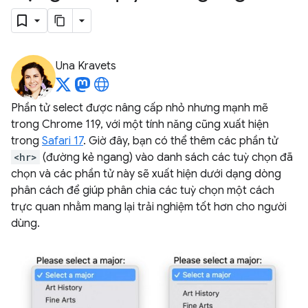
Una Kravets
Phần tử select được nâng cấp nhỏ nhưng mạnh mẽ
trong Chrome 119, với một tính năng cũng xuất hiện
trong
Safari 17
. Giờ đây, bạn có thể thêm các phần tử
<hr>
(đường kẻ ngang) vào danh sách các tuỳ chọn đã
chọn và các phần tử này sẽ xuất hiện dưới dạng dòng
phân cách để giúp phân chia các tuỳ chọn một cách
trực quan nhằm mang lại trải nghiệm tốt hơn cho người
dùng.