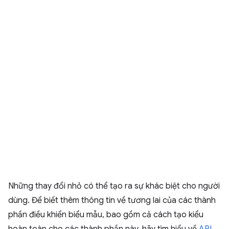
Những thay đổi nhỏ có thể tạo ra sự khác biệt cho người
dùng. Để biết thêm thông tin về tương lai của các thành
phần điều khiển biểu mẫu, bao gồm cả cách tạo kiểu