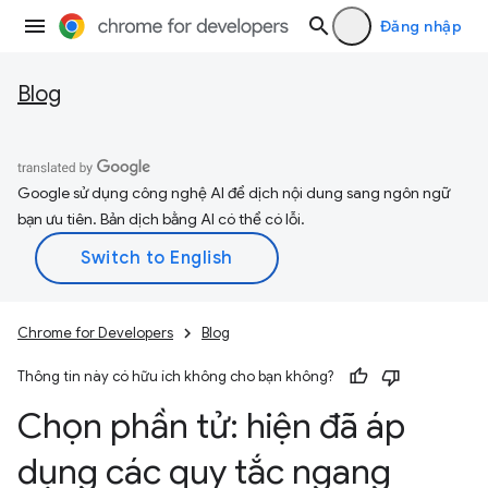
Đăng nhập
Blog
Google sử dụng công nghệ AI để dịch nội dung sang ngôn ngữ
bạn ưu tiên. Bản dịch bằng AI có thể có lỗi.
Chrome for Developers
Blog
Thông tin này có hữu ích không cho bạn không?
Chọn phần tử: hiện đã áp
dụng các quy tắc ngang