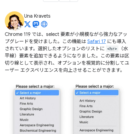
Una Kravets
Chrome 119 では、select 要素が小規模ながら強力なアッ
プグレードを受けました。この機能は
Safari 17
にも導入
されています。選択したオプションのリストに
<hr>
（水
平線）要素を追加できるようになりました。この要素は区
切り線として表示され、オプションを視覚的に分割してユ
ーザー エクスペリエンスを向上させることができます。