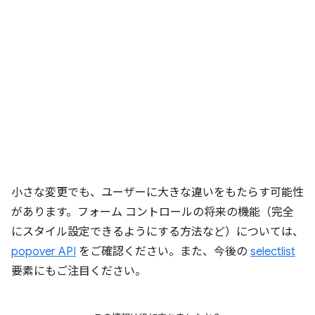
小さな変更でも、ユーザーに大きな違いをもたらす可能性
があります。フォーム コントロールの将来の機能（完全
にスタイル設定できるようにする方法など）については、
popover API
をご確認ください。また、今後の
selectlist
要素にもご注目ください。