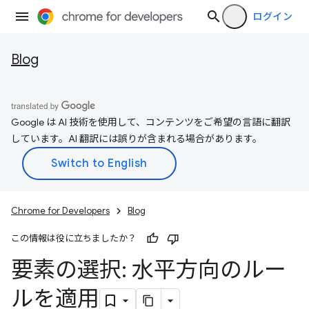
ログイン
Blog
Google は AI 技術を使用して、コンテンツをご希望の言語に翻訳
しています。AI 翻訳には誤りが含まれる場合があります。
Chrome for Developers
Blog
この情報は役に立ちましたか？
要素の選択: 水平方向のルー
ルを適用