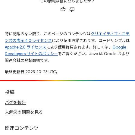
この情報は役に立ちましたか？
特に記載のない限り、このページのコンテンツは
クリエイティブ・コモ
ンズの表示 4.0 ライセンス
により使用許諾されます。コードサンプルは
Apache 2.0 ライセンス
により使用許諾されます。詳しくは、
Google
Developers サイトのポリシー
をご覧ください。Java は Oracle および
関連会社の登録商標です。
最終更新日 2023-10-23 UTC。
投稿
バグを報告
未解決の問題を見る
関連コンテンツ