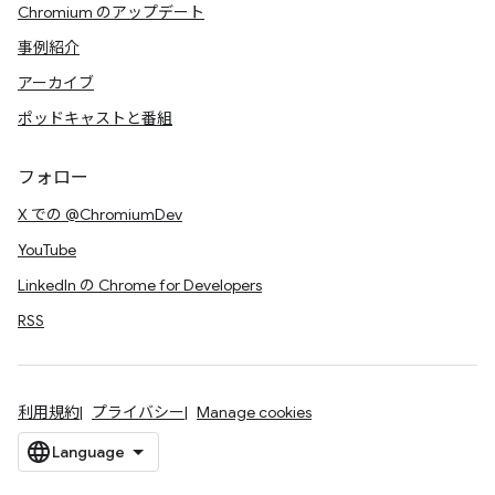
Chromium のアップデート
事例紹介
アーカイブ
ポッドキャストと番組
フォロー
X での @ChromiumDev
YouTube
LinkedIn の Chrome for Developers
RSS
利用規約
プライバシー
Manage cookies