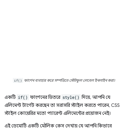
if()
ফাংশন ব্যবহার করে সম্পত্তিতে স্টেটফুল লেবেল ইনলাইন করা।
একটি
if()
ফাংশনের ভিতরে
style()
দিয়ে, আপনি যে
এলিমেন্ট টার্গেট করছেন তা সরাসরি স্টাইল করতে পারেন, CSS
স্টাইল কোয়েরির মতো প্যারেন্ট এলিমেন্টের প্রয়োজন নেই।
এই ডেমোটি একটি মৌলিক কেস দেখায় যে আপনি কিভাবে