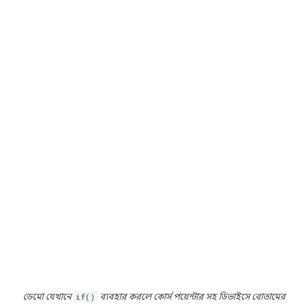
ডেমো যেখানে
if()
ব্যবহার করলে কোর্স পয়েন্টার সহ ডিভাইসে বোতামের