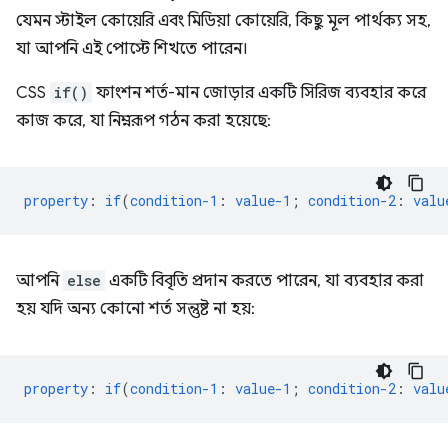
যেমন স্টাইল কোয়েরি এবং মিডিয়া কোয়েরি, কিছু মূল পার্থক্য সহ,
যা আপনি এই পোস্টে শিখতে পারেন।
CSS
if()
ফাংশন শর্ত-মান জোড়ার একটি সিরিজ ব্যবহার করে
কাজ করে, যা নিম্নরূপ গঠন করা হয়েছে:
property
:
if
(
condition-1
:
value-1
;
condition-2
:
valu
আপনি
else
একটি বিবৃতি প্রদান করতে পারেন, যা ব্যবহার করা
হয় যদি অন্য কোনো শর্ত সন্তুষ্ট না হয়:
property
:
if
(
condition-1
:
value-1
;
condition-2
:
valu