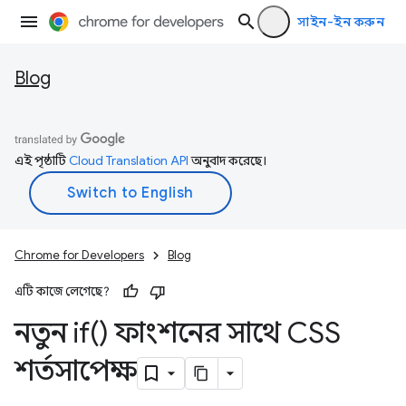
সাইন-ইন করুন
Blog
এই পৃষ্ঠাটি
Cloud Translation API
অনুবাদ করেছে।
Chrome for Developers
Blog
এটি কাজে লেগেছে?
নতুন
if(
) ফাংশনের সাথে CSS
শর্তসাপেক্ষ