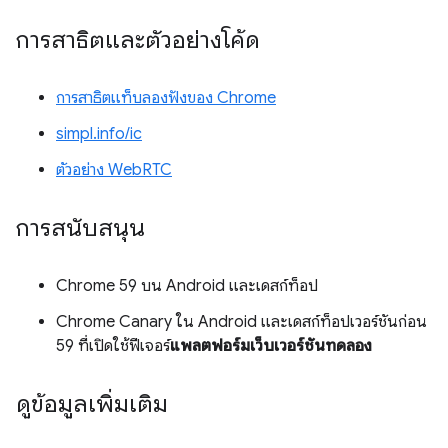
การสาธิตและตัวอย่างโค้ด
การสาธิตแท็บลองฟังของ Chrome
simpl.info/ic
ตัวอย่าง WebRTC
การสนับสนุน
Chrome 59 บน Android และเดสก์ท็อป
Chrome Canary ใน Android และเดสก์ท็อปเวอร์ชันก่อน
59 ที่เปิดใช้ฟีเจอร์
แพลตฟอร์มเว็บเวอร์ชันทดลอง
ดูข้อมูลเพิ่มเติม