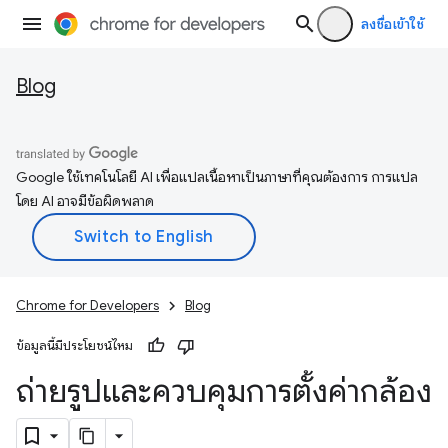
ลงชื่อเข้าใช้
Blog
Google ใช้เทคโนโลยี AI เพื่อแปลเนื้อหาเป็นภาษาที่คุณต้องการ การแปล
โดย AI อาจมีข้อผิดพลาด
Chrome for Developers
Blog
ข้อมูลนี้มีประโยชน์ไหม
ถ่ายรูปและควบคุมการตั้งค่ากล้อง