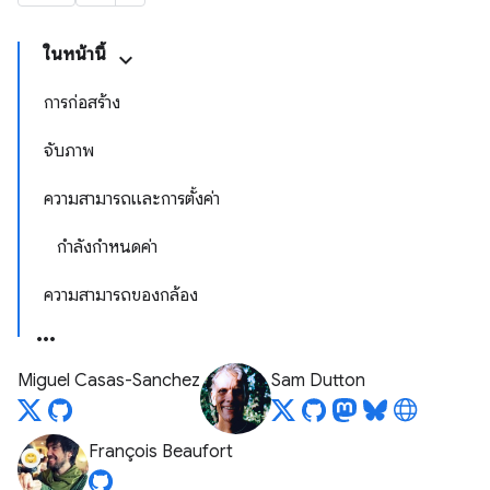
ในหน้านี้
การก่อสร้าง
จับภาพ
ความสามารถและการตั้งค่า
กำลังกำหนดค่า
ความสามารถของกล้อง
Miguel Casas-Sanchez
Sam Dutton
François Beaufort