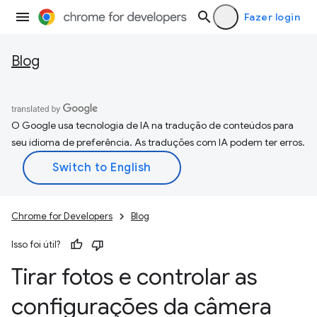
Fazer login
Blog
O Google usa tecnologia de IA na tradução de conteúdos para
seu idioma de preferência. As traduções com IA podem ter erros.
Chrome for Developers
Blog
Isso foi útil?
Tirar fotos e controlar as
configurações da câmera