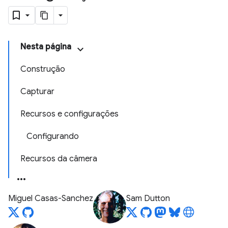
Nesta página
Construção
Capturar
Recursos e configurações
Configurando
Recursos da câmera
Miguel Casas-Sanchez
Sam Dutton