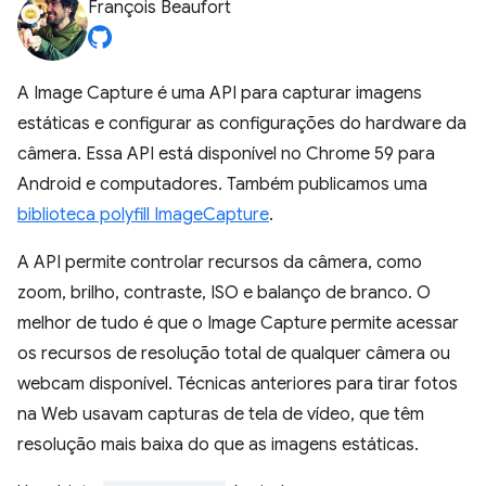
François Beaufort
A Image Capture é uma API para capturar imagens
estáticas e configurar as configurações do hardware da
câmera. Essa API está disponível no Chrome 59 para
Android e computadores. Também publicamos uma
biblioteca polyfill ImageCapture
.
A API permite controlar recursos da câmera, como
zoom, brilho, contraste, ISO e balanço de branco. O
melhor de tudo é que o Image Capture permite acessar
os recursos de resolução total de qualquer câmera ou
webcam disponível. Técnicas anteriores para tirar fotos
na Web usavam capturas de tela de vídeo, que têm
resolução mais baixa do que as imagens estáticas.