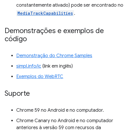
constantemente ativado) pode ser encontrado no
MediaTrackCapabilities
.
Demonstrações e exemplos de
código
Demonstração do Chrome Samples
simpl.info/ic
(link em inglês)
Exemplos do WebRTC
Suporte
Chrome 59 no Android e no computador.
Chrome Canary no Android e no computador
anteriores à versão 59 com recursos da