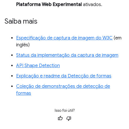
Plataforma Web Experimental
ativados.
Saiba mais
Especificação de captura de imagem do W3C
(em
inglês)
Status da implementação da captura de imagem
API Shape Detection
Explicação e readme da Detecção de formas
Coleção de demonstrações de detecção de
formas
Isso foi útil?