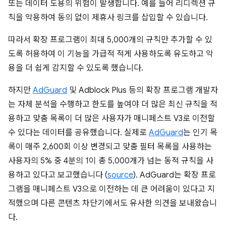
또는 데이터 도용의 위험이 발생합니다. 예를 들어 리디렉션 규
칙을 악용하여 동의 없이 제휴사 링크를 삽입할 수 있습니다.
따라서 확장 프로그램이 최대 5,000개의 규칙만 추가할 수 있
도록 허용하여 이 기능을 가급적 적게 사용하도록 유도하고 악
용을 더 쉽게 감지할 수 있도록 했습니다.
하지만
AdGuard
및 Adblock Plus 등의 확장 프로그램 개발자
는 자체 분석을 수행하고 한도를 높여야 더 많은 최신 규칙을 적
용하고 맞춤 목록이 더 많은 사용자가 매니페스트 V3로 이전할
수 있다는 데이터를 공유했습니다. 실제로
AdGuard
는 인기 목
록이 매주 2,600회 이상 변경되고 맞춤 필터 목록을 사용하는
사용자의 5% 중 4분의 1이 총 5,000개가 넘는 동적 규칙을 사
용하고 있다고 보고했습니다 (
source
). AdGuard는 확장 프로
그램을 매니페스트 V3으로 이전하는 데 큰 어려움이 있다고 지
적했으며 다른 콘텐츠 차단기에서도 유사한 의견을 보내왔습니
다.