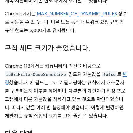
계속 지원되며 기존 한도 내에서 추가할 수 있습니다.
Chrome에서는
MAX_NUMBER_OF_DYNAMIC_RULES
상수
로 사용할 수 있습니다. 다른 모든 동적 네트워크 요청 규칙의
규칙 한도는 5,000개로 유지됩니다.
규칙 세트 크기가 줄었습니다
.
Chrome 118에서는 커뮤니티의 의견을 바탕으로
isUrlFilterCaseSensitive
필드의 기본값을
false
로
변
경
했습니다. 이 필드는 URL로 필터링하는 규칙에서 대소문자
를 구분하는지 여부를 제어하며, 대부분의 개발자가 확장 프로
그램에서 다른 기본값을 사용하고 있는 것으로 확인되었습니
다. 따라서 값을 여러 번 설정해야 했습니다. 이렇게 변경하면
개발자는 규칙 집합의 크기를 크게 줄일 수 있습니다.