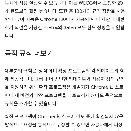
동시에 사용 설정할 수 있습니다. 이는 WECG에서 요청한 20
개 한도보다 훨씬 높습니다. 또한 총 100개의 규칙 집합을 허용
합니다. 이 기능은 Chrome 120에서 제공되며, 이 제안에 대한
초기 의견을 제공한 Firefox와 Safari 모두 한도 상향을 지원합
니다.
동적 규칙 더보기
대부분의 규칙은 '정적'이며 확장 프로그램의 각 업데이트와 함
께 제공됩니다. 그러나 더 빈번한 업데이트와 사용자 정의 규칙
을 지원하기 위해 확장 프로그램은 개발자가 Chrome 웹 스토
어에 새 버전의 확장 프로그램을 업로드하지 않아도 동적으로
규칙을 추가할 수 있습니다.
확장 프로그램이 Chrome 웹 스토어 검토 중에 확인되지 않은
방식으로 요청을 동적으로 수정할 수 있으면 사용자에게 피싱