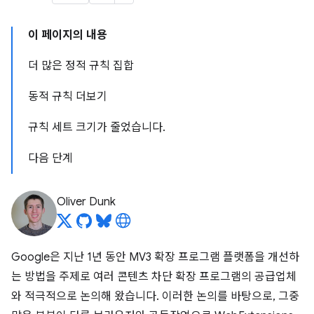
이 페이지의 내용
더 많은 정적 규칙 집합
동적 규칙 더보기
규칙 세트 크기가 줄었습니다.
다음 단계
Oliver Dunk
Google은 지난 1년 동안 MV3 확장 프로그램 플랫폼을 개선하
는 방법을 주제로 여러 콘텐츠 차단 확장 프로그램의 공급업체
와 적극적으로 논의해 왔습니다. 이러한 논의를 바탕으로, 그중