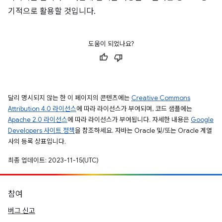
기적으로 활용할 것입니다.
도움이 되었나요?
달리 명시되지 않는 한 이 페이지의 콘텐츠에는
Creative Commons
Attribution 4.0 라이선스
에 따라 라이선스가 부여되며, 코드 샘플에는
Apache 2.0 라이선스
에 따라 라이선스가 부여됩니다. 자세한 내용은
Google
Developers 사이트 정책
을 참조하세요. 자바는 Oracle 및/또는 Oracle 계열
사의 등록 상표입니다.
최종 업데이트: 2023-11-15(UTC)
참여
버그 신고