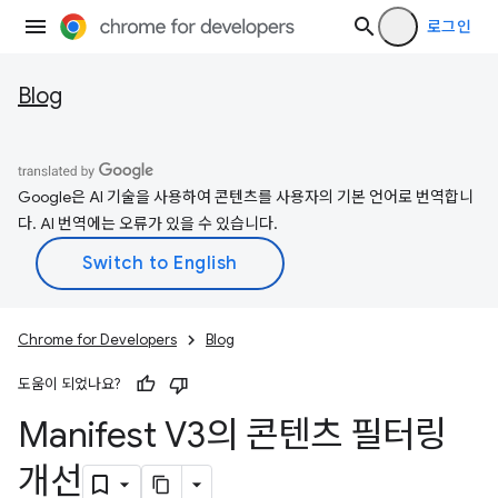
로그인
Blog
Google은 AI 기술을 사용하여 콘텐츠를 사용자의 기본 언어로 번역합니
다. AI 번역에는 오류가 있을 수 있습니다.
Chrome for Developers
Blog
도움이 되었나요?
Manifest V3의 콘텐츠 필터링
개선