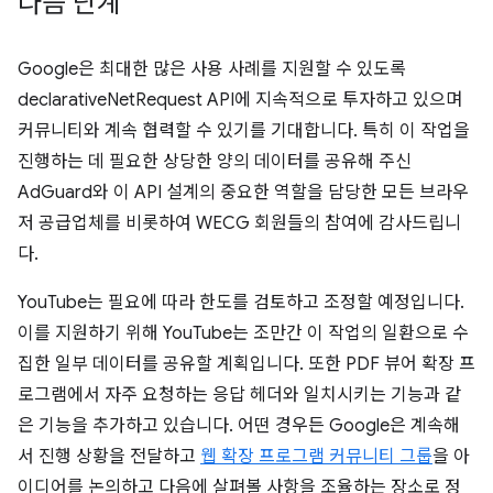
다음 단계
Google은 최대한 많은 사용 사례를 지원할 수 있도록
declarativeNetRequest API에 지속적으로 투자하고 있으며
커뮤니티와 계속 협력할 수 있기를 기대합니다. 특히 이 작업을
진행하는 데 필요한 상당한 양의 데이터를 공유해 주신
AdGuard와 이 API 설계의 중요한 역할을 담당한 모든 브라우
저 공급업체를 비롯하여 WECG 회원들의 참여에 감사드립니
다.
YouTube는 필요에 따라 한도를 검토하고 조정할 예정입니다.
이를 지원하기 위해 YouTube는 조만간 이 작업의 일환으로 수
집한 일부 데이터를 공유할 계획입니다. 또한 PDF 뷰어 확장 프
로그램에서 자주 요청하는 응답 헤더와 일치시키는 기능과 같
은 기능을 추가하고 있습니다. 어떤 경우든 Google은 계속해
서 진행 상황을 전달하고
웹 확장 프로그램 커뮤니티 그룹
을 아
이디어를 논의하고 다음에 살펴볼 사항을 조율하는 장소로 정