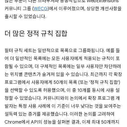
많은 부분이 다른 브라우저와 공동작업으로 WebExtensions
커뮤니티 그룹 (
WECG
)에서 이루어졌으며, 상당한 개선사항을
출시할 수 있었습니다.
더 많은 정적 규칙 집합
필터 규칙 세트는 일반적으로 목록으로 그룹화됩니다. 예를 들
어 더 일반적인 목록에는 모든 사용자에게 적용되는 규칙이 포
함될 수 있으며, 더 구체적인 목록에는 일부 사용자만 차단하려
는 위치별 콘텐츠가 숨겨져 있을 수 있습니다. 최근까지 각 확장
프로그램에서 사용자에게 50개의 목록 (또는 '정적 규칙 집합')
을 선택할 수 있도록 허용했으며, 이 중 10개를 동시에 사용 설
정할 수 있었습니다. 커뮤니티와의 논의에서 확장 프로그램 개
발자는 특정 사용 사례에 이 기준이 너무 낮다는 것을 보여주는
설득력 있는 증거를 제공했습니다. 이러한 논의를 고려하여
Chrome에서 API의 성능을 살펴본 결과, 이제 최대 50개까지