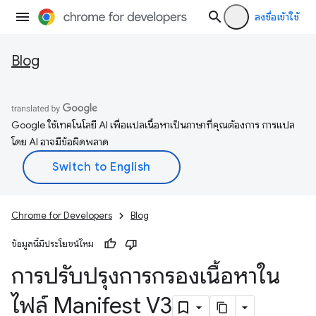
ลงชื่อเข้าใช้
Blog
Google ใช้เทคโนโลยี AI เพื่อแปลเนื้อหาเป็นภาษาที่คุณต้องการ การแปล
โดย AI อาจมีข้อผิดพลาด
Chrome for Developers
Blog
ข้อมูลนี้มีประโยชน์ไหม
การปรับปรุงการกรองเนื้อหาใน
ไฟล์ Manifest V3