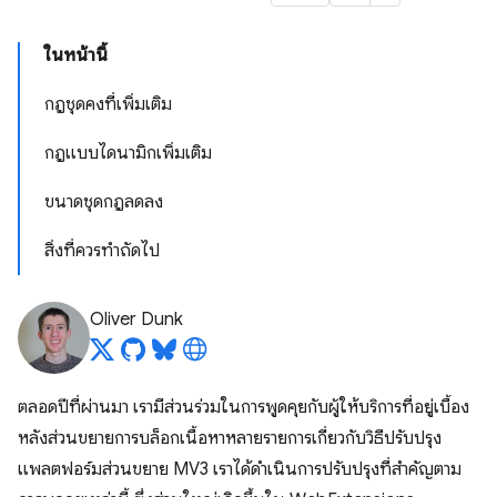
ในหน้านี้
กฎชุดคงที่เพิ่มเติม
กฎแบบไดนามิกเพิ่มเติม
ขนาดชุดกฎลดลง
สิ่งที่ควรทำถัดไป
Oliver Dunk
ตลอดปีที่ผ่านมา เรามีส่วนร่วมในการพูดคุยกับผู้ให้บริการที่อยู่เบื้อง
หลังส่วนขยายการบล็อกเนื้อหาหลายรายการเกี่ยวกับวิธีปรับปรุง
แพลตฟอร์มส่วนขยาย MV3 เราได้ดำเนินการปรับปรุงที่สำคัญตาม