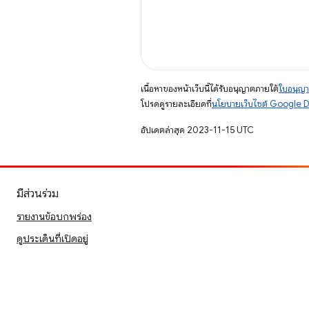
เนื้อหาของหน้าเว็บนี้ได้รับอนุญาตภายใต้
ใบอนุญา
โปรดดูรายละเอียดที่
นโยบายเว็บไซต์ Google 
อัปเดตล่าสุด 2023-11-15 UTC
มีส่วนร่วม
รายงานข้อบกพร่อง
ดูประเด็นที่เปิดอยู่