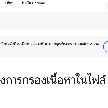
บล็อก
ใหม่ใน Chrome
ช้เทคโนโลยี AI เพื่อแปลเนื้อหาเป็นภาษาที่คุณต้องการ การแปลโดย AI อาจ
ุงการกรองเนื้อหาในไฟล