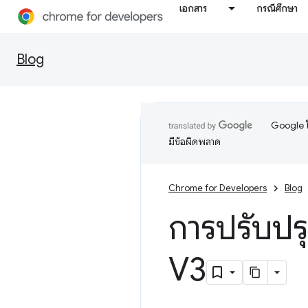
เอกสาร
กรณีศึกษา
Blog
Google ใ
มีข้อผิดพลาด
Chrome for Developers
Blog
การปรับปร
V3