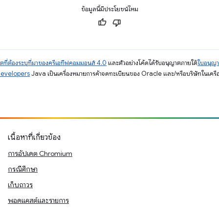
ข้อมูลนี้มีประโยชน์ไหม
ตที่ต้องระบุที่มาของครีเอทีฟคอมมอนส์ 4.0
และตัวอย่างโค้ดได้รับอนุญาตภายใต้
ใบอนุญ
Developers
Java เป็นเครื่องหมายการค้าจดทะเบียนของ Oracle และ/หรือบริษัทในเครื
เนื้อหาที่เกี่ยวข้อง
การอัปเดต Chromium
กรณีศึกษา
เก็บถาวร
พอดแคสต์และรายการ