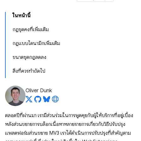
ในหน้านี้
กฎชุดคงที่เพิ่มเติม
กฎแบบไดนามิกเพิ่มเติม
ขนาดชุดกฎลดลง
สิ่งที่ควรทำถัดไป
Oliver Dunk
ตลอดปีที่ผ่านมา เรามีส่วนร่วมในการพูดคุยกับผู้ให้บริการที่อยู่เบื้อง
หลังส่วนขยายการบล็อกเนื้อหาหลายรายการเกี่ยวกับวิธีปรับปรุง
แพลตฟอร์มส่วนขยาย MV3 เราได้ดำเนินการปรับปรุงที่สำคัญตาม