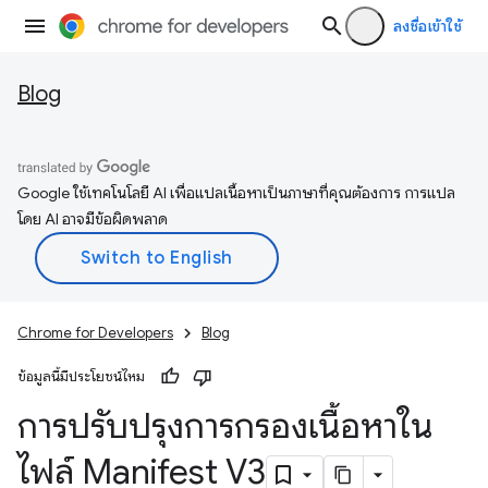
ลงชื่อเข้าใช้
Blog
Google ใช้เทคโนโลยี AI เพื่อแปลเนื้อหาเป็นภาษาที่คุณต้องการ การแปล
โดย AI อาจมีข้อผิดพลาด
Chrome for Developers
Blog
ข้อมูลนี้มีประโยชน์ไหม
การปรับปรุงการกรองเนื้อหาใน
ไฟล์ Manifest V3