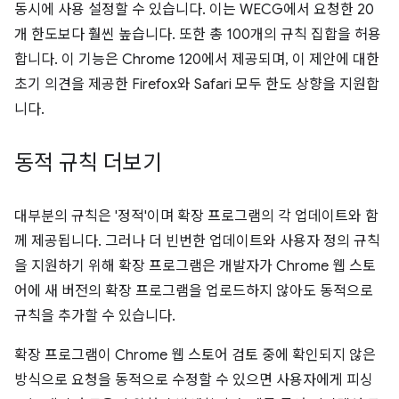
동시에 사용 설정할 수 있습니다. 이는 WECG에서 요청한 20
개 한도보다 훨씬 높습니다. 또한 총 100개의 규칙 집합을 허용
합니다. 이 기능은 Chrome 120에서 제공되며, 이 제안에 대한
초기 의견을 제공한 Firefox와 Safari 모두 한도 상향을 지원합
니다.
동적 규칙 더보기
대부분의 규칙은 '정적'이며 확장 프로그램의 각 업데이트와 함
께 제공됩니다. 그러나 더 빈번한 업데이트와 사용자 정의 규칙
을 지원하기 위해 확장 프로그램은 개발자가 Chrome 웹 스토
어에 새 버전의 확장 프로그램을 업로드하지 않아도 동적으로
규칙을 추가할 수 있습니다.
확장 프로그램이 Chrome 웹 스토어 검토 중에 확인되지 않은
방식으로 요청을 동적으로 수정할 수 있으면 사용자에게 피싱