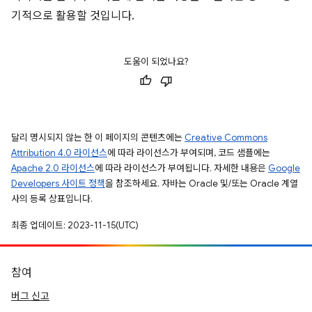
기적으로 활용할 것입니다.
도움이 되었나요?
달리 명시되지 않는 한 이 페이지의 콘텐츠에는
Creative Commons
Attribution 4.0 라이선스
에 따라 라이선스가 부여되며, 코드 샘플에는
Apache 2.0 라이선스
에 따라 라이선스가 부여됩니다. 자세한 내용은
Google
Developers 사이트 정책
을 참조하세요. 자바는 Oracle 및/또는 Oracle 계열
사의 등록 상표입니다.
최종 업데이트: 2023-11-15(UTC)
참여
버그 신고