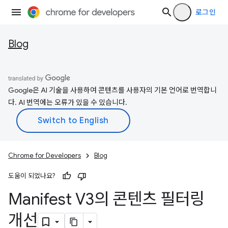
로그인
Blog
Google은 AI 기술을 사용하여 콘텐츠를 사용자의 기본 언어로 번역합니
다. AI 번역에는 오류가 있을 수 있습니다.
Chrome for Developers
Blog
도움이 되었나요?
Manifest V3의 콘텐츠 필터링
개선