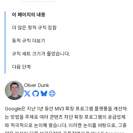
이 페이지의 내용
더 많은 정적 규칙 집합
동적 규칙 더보기
규칙 세트 크기가 줄었습니다
.
다음 단계
Oliver Dunk
Google은 지난 1년 동안 MV3 확장 프로그램 플랫폼을 개선하
는 방법을 주제로 여러 콘텐츠 차단 확장 프로그램의 공급업체
와 적극적으로 논의해 왔습니다. 이러한 논의를 바탕으로, 그중