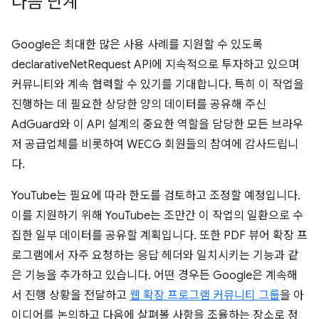
다음 단계
Google은 최대한 많은 사용 사례를 지원할 수 있도록
declarativeNetRequest API에 지속적으로 투자하고 있으며
커뮤니티와 계속 협력할 수 있기를 기대합니다. 특히 이 작업을
진행하는 데 필요한 상당한 양의 데이터를 공유해 주신
AdGuard와 이 API 설계의 중요한 역할을 담당한 모든 브라우
저 공급업체를 비롯하여 WECG 회원들의 참여에 감사드립니
다.
YouTube는 필요에 따라 한도를 검토하고 조정할 예정입니다.
이를 지원하기 위해 YouTube는 조만간 이 작업의 일환으로 수
집한 일부 데이터를 공유할 계획입니다. 또한 PDF 뷰어 확장 프
로그램에서 자주 요청하는 응답 헤더와 일치시키는 기능과 같
은 기능을 추가하고 있습니다. 어떤 경우든 Google은 계속해
서 진행 상황을 전달하고
웹 확장 프로그램 커뮤니티 그룹
을 아
이디어를 논의하고 다음에 살펴볼 사항을 조율하는 장소로 정