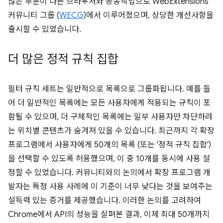
많은 부분이 다른 브라우저와 공동작업으로 WebExtensions
커뮤니티 그룹 (
WECG
)에서 이루어졌으며, 상당한 개선사항을
출시할 수 있었습니다.
더 많은 정적 규칙 집합
필터 규칙 세트는 일반적으로 목록으로 그룹화됩니다. 예를 들
어 더 일반적인 목록에는 모든 사용자에게 적용되는 규칙이 포
함될 수 있으며, 더 구체적인 목록에는 일부 사용자만 차단하려
는 위치별 콘텐츠가 숨겨져 있을 수 있습니다. 최근까지 각 확장
프로그램에서 사용자에게 50개의 목록 (또는 '정적 규칙 집합')
을 선택할 수 있도록 허용했으며, 이 중 10개를 동시에 사용 설
정할 수 있었습니다. 커뮤니티와의 논의에서 확장 프로그램 개
발자는 특정 사용 사례에 이 기준이 너무 낮다는 것을 보여주는
설득력 있는 증거를 제공했습니다. 이러한 논의를 고려하여
Chrome에서 API의 성능을 살펴본 결과, 이제 최대 50개까지