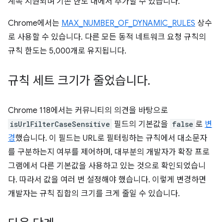
계속 지원되며 기존 한도 내에서 추가할 수 있습니다.
Chrome에서는
MAX_NUMBER_OF_DYNAMIC_RULES
상수
로 사용할 수 있습니다. 다른 모든 동적 네트워크 요청 규칙의
규칙 한도는 5,000개로 유지됩니다.
규칙 세트 크기가 줄었습니다
.
Chrome 118에서는 커뮤니티의 의견을 바탕으로
isUrlFilterCaseSensitive
필드의 기본값을
false
로
변
경
했습니다. 이 필드는 URL로 필터링하는 규칙에서 대소문자
를 구분하는지 여부를 제어하며, 대부분의 개발자가 확장 프로
그램에서 다른 기본값을 사용하고 있는 것으로 확인되었습니
다. 따라서 값을 여러 번 설정해야 했습니다. 이렇게 변경하면
개발자는 규칙 집합의 크기를 크게 줄일 수 있습니다.