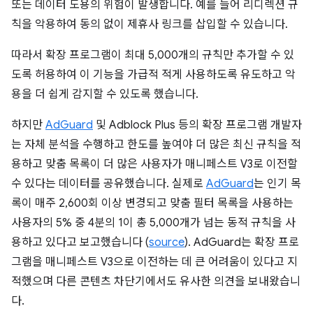
또는 데이터 도용의 위험이 발생합니다. 예를 들어 리디렉션 규
칙을 악용하여 동의 없이 제휴사 링크를 삽입할 수 있습니다.
따라서 확장 프로그램이 최대 5,000개의 규칙만 추가할 수 있
도록 허용하여 이 기능을 가급적 적게 사용하도록 유도하고 악
용을 더 쉽게 감지할 수 있도록 했습니다.
하지만
AdGuard
및 Adblock Plus 등의 확장 프로그램 개발자
는 자체 분석을 수행하고 한도를 높여야 더 많은 최신 규칙을 적
용하고 맞춤 목록이 더 많은 사용자가 매니페스트 V3로 이전할
수 있다는 데이터를 공유했습니다. 실제로
AdGuard
는 인기 목
록이 매주 2,600회 이상 변경되고 맞춤 필터 목록을 사용하는
사용자의 5% 중 4분의 1이 총 5,000개가 넘는 동적 규칙을 사
용하고 있다고 보고했습니다 (
source
). AdGuard는 확장 프로
그램을 매니페스트 V3으로 이전하는 데 큰 어려움이 있다고 지
적했으며 다른 콘텐츠 차단기에서도 유사한 의견을 보내왔습니
다.