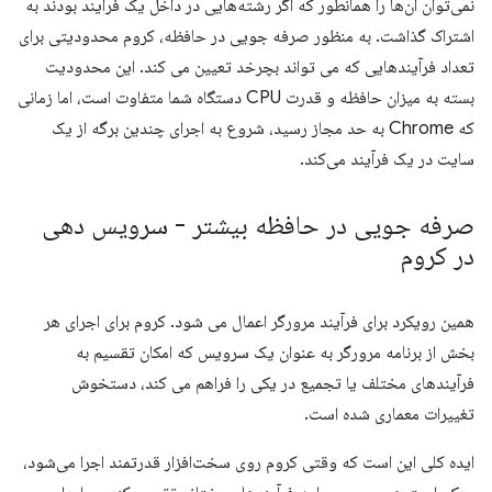
نمی‌توان آن‌ها را همانطور که اگر رشته‌هایی در داخل یک فرآیند بودند به
اشتراک گذاشت. به منظور صرفه جویی در حافظه، کروم محدودیتی برای
تعداد فرآیندهایی که می تواند بچرخد تعیین می کند. این محدودیت
بسته به میزان حافظه و قدرت CPU دستگاه شما متفاوت است، اما زمانی
که Chrome به حد مجاز رسید، شروع به اجرای چندین برگه از یک
سایت در یک فرآیند می‌کند.
صرفه جویی در حافظه بیشتر - سرویس دهی
در کروم
همین رویکرد برای فرآیند مرورگر اعمال می شود. کروم برای اجرای هر
بخش از برنامه مرورگر به عنوان یک سرویس که امکان تقسیم به
فرآیندهای مختلف یا تجمیع در یکی را فراهم می کند، دستخوش
تغییرات معماری شده است.
ایده کلی این است که وقتی کروم روی سخت‌افزار قدرتمند اجرا می‌شود،