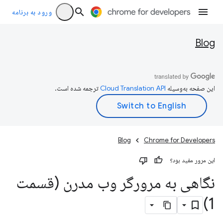
ورود به برنامه
Blog
این صفحه به‌وسیله
ترجمه شده است.
Blog
Chrome for Developers
این مرور مفید بود؟
نگاهی به مرورگر وب مدرن (قسمت
1)