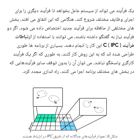
یک فرآیند می تواند از سیستم عامل بخواهد تا فرآیند دیگری را برای
اجرای وظایف مختلف شروع کند. هنگامی که این اتفاق می افتد، بخش
های مختلفی از حافظه برای فرآیند جدید اختصاص داده می شود. اگر دو
فرآیند نیاز به گفتگو داشته باشند، می توانند با استفاده از
ارتباطات
فرآیند
IPC
(
C
) این کار را انجام دهند. بسیاری از برنامه ها طوری
طراحی شده اند که به این روش کار کنند، به طوری که اگر یک فرآیند
کارگری پاسخگو نباشد، می توان آن را بدون توقف سایر فرآیندهایی که
در بخش های مختلف برنامه اجرا می کنند، راه اندازی مجدد کرد.
شکل 6: نمودار فرآیندهای جداگانه که از طریق IPC در ارتباط هستند