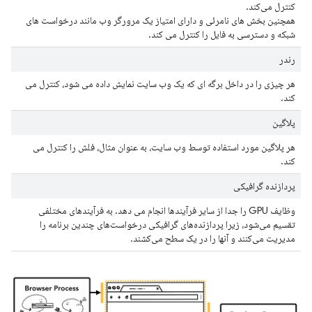
کنترل می‌کند.
همچنین بخش های نامرئی و دارای امتیاز یک مرورگر وب مانند درخواست های
شبکه و دسترسی به فایل را کنترل می کند.
رندر
هر چیزی را در داخل برگه ای که یک وب سایت نمایش داده می شود، کنترل می
کند.
پلاگین
هر پلاگین مورد استفاده توسط وب سایت، به عنوان مثال، فلش را کنترل می
کند.
پردازنده گرافیکی
وظایف GPU را جدا از سایر فرآیندها انجام می دهد. به فرآیندهای مختلفی
تقسیم می‌شود، زیرا پردازنده‌های گرافیکی درخواست‌های چندین برنامه را
مدیریت می‌کنند و آنها را در یک سطح می‌کشند.