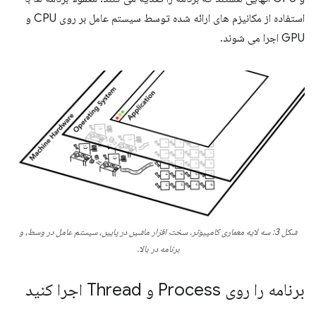
استفاده از مکانیزم های ارائه شده توسط سیستم عامل بر روی CPU و
GPU اجرا می شوند.
شکل 3: سه لایه معماری کامپیوتر. سخت افزار ماشین در پایین، سیستم عامل در وسط، و
برنامه در بالا.
برنامه را روی Process و Thread اجرا کنید