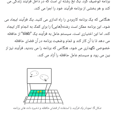
برنامه توصیف کرد. یک نخ رشته ای است که در داخل فرآیند زندگی می
کند و هر بخشی از برنامه فرآیند خود را اجرا می کند.
هنگامی که یک برنامه کاربردی را راه اندازی می کنید، یک فرآیند ایجاد می
شود. این برنامه ممکن است رشته(هایی) را برای کمک به انجام کار ایجاد
کند، اما این اختیاری است. سیستم عامل به فرآیند یک "slab" از حافظه
می دهد تا با آن کار کند و تمام وضعیت برنامه در آن فضای حافظه
خصوصی نگهداری می شود. هنگامی که برنامه را می بندید، فرآیند نیز از
بین می رود و سیستم عامل حافظه را آزاد می کند.
شکل 5: نمودار یک فرآیند با استفاده از فضای حافظه و ذخیره داده های برنامه