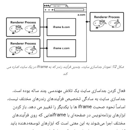
شکل 12: نمودار جداسازی سایت. چندین فرآیند رندر که به iframe در یک سایت اشاره می
کند
فعال کردن جداسازی سایت یک تلاش مهندسی چند ساله بوده است.
جداسازی سایت به سادگی تخصیص فرآیندهای رندرهای مختلف نیست.
اساساً نحوه صحبت iframe ها با یکدیگر را تغییر می دهد. باز کردن
ابزارهای برنامه‌نویس در صفحه‌ای با iframe‌هایی که روی فرآیندهای
مختلف اجرا می‌شوند به این معنی است که ابزارهای توسعه‌دهنده باید