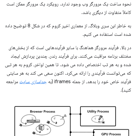
نحوه ساخت یک مرورگر وب وجود ندارد. رویکرد یک مرورگر ممکن است
کاملاً متفاوت از دیگری باشد.
به خاطر این سری وبلاگ، از معماری اخیر کروم که در شکل 8 توضیح داده
شده است استفاده می کنیم.
در بالا، فرآیند مرورگر هماهنگ با سایر فرآیندهایی است که از بخش‌های
مختلف برنامه مراقبت می‌کنند. برای فرآیند رندر، چندین پردازش ایجاد
شده و به هر تب اختصاص داده می شود. تا همین اواخر، کروم به هر تبی
که می‌توانست فرآیندی را ارائه می‌کرد. اکنون سعی می کند به هر سایتی
فرآیند خاص خود را بدهد، از جمله iframes (به
جداسازی سایت
مراجعه
کنید).