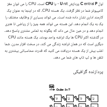
اول
P
entral
C
پردازش
nit - یا
U
CPU
است. CPU را می توان مغز
کامپیوتر شما در نظر گرفت. یک هسته CPU، که در اینجا به عنوان یک
کارمند اداری نشان داده شده است، می تواند بسیاری از وظایف مختلف را
یک به یک انجام دهد. این هسته می تواند همه چیز را از ریاضی تا هنری
انجام دهد و در عین حال می داند که چگونه به تماس مشتری پاسخ دهد.
در گذشته اکثر CPU ها یک تراشه واحد بودند. یک هسته مانند CPU
دیگری است که در همان تراشه زندگی می کند. در سخت افزار مدرن، شما
اغلب بیش از یک هسته دریافت می کنید که قدرت محاسباتی بیشتری به
تلفن ها و لپ تاپ های شما می دهد.
پردازنده گرافیکی