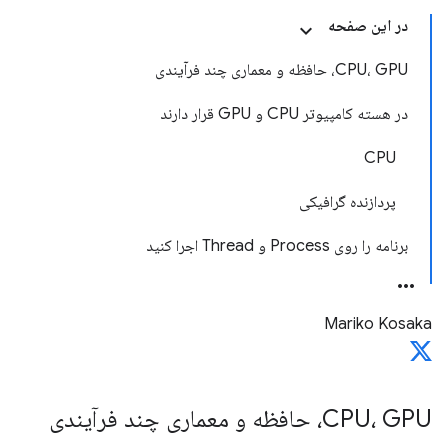
در این صفحه
CPU، GPU، حافظه و معماری چند فرآیندی
در هسته کامپیوتر CPU و GPU قرار دارند
CPU
پردازنده گرافیکی
برنامه را روی Process و Thread اجرا کنید
Mariko Kosaka
CPU، GPU، حافظه و معماری چند فرآیندی