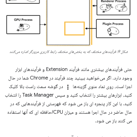
شکل 9: فرآیندهای مختلف که به بخش‌های مختلف رابط کاربری مرورگر اشاره می‌کنند
حتی فرآیندهای بیشتری مانند فرآیند Extension و فرآیندهای ابزار
وجود دارد. اگر می‌خواهید ببینید چند فرآیند در Chrome شما در حال
اجرا است، روی نماد منوی گزینه‌ها
more_vert
در گوشه سمت راست بالا کلیک
کنید، ابزارهای بیشتر را انتخاب کنید و سپس Task Manager را انتخاب
کنید. با این کار پنجره ای باز می شود که فهرستی از فرآیندهایی که در
حال حاضر در حال اجرا هستند و میزان CPU/حافظه ای که آنها استفاده
می کنند باز می شود.