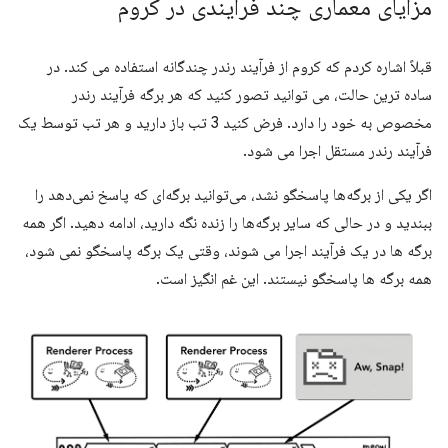
مزایای معماری چند فرآیندی در کروم
قبلاً اشاره کردم که کروم از فرآیند رندر چندگانه استفاده می کند. در
ساده ترین حالت، می توانید تصور کنید که هر برگه فرآیند رندر
مخصوص به خود را دارد. فرض کنید 3 تب باز دارید و هر تب توسط یک
فرآیند رندر مستقل اجرا می شود.
اگر یکی از برگه‌ها پاسخگو نشد، می‌توانید برگه‌ای که پاسخ نمی‌دهد را
ببندید و در حالی که سایر برگه‌ها را زنده نگه دارید، ادامه دهید. اگر همه
برگه ها در یک فرآیند اجرا می شوند، وقتی یک برگه پاسخگو نمی شود،
همه برگه ها پاسخگو نیستند. این غم انگیز است.