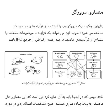
معماری مرورگر
بنابراین چگونه یک مرورگر وب با استفاده از فرآیندها و موضوعات
ساخته می شود؟ خوب، این می تواند یک فرآیند با موضوعات مختلف یا
بسیاری از فرآیندهای مختلف با چند رشته ارتباطی از طریق IPC باشد.
شکل 7: معماری های مختلف مرورگر در نمودار فرآیند/رشته
نکته مهمی که در اینجا باید به آن اشاره کرد این است که این معماری های
مختلف جزییات پیاده سازی هستند. هیچ مشخصات استانداردی در مورد