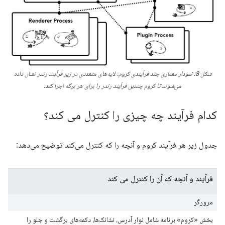
شکل 8: نمودار معماری چند فرآیندی کروم. لایه‌های متعددی در زیر فرآیند رندر نشان داده
می‌شوند تا کروم چندین فرآیند رندر را برای هر برگه اجرا کند.
کدام فرآیند چه چیزی را کنترل می کند؟
جدول زیر هر فرآیند کروم و آنچه را که کنترل می‌کند توضیح می‌دهد:
فرآیند و آنچه که آن را کنترل می کند
مرورگر
بخش «کروم» برنامه شامل نوار آدرس، نشانک‌ها، دکمه‌های برگشت و جلو را