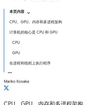
本页内容
CPU、GPU、内存和多进程架构
计算机的核心是 CPU 和 GPU
CPU
GPU
在进程和线程上执行程序
Mariko Kosaka
CPU、GPU、内存和多进程架构