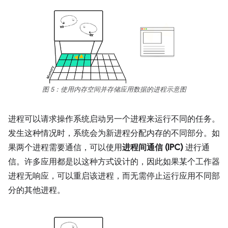
图 5：使用内存空间并存储应用数据的进程示意图
进程可以请求操作系统启动另一个进程来运行不同的任务。
发生这种情况时，系统会为新进程分配内存的不同部分。如
果两个进程需要通信，可以使用
进程间通信 (IPC)
进行通
信。
许多应用都是以这种方式设计的，因此如果某个工作器
进程无响应，可以重启该进程，而无需停止运行应用不同部
分的其他进程。