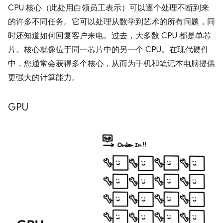
CPU 核心（此处用白领员工表示）可以逐个处理不断到来
的许多不同任务。它可以处理从数学到艺术的所有问题，同
时还知道如何回复客户来电。过去，大多数 CPU 都是单芯
片。核心就像位于同一芯片中的另一个 CPU。在现代硬件
中，您通常会获得多个核心，从而为手机和笔记本电脑提供
更强大的计算能力。
GPU