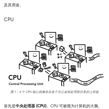
及其用途。
CPU
图 1：4 个 CPU 核心就像坐在各个办公桌前处理新任务的上班族
首先是
中央处理器 (CPU)
。
CPU 可被视为计算机的大脑。