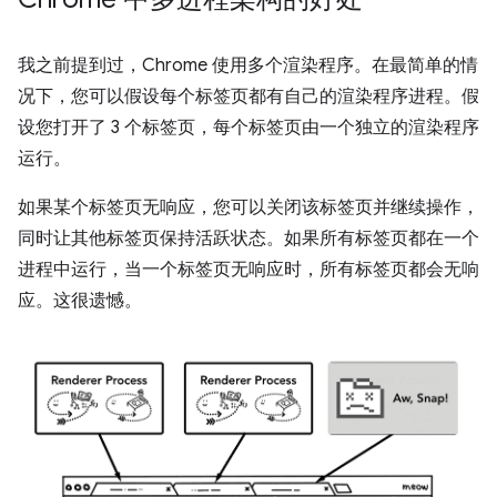
我之前提到过，Chrome 使用多个渲染程序。在最简单的情
况下，您可以假设每个标签页都有自己的渲染程序进程。假
设您打开了 3 个标签页，每个标签页由一个独立的渲染程序
运行。
如果某个标签页无响应，您可以关闭该标签页并继续操作，
同时让其他标签页保持活跃状态。如果所有标签页都在一个
进程中运行，当一个标签页无响应时，所有标签页都会无响
应。这很遗憾。