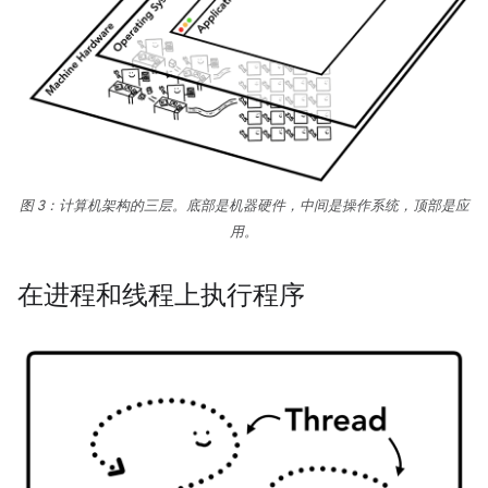
图 3：计算机架构的三层。底部是机器硬件，中间是操作系统，顶部是应
用。
在进程和线程上执行程序