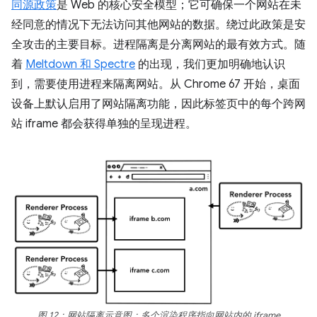
同源政策
是 Web 的核心安全模型；它可确保一个网站在未
经同意的情况下无法访问其他网站的数据。绕过此政策是安
全攻击的主要目标。进程隔离是分离网站的最有效方式。随
着
Meltdown 和 Spectre
的出现，我们更加明确地认识
到，需要使用进程来隔离网站。从 Chrome 67 开始，桌面
设备上默认启用了网站隔离功能，因此标签页中的每个跨网
站 iframe 都会获得单独的呈现进程。
图 12：网站隔离示意图；多个渲染程序指向网站内的 iframe