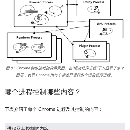
图 8：Chrome 的多进程架构示意图。在“渲染程序进程”下方显示了多个
图层，表示 Chrome 为每个标签页运行多个渲染程序进程。
哪个进程控制哪些内容？
下表介绍了每个 Chrome 进程及其控制的内容：
进程及其控制的内容