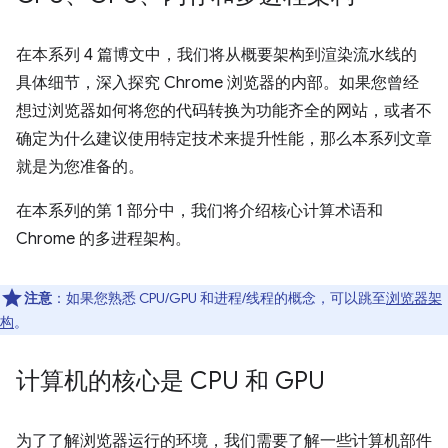
在本系列 4 篇博文中，我们将从概要架构到渲染流水线的
具体细节，深入探究 Chrome 浏览器的内部。如果您曾经
想过浏览器如何将您的代码转换为功能齐全的网站，或者不
确定为什么建议使用特定技术来提升性能，那么本系列文章
就是为您准备的。
在本系列的第 1 部分中，我们将介绍核心计算术语和
Chrome 的多进程架构。
注意
：如果您熟悉 CPU/GPU 和进程/线程的概念，可以跳至
浏览器架
构
。
计算机的核心是 CPU 和 GPU
为了了解浏览器运行的环境，我们需要了解一些计算机部件