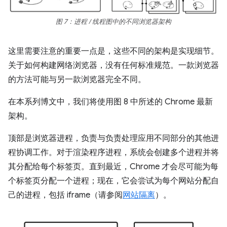
图 7：进程 / 线程图中的不同浏览器架构
这里需要注意的重要一点是，这些不同的架构是实现细节。
关于如何构建网络浏览器，没有任何标准规范。一款浏览器
的方法可能与另一款浏览器完全不同。
在本系列博文中，我们将使用图 8 中所述的 Chrome 最新
架构。
顶部是浏览器进程，负责与负责处理应用不同部分的其他进
程协调工作。对于渲染程序进程，系统会创建多个进程并将
其分配给每个标签页。直到最近，Chrome 才会尽可能为每
个标签页分配一个进程；现在，它会尝试为每个网站分配自
己的进程，包括 iframe（请参阅
网站隔离
）。