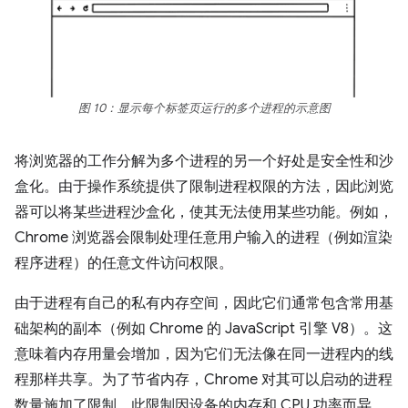
图 10：显示每个标签页运行的多个进程的示意图
将浏览器的工作分解为多个进程的另一个好处是安全性和沙
盒化。由于操作系统提供了限制进程权限的方法，因此浏览
器可以将某些进程沙盒化，使其无法使用某些功能。例如，
Chrome 浏览器会限制处理任意用户输入的进程（例如渲染
程序进程）的任意文件访问权限。
由于进程有自己的私有内存空间，因此它们通常包含常用基
础架构的副本（例如 Chrome 的 JavaScript 引擎 V8）。这
意味着内存用量会增加，因为它们无法像在同一进程内的线
程那样共享。为了节省内存，Chrome 对其可以启动的进程
数量施加了限制。此限制因设备的内存和 CPU 功率而异，