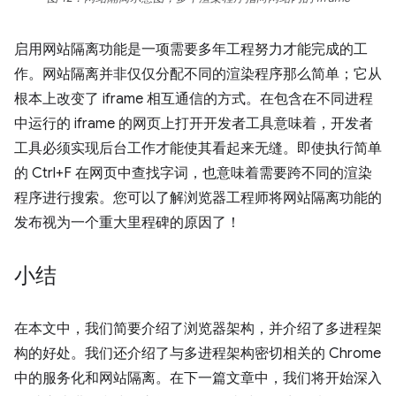
启用网站隔离功能是一项需要多年工程努力才能完成的工
作。网站隔离并非仅仅分配不同的渲染程序那么简单；它从
根本上改变了 iframe 相互通信的方式。在包含在不同进程
中运行的 iframe 的网页上打开开发者工具意味着，开发者
工具必须实现后台工作才能使其看起来无缝。即使执行简单
的 Ctrl+F 在网页中查找字词，也意味着需要跨不同的渲染
程序进行搜索。您可以了解浏览器工程师将网站隔离功能的
发布视为一个重大里程碑的原因了！
小结
在本文中，我们简要介绍了浏览器架构，并介绍了多进程架
构的好处。我们还介绍了与多进程架构密切相关的 Chrome
中的服务化和网站隔离。在下一篇文章中，我们将开始深入