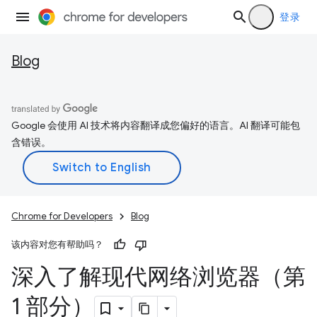
登录
Blog
Google 会使用 AI 技术将内容翻译成您偏好的语言。AI 翻译可能包
含错误。
Chrome for Developers
Blog
该内容对您有帮助吗？
深入了解现代网络浏览器（第
1 部分）