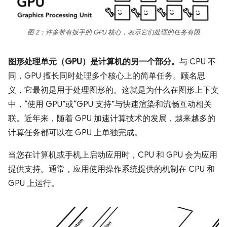
图 2：许多带有扳手的 GPU 核心，表示它们处理的任务有限
图形
处理
单元（GPU）
是计算机的另一个部分。
与 CPU 不
同，GPU 擅长同时处理多个核心上的简单任务。顾名思
义，它最初是用于处理图形的。这就是为什么在图形上下文
中，“使用 GPU”或“GPU 支持”与快速渲染和流畅互动相关
联。近年来，随着 GPU 加速计算技术的发展，越来越多的
计算任务都可以在 GPU 上单独完成。
当您在计算机或手机上启动应用时，CPU 和 GPU 会为应用
提供支持。通常，应用使用操作系统提供的机制在 CPU 和
GPU 上运行。