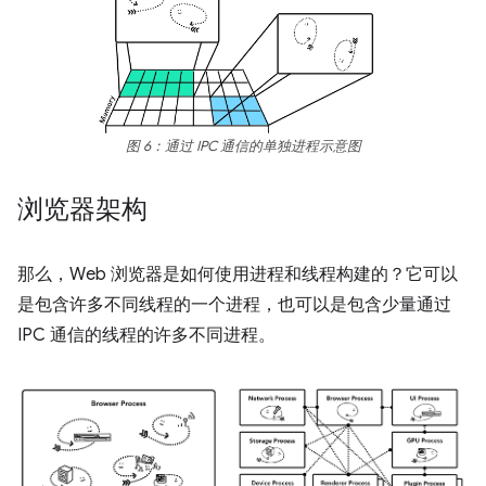
图 6：通过 IPC 通信的单独进程示意图
浏览器架构
那么，Web 浏览器是如何使用进程和线程构建的？它可以
是包含许多不同线程的一个进程，也可以是包含少量通过
IPC 通信的线程的许多不同进程。