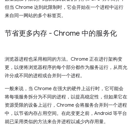
但当 Chrome 达到此限制时，它会开始在一个进程中运行
来自同一网站的多个标签页。
节省更多内存 - Chrome 中的服务化
浏览器进程也采用相同的方法。Chrome 正在进行架构变
更，以便将浏览器程序的每个部分都作为服务运行，从而允
许分成不同的进程或合并到一个进程。
一般来说，当 Chrome 在强大的硬件上运行时，它可能会
将每项服务拆分为不同的进程，以提高稳定性，但如果它在
资源受限的设备上运行，Chrome 会将服务合并到一个进程
中，以节省内存占用空间。在此变更之前，Android 等平台
就已采用类似的方法来合并进程以减少内存用量。