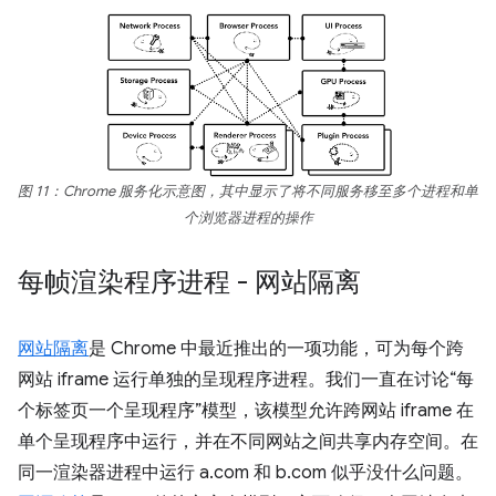
图 11：Chrome 服务化示意图，其中显示了将不同服务移至多个进程和单
个浏览器进程的操作
每帧渲染程序进程 - 网站隔离
网站隔离
是 Chrome 中最近推出的一项功能，可为每个跨
网站 iframe 运行单独的呈现程序进程。我们一直在讨论“每
个标签页一个呈现程序”模型，该模型允许跨网站 iframe 在
单个呈现程序中运行，并在不同网站之间共享内存空间。在
同一渲染器进程中运行 a.com 和 b.com 似乎没什么问题。