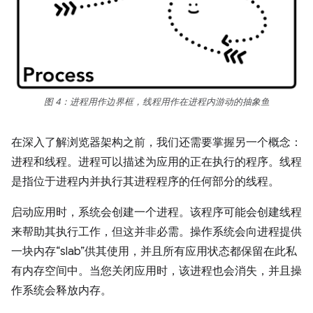
图 4：进程用作边界框，线程用作在进程内游动的抽象鱼
在深入了解浏览器架构之前，我们还需要掌握另一个概念：
进程和线程。进程可以描述为应用的正在执行的程序。线程
是指位于进程内并执行其进程程序的任何部分的线程。
启动应用时，系统会创建一个进程。该程序可能会创建线程
来帮助其执行工作，但这并非必需。操作系统会向进程提供
一块内存“slab”供其使用，并且所有应用状态都保留在此私
有内存空间中。当您关闭应用时，该进程也会消失，并且操
作系统会释放内存。