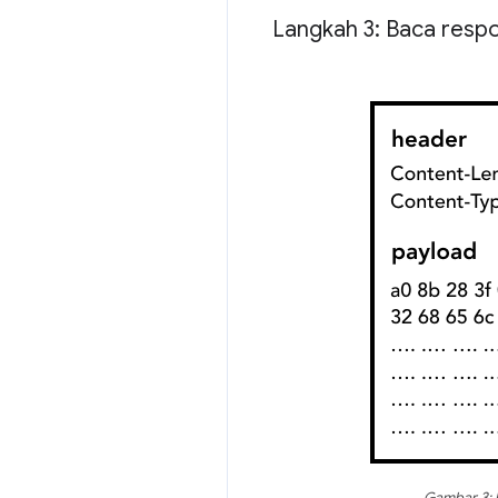
Langkah 3: Baca resp