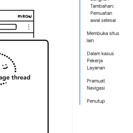
Tambahan:
Pemuatan
awal selesai
Membuka situs
lain
Dalam kasus
Pekerja
Layanan
Pramuat
Navigasi
Penutup