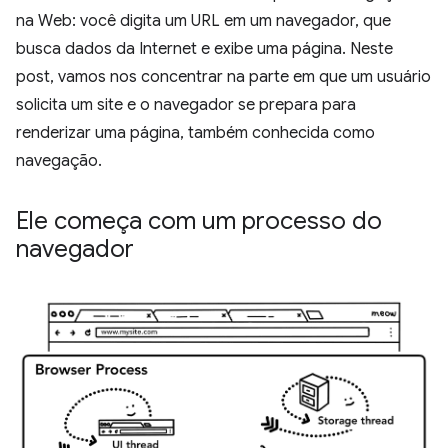
na Web: você digita um URL em um navegador, que
busca dados da Internet e exibe uma página. Neste
post, vamos nos concentrar na parte em que um usuário
solicita um site e o navegador se prepara para
renderizar uma página, também conhecida como
navegação.
Ele começa com um processo do
navegador