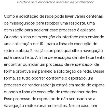
interface para encontrar o processo do renderizador
Como a solicitação de rede pode levar várias centenas
de milissegundos para receber uma resposta, uma
otimização para acelerar esse processo é aplicada.
Quando a linha de execução da interface está enviando
uma solicitação de URL para a linha de execução de
rede na etapa 2, ela já sabe para qual site a navegação
está sendo feita. A linha de execução da interface tenta
encontrar ou iniciar um processo de renderizador de
forma proativa em paralelo à solicitação de rede. Dessa
forma, se tudo ocorrer conforme o esperado, um
processo de renderizador já estará em modo de espera
quando a linha de execução de rede receber dados.
Esse processo de espera pode não ser usado se a
navegação redirecionar entre sites. Nesse caso, um