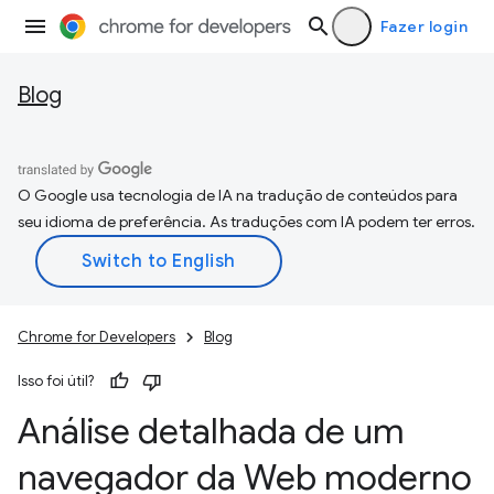
Fazer login
Blog
O Google usa tecnologia de IA na tradução de conteúdos para
seu idioma de preferência. As traduções com IA podem ter erros.
Chrome for Developers
Blog
Isso foi útil?
Análise detalhada de um
navegador da Web moderno