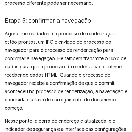
processo diferente pode ser necessário.
Etapa 5: confirmar a navegação
Agora que os dados e o processo de renderização
estão prontos, um IPC é enviado do processo do
navegador para o processo de renderização para
confirmar a navegação. Ele também transmite o fluxo de
dados para que o processo de renderização continue
recebendo dados HTML. Quando o processo do
navegador recebe a confirmação de que o commit
aconteceu no processo de renderização, a navegação é
concluída e a fase de carregamento do documento
começa.
Nesse ponto, a barra de endereço é atualizada, e o
indicador de segurança e a interface das configurações