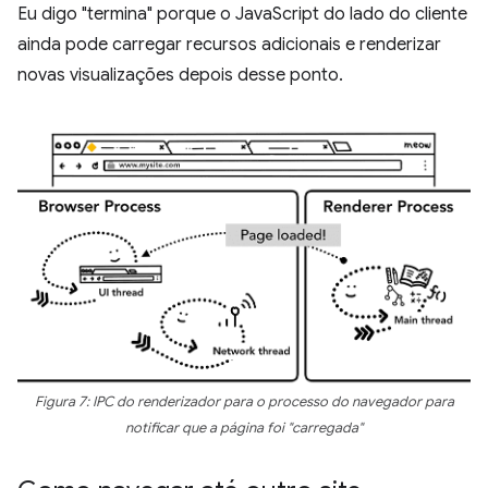
Eu digo "termina" porque o JavaScript do lado do cliente
ainda pode carregar recursos adicionais e renderizar
novas visualizações depois desse ponto.
Figura 7: IPC do renderizador para o processo do navegador para
notificar que a página foi "carregada"