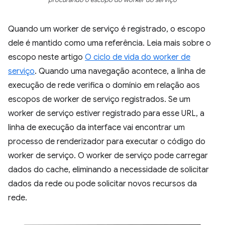
procurando o escopo do worker do serviço
Quando um worker de serviço é registrado, o escopo
dele é mantido como uma referência. Leia mais sobre o
escopo neste artigo
O ciclo de vida do worker de
serviço
. Quando uma navegação acontece, a linha de
execução de rede verifica o domínio em relação aos
escopos de worker de serviço registrados. Se um
worker de serviço estiver registrado para esse URL, a
linha de execução da interface vai encontrar um
processo de renderizador para executar o código do
worker de serviço. O worker de serviço pode carregar
dados do cache, eliminando a necessidade de solicitar
dados da rede ou pode solicitar novos recursos da
rede.