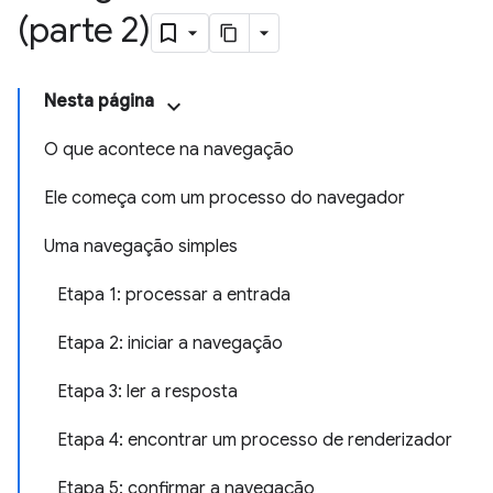
(parte 2)
Nesta página
O que acontece na navegação
Ele começa com um processo do navegador
Uma navegação simples
Etapa 1: processar a entrada
Etapa 2: iniciar a navegação
Etapa 3: ler a resposta
Etapa 4: encontrar um processo de renderizador
Etapa 5: confirmar a navegação