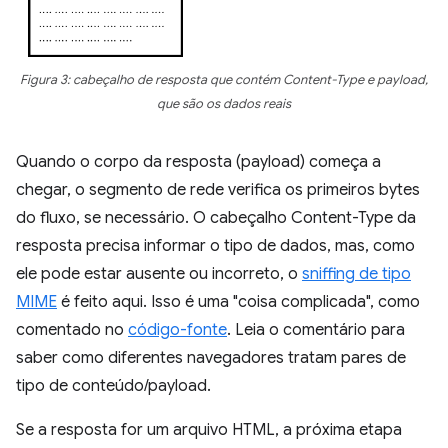
Figura 3: cabeçalho de resposta que contém Content-Type e payload,
que são os dados reais
Quando o corpo da resposta (payload) começa a
chegar, o segmento de rede verifica os primeiros bytes
do fluxo, se necessário. O cabeçalho Content-Type da
resposta precisa informar o tipo de dados, mas, como
ele pode estar ausente ou incorreto, o
sniffing de tipo
MIME
é feito aqui. Isso é uma "coisa complicada", como
comentado no
código-fonte
. Leia o comentário para
saber como diferentes navegadores tratam pares de
tipo de conteúdo/payload.
Se a resposta for um arquivo HTML, a próxima etapa