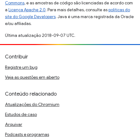
Commons
, e as amostras de código são licenciadas de acordo com
a
Licença Apache 2.0
. Para mais detalhes, consulte as
políticas do
site do Google Developers
. Java é uma marca registrada da Oracle
e/ou afiliadas.
Última atualização 2018-09-07 UTC.
Contribuir
Registre um bug
Veja as questões em aberto
Conteúdo relacionado
Atualizações do Chromium
Estudos de caso
Arquivar
Podcasts e programas