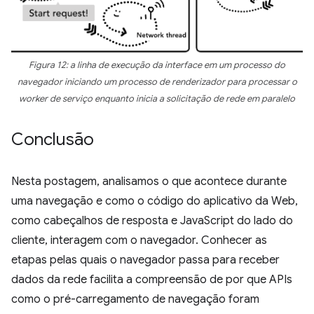
Figura 12: a linha de execução da interface em um processo do
navegador iniciando um processo de renderizador para processar o
worker de serviço enquanto inicia a solicitação de rede em paralelo
Conclusão
Nesta postagem, analisamos o que acontece durante
uma navegação e como o código do aplicativo da Web,
como cabeçalhos de resposta e JavaScript do lado do
cliente, interagem com o navegador. Conhecer as
etapas pelas quais o navegador passa para receber
dados da rede facilita a compreensão de por que APIs
como o pré-carregamento de navegação foram