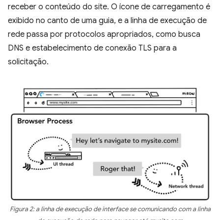
receber o conteúdo do site. O ícone de carregamento é
exibido no canto de uma guia, e a linha de execução de
rede passa por protocolos apropriados, como busca
DNS e estabelecimento de conexão TLS para a
solicitação.
Figura 2: a linha de execução de interface se comunicando com a linha