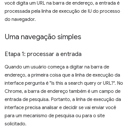
você digita um URL na barra de endereço, a entrada é
processada pela linha de execução de IU do processo
do navegador.
Uma navegação simples
Etapa 1: processar a entrada
Quando um usuário começa a digitar na barra de
endereço, a primeira coisa que a linha de execução da
interface pergunta é "Is this a search query or URL?". No
Chrome, a barra de endereço também é um campo de
entrada de pesquisa. Portanto, a linha de execução da
interface precisa analisar e decidir se vai enviar você
para um mecanismo de pesquisa ou para o site
solicitado.