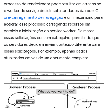
processo do renderizador pode resultar em atrasos se
o worker de serviço decidir solicitar dados da rede. O
pré-carregamento de navegação
é um mecanismo para
acelerar esse processo carregando recursos em
paralelo à inicialização do service worker. Ele marca
essas solicitações com um cabeçalho, permitindo que
os servidores decidam enviar conteúdo diferente para
essas solicitações. Por exemplo, apenas dados
atualizados em vez de um documento completo.