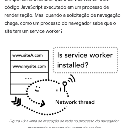
código JavaScript executado em um processo de
renderização. Mas, quando a solicitação de navegação
chega, como um processo do navegador sabe que o
site tem um service worker?
Figura 10: a linha de execução de rede no processo do navegador