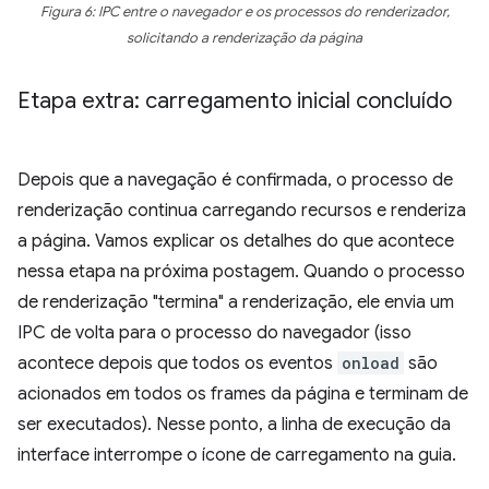
Figura 6: IPC entre o navegador e os processos do renderizador,
solicitando a renderização da página
Etapa extra: carregamento inicial concluído
Depois que a navegação é confirmada, o processo de
renderização continua carregando recursos e renderiza
a página. Vamos explicar os detalhes do que acontece
nessa etapa na próxima postagem. Quando o processo
de renderização "termina" a renderização, ele envia um
IPC de volta para o processo do navegador (isso
acontece depois que todos os eventos
onload
são
acionados em todos os frames da página e terminam de
ser executados). Nesse ponto, a linha de execução da
interface interrompe o ícone de carregamento na guia.