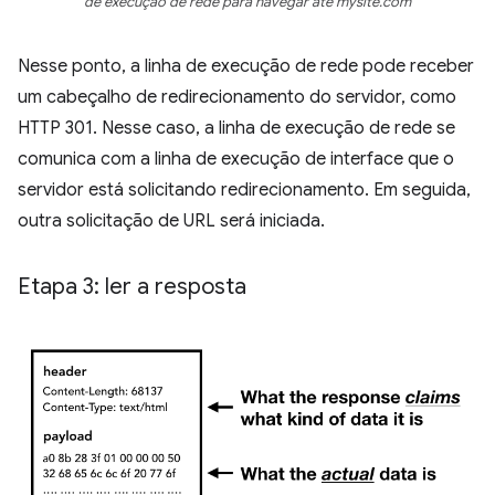
de execução de rede para navegar até mysite.com
Nesse ponto, a linha de execução de rede pode receber
um cabeçalho de redirecionamento do servidor, como
HTTP 301. Nesse caso, a linha de execução de rede se
comunica com a linha de execução de interface que o
servidor está solicitando redirecionamento. Em seguida,
outra solicitação de URL será iniciada.
Etapa 3: ler a resposta