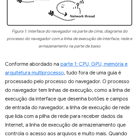
Figura 1: interface do navegador na parte de cima, diagrama do
processo do navegador com a linha de execução de interface, rede e
armazenamento na parte de baixo
Conforme abordado na
parte 1: CPU, GPU, memória e
arquitetura multiprocesso
, tudo fora de uma guia é
processado pelo processo do navegador. O processo
do navegador tem linhas de execução, como a linha de
execução da interface que desenha botões e campos
de entrada do navegador, a linha de execução de rede
que lida com a pilha de rede para receber dados da
Internet, a linha de execução de armazenamento que
controla o acesso aos arquivos e muito mais. Quando