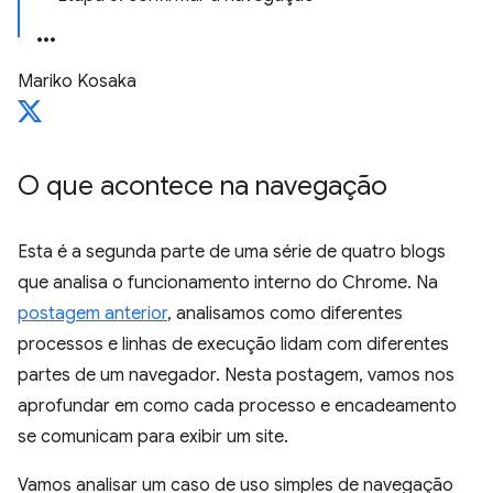
Mariko Kosaka
O que acontece na navegação
Esta é a segunda parte de uma série de quatro blogs
que analisa o funcionamento interno do Chrome. Na
postagem anterior
, analisamos como diferentes
processos e linhas de execução lidam com diferentes
partes de um navegador. Nesta postagem, vamos nos
aprofundar em como cada processo e encadeamento
se comunicam para exibir um site.
Vamos analisar um caso de uso simples de navegação