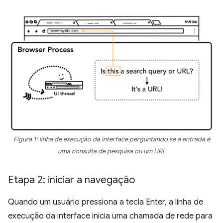
Figura 1: linha de execução da interface perguntando se a entrada é
uma consulta de pesquisa ou um URL
Etapa 2: iniciar a navegação
Quando um usuário pressiona a tecla Enter, a linha de
execução da interface inicia uma chamada de rede para