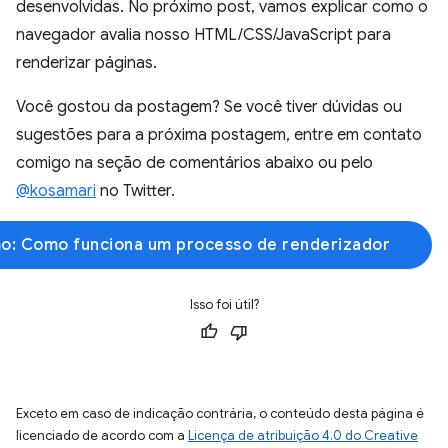
desenvolvidas. No próximo post, vamos explicar como o
navegador avalia nosso HTML/CSS/JavaScript para
renderizar páginas.
Você gostou da postagem? Se você tiver dúvidas ou
sugestões para a próxima postagem, entre em contato
comigo na seção de comentários abaixo ou pelo
@kosamari
no Twitter.
o: Como funciona um processo de renderizador
Isso foi útil?
Exceto em caso de indicação contrária, o conteúdo desta página é
licenciado de acordo com a
Licença de atribuição 4.0 do Creative