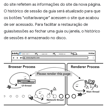
do site refletem as informações do site da nova página.
O histórico de sessão da guia será atualizado para que
os botões "voltar/avançar" acessem o site que acabou
de ser acessado. Para facilitar a restauração de
guias/sessões ao fechar uma guia ou janela, o histórico
de sessões é armazenado no disco.