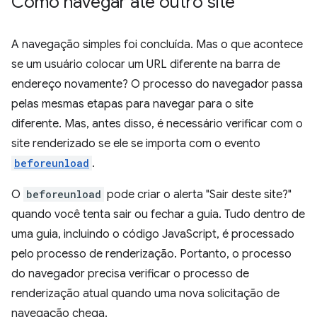
Como navegar até outro site
A navegação simples foi concluída. Mas o que acontece
se um usuário colocar um URL diferente na barra de
endereço novamente? O processo do navegador passa
pelas mesmas etapas para navegar para o site
diferente. Mas, antes disso, é necessário verificar com o
site renderizado se ele se importa com o evento
beforeunload
.
O
beforeunload
pode criar o alerta "Sair deste site?"
quando você tenta sair ou fechar a guia. Tudo dentro de
uma guia, incluindo o código JavaScript, é processado
pelo processo de renderização. Portanto, o processo
do navegador precisa verificar o processo de
renderização atual quando uma nova solicitação de
navegação chega.