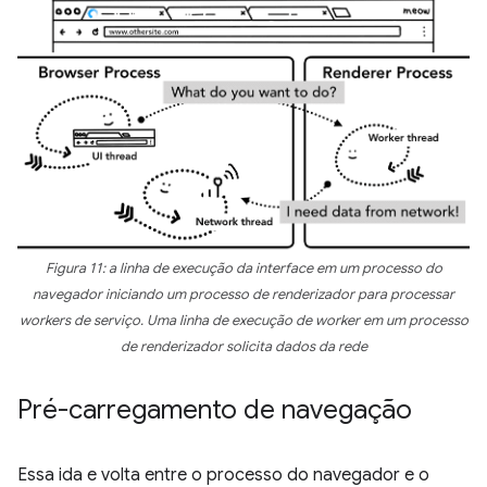
Figura 11: a linha de execução da interface em um processo do
navegador iniciando um processo de renderizador para processar
workers de serviço. Uma linha de execução de worker em um processo
de renderizador solicita dados da rede
Pré-carregamento de navegação
Essa ida e volta entre o processo do navegador e o