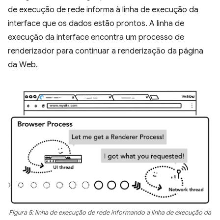
de execução de rede informa à linha de execução da
interface que os dados estão prontos. A linha de
execução da interface encontra um processo de
renderizador para continuar a renderização da página
da Web.
Figura 5: linha de execução de rede informando a linha de execução da