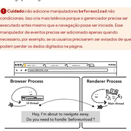
Cuidado
:não adicione manipuladores
não
beforeunload
condicionais. Isso cria mais latência porque o gerenciador precisa ser
executado antes mesmo que a navegação possa ser iniciada. Esse
manipulador de eventos precisa ser adicionado apenas quando
necessário, por exemplo, se os usuários precisarem ser avisados de que
podem perder os dados digitados na página.