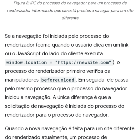
Figura 8: IPC do processo do navegador para um processo de
renderizador informando que ele está prestes a navegar para um site
diferente
Se a navegação foi iniciada pelo processo do
renderizador (como quando o usuário clica em um link
ou o JavaScript do lado do cliente executa
window.location = "https://newsite.com"
), o
processo do renderizador primeiro verifica os
manipuladores
beforeunload
. Em seguida, ele passa
pelo mesmo processo que o processo do navegador
iniciou a navegação. A única diferença é que a
solicitação de navegação é iniciada do processo do
renderizador para o processo do navegador.
Quando a nova navegação é feita para um site diferente
do renderizado atualmente, um processo de