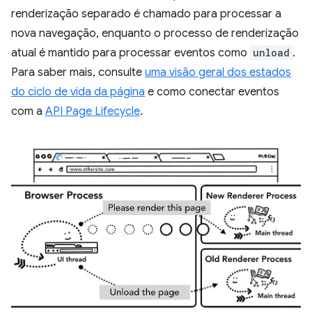
renderização separado é chamado para processar a
nova navegação, enquanto o processo de renderização
atual é mantido para processar eventos como
unload
.
Para saber mais, consulte
uma visão geral dos estados
do ciclo de vida da página
e como conectar eventos
com a
API Page Lifecycle
.