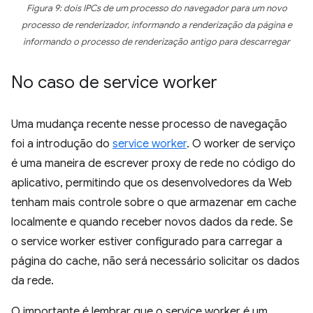
Figura 9: dois IPCs de um processo do navegador para um novo
processo de renderizador, informando a renderização da página e
informando o processo de renderização antigo para descarregar
No caso de service worker
Uma mudança recente nesse processo de navegação
foi a introdução do
service worker
. O worker de serviço
é uma maneira de escrever proxy de rede no código do
aplicativo, permitindo que os desenvolvedores da Web
tenham mais controle sobre o que armazenar em cache
localmente e quando receber novos dados da rede. Se
o service worker estiver configurado para carregar a
página do cache, não será necessário solicitar os dados
da rede.
O importante é lembrar que o service worker é um