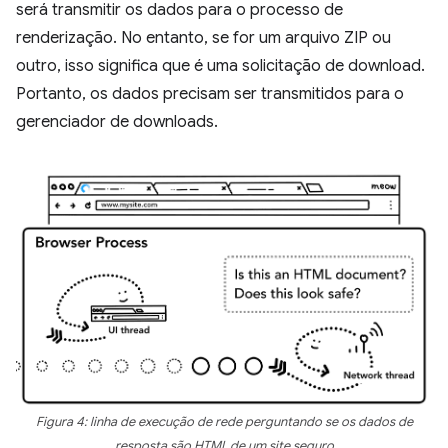
será transmitir os dados para o processo de
renderização. No entanto, se for um arquivo ZIP ou
outro, isso significa que é uma solicitação de download.
Portanto, os dados precisam ser transmitidos para o
gerenciador de downloads.
Figura 4: linha de execução de rede perguntando se os dados de
resposta são HTML de um site seguro