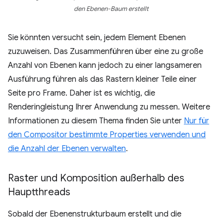
den Ebenen-Baum erstellt
Sie könnten versucht sein, jedem Element Ebenen
zuzuweisen. Das Zusammenführen über eine zu große
Anzahl von Ebenen kann jedoch zu einer langsameren
Ausführung führen als das Rastern kleiner Teile einer
Seite pro Frame. Daher ist es wichtig, die
Renderingleistung Ihrer Anwendung zu messen. Weitere
Informationen zu diesem Thema finden Sie unter
Nur für
den Compositor bestimmte Properties verwenden und
die Anzahl der Ebenen verwalten
.
Raster und Komposition außerhalb des
Hauptthreads
Sobald der Ebenenstrukturbaum erstellt und die