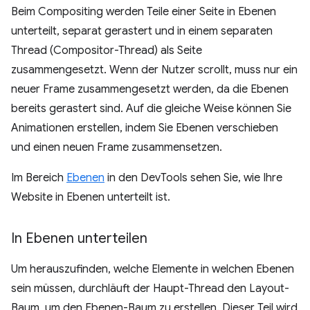
Beim Compositing werden Teile einer Seite in Ebenen
unterteilt, separat gerastert und in einem separaten
Thread (Compositor-Thread) als Seite
zusammengesetzt. Wenn der Nutzer scrollt, muss nur ein
neuer Frame zusammengesetzt werden, da die Ebenen
bereits gerastert sind. Auf die gleiche Weise können Sie
Animationen erstellen, indem Sie Ebenen verschieben
und einen neuen Frame zusammensetzen.
Im Bereich
Ebenen
in den DevTools sehen Sie, wie Ihre
Website in Ebenen unterteilt ist.
In Ebenen unterteilen
Um herauszufinden, welche Elemente in welchen Ebenen
sein müssen, durchläuft der Haupt-Thread den Layout-
Baum, um den Ebenen-Baum zu erstellen. Dieser Teil wird