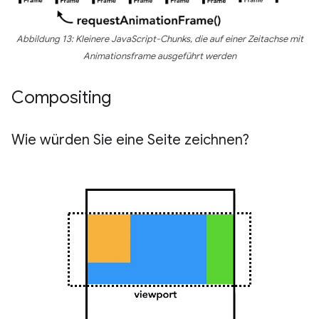
Abbildung 13: Kleinere JavaScript-Chunks, die auf einer Zeitachse mit
Animationsframe ausgeführt werden
Compositing
Wie würden Sie eine Seite zeichnen?