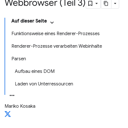
Webbrowser (Teil 3)
Auf dieser Seite
Funktionsweise eines Renderer-Prozesses
Renderer-Prozesse verarbeiten Webinhalte
Parsen
Aufbau eines DOM
Laden von Unterressourcen
Mariko Kosaka