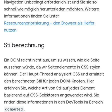
Navigation unbedingt erforderlich ist und Sie sie so
schnell wie möglich herunterladen möchten. Weitere
Informationen finden Sie unter
Ressourcenpriorisierung – den Browser als Helfer
nutzen
.
Stilberechnung
Ein DOM reicht nicht aus, um zu wissen, wie die Seite
aussehen würde, da wir Seitenelemente in CSS stylen
können. Der Haupt-Thread analysiert CSS und ermittelt
den berechneten Stil für jeden DOM-Knoten. Hier
erfahren Sie, welche Art von Stil auf jedes Element
basierend auf CSS-Selektoren angewendet wird. Sie
finden diese Informationen in den DevTools im Bereich
computed
.