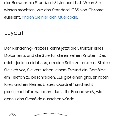
der Browser ein Standard-Stylesheet hat. Wenn Sie
wissen möchten, wie das Standard-CSS von Chrome
aussieht,
finden Sie hier den Quellcode
.
Layout
Der Rendering-Prozess kennt jetzt die Struktur eines
Dokuments und die Stile für die einzelnen Knoten. Das
reicht jedoch nicht aus, um eine Seite zu rendern. Stellen
Sie sich vor, Sie versuchen, einem Freund ein Gemälde
am Telefon zu beschreiben. „Es gibt einen großen roten
Kreis und ein kleines blaues Quadrat“ sind nicht
genügend Informationen, damit Ihr Freund weiß, wie
genau das Gemälde aussehen würde.