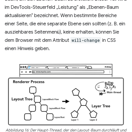
im DevTools-Steuerfeld „Leistung“ als „Ebenen-Baum
aktualisieren“ bezeichnet. Wenn bestimmte Bereiche
einer Seite, die eine separate Ebene sein sollten (z. B. ein
ausziehbares Seitenmenü), keine erhalten, können Sie
dem Browser mit dem Attribut
will-change
in CSS
einen Hinweis geben.
Abbildung 16: Der Haupt-Thread, der den Layout-Baum durchläuft und