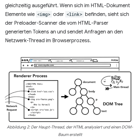
gleichzeitig ausgeführt. Wenn sich im HTML-Dokument
Elemente wie
<img>
oder
<link>
befinden, sieht sich
der Preloader-Scanner die vom HTML-Parser
generierten Tokens an und sendet Anfragen an den
Netzwerk-Thread im Browserprozess.
Abbildung 2: Der Haupt-Thread, der HTML analysiert und einen DOM-
Baum erstellt