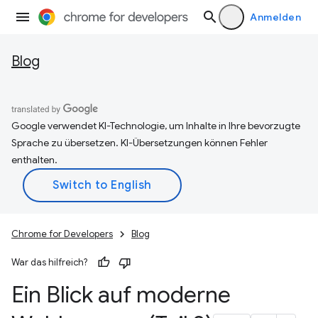
Anmelden
Blog
Google verwendet KI-Technologie, um Inhalte in Ihre bevorzugte
Sprache zu übersetzen. KI-Übersetzungen können Fehler
enthalten.
Chrome for Developers
Blog
War das hilfreich?
Ein Blick auf moderne