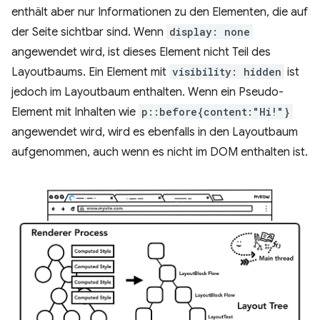
enthält aber nur Informationen zu den Elementen, die auf
der Seite sichtbar sind. Wenn
display: none
angewendet wird, ist dieses Element nicht Teil des
Layoutbaums. Ein Element mit
visibility: hidden
ist
jedoch im Layoutbaum enthalten. Wenn ein Pseudo-
Element mit Inhalten wie
p::before{content:"Hi!"}
angewendet wird, wird es ebenfalls in den Layoutbaum
aufgenommen, auch wenn es nicht im DOM enthalten ist.