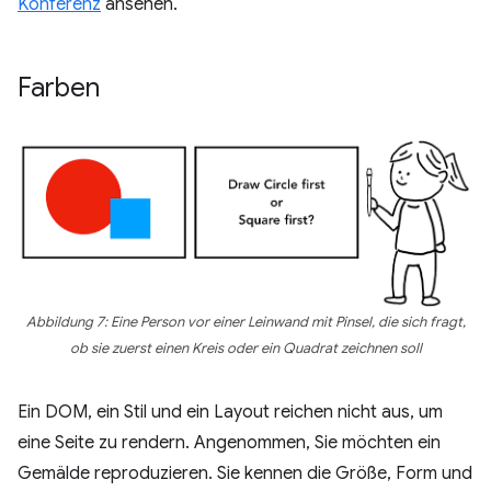
Konferenz
ansehen.
Farben
Abbildung 7: Eine Person vor einer Leinwand mit Pinsel, die sich fragt,
ob sie zuerst einen Kreis oder ein Quadrat zeichnen soll
Ein DOM, ein Stil und ein Layout reichen nicht aus, um
eine Seite zu rendern. Angenommen, Sie möchten ein
Gemälde reproduzieren. Sie kennen die Größe, Form und