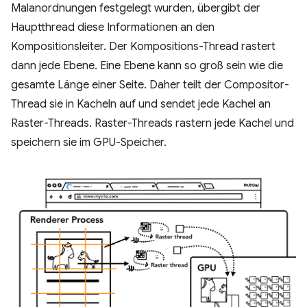
Malanordnungen festgelegt wurden, übergibt der
Hauptthread diese Informationen an den
Kompositionsleiter. Der Kompositions-Thread rastert
dann jede Ebene. Eine Ebene kann so groß sein wie die
gesamte Länge einer Seite. Daher teilt der Compositor-
Thread sie in Kacheln auf und sendet jede Kachel an
Raster-Threads. Raster-Threads rastern jede Kachel und
speichern sie im GPU-Speicher.