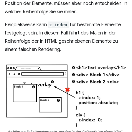
Position der Elemente, müssen aber noch entscheiden, in
welcher Reihenfolge Sie sie malen.
Beispielsweise kann
z-index
für bestimmte Elemente
festgelegt sein. In diesem Fall führt das Malen in der
Reihenfolge der in HTML geschriebenen Elemente zu
einem falschen Rendering.