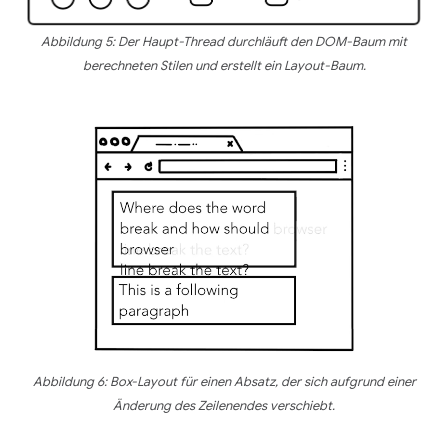
Abbildung 5: Der Haupt-Thread durchläuft den DOM-Baum mit
berechneten Stilen und erstellt ein Layout-Baum.
Abbildung 6: Box-Layout für einen Absatz, der sich aufgrund einer
Änderung des Zeilenendes verschiebt.