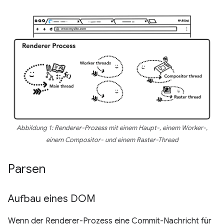
Abbildung 1: Renderer-Prozess mit einem Haupt-, einem Worker-,
einem Compositor- und einem Raster-Thread
Parsen
Aufbau eines DOM
Wenn der Renderer-Prozess eine Commit-Nachricht für