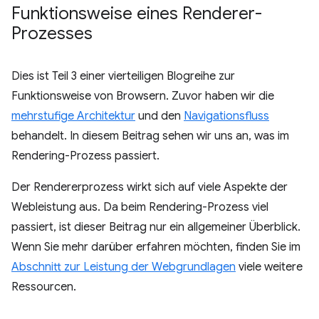
Funktionsweise eines Renderer-
Prozesses
Dies ist Teil 3 einer vierteiligen Blogreihe zur
Funktionsweise von Browsern. Zuvor haben wir die
mehrstufige Architektur
und den
Navigationsfluss
behandelt. In diesem Beitrag sehen wir uns an, was im
Rendering-Prozess passiert.
Der Rendererprozess wirkt sich auf viele Aspekte der
Webleistung aus. Da beim Rendering-Prozess viel
passiert, ist dieser Beitrag nur ein allgemeiner Überblick.
Wenn Sie mehr darüber erfahren möchten, finden Sie im
Abschnitt zur Leistung der Webgrundlagen
viele weitere
Ressourcen.