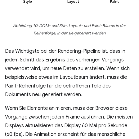
Abbildung 10: DOM- und Stil-, Layout- und Paint-Bäume in der
Reihenfolge, in der sie generiert werden
Das Wichtigste bei der Rendering-Pipeline ist, dass in
jedem Schritt das Ergebnis des vorherigen Vorgangs
verwendet wird, um neue Daten zu erstellen. Wenn sich
beispielsweise etwas im Layoutbaum ändert, muss die
Paint-Reihenfolge für die betroffenen Teile des
Dokuments neu generiert werden.
Wenn Sie Elemente animieren, muss der Browser diese
Vorgänge zwischen jedem Frame ausführen. Die meisten
Displays aktualisieren das Display 60 Mal pro Sekunde
(60 fps). Die Animation erscheint für das menschliche