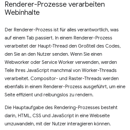
Renderer-Prozesse verarbeiten
Webinhalte
Der Renderer-Prozess ist für alles verantwortlich, was
auf einem Tab passiert. In einem Renderer-Prozess
verarbeitet der Haupt-Thread den Großteil des Codes,
den Sie an den Nutzer senden. Wenn Sie einen
Webworker oder Service Worker verwenden, werden
Teile Ihres JavaScript manchmal von Worker-Threads
verarbeitet. Compositor- und Raster-Threads werden
ebenfalls in einem Renderer-Prozess ausgeführt, um eine
Seite effizient und reibungslos zu rendern.
Die Hauptaufgabe des Rendering-Prozesses besteht
darin, HTML, CSS und JavaScript in eine Webseite
umzuwandeln, mit der Nutzer interagieren können.