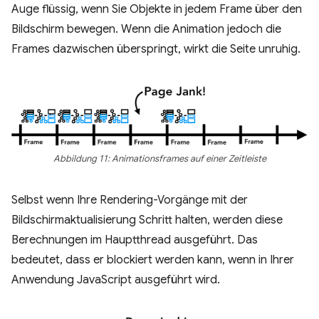
Auge flüssig, wenn Sie Objekte in jedem Frame über den
Bildschirm bewegen. Wenn die Animation jedoch die
Frames dazwischen überspringt, wirkt die Seite unruhig.
Abbildung 11: Animationsframes auf einer Zeitleiste
Selbst wenn Ihre Rendering-Vorgänge mit der
Bildschirmaktualisierung Schritt halten, werden diese
Berechnungen im Hauptthread ausgeführt. Das
bedeutet, dass er blockiert werden kann, wenn in Ihrer
Anwendung JavaScript ausgeführt wird.