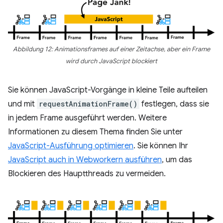
Abbildung 12: Animationsframes auf einer Zeitachse, aber ein Frame
wird durch JavaScript blockiert
Sie können JavaScript-Vorgänge in kleine Teile aufteilen
und mit
requestAnimationFrame()
festlegen, dass sie
in jedem Frame ausgeführt werden. Weitere
Informationen zu diesem Thema finden Sie unter
JavaScript-Ausführung optimieren
. Sie können Ihr
JavaScript auch in Webworkern ausführen
, um das
Blockieren des Hauptthreads zu vermeiden.