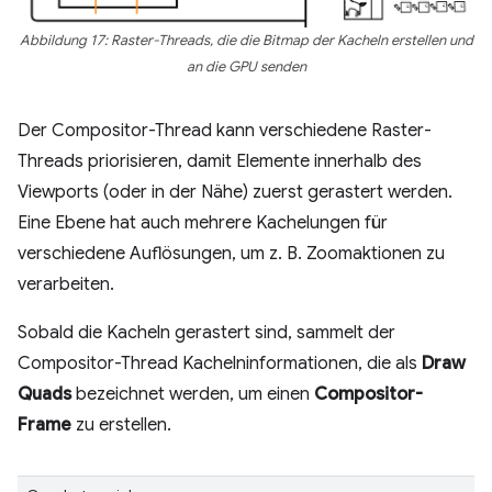
Abbildung 17: Raster-Threads, die die Bitmap der Kacheln erstellen und
an die GPU senden
Der Compositor-Thread kann verschiedene Raster-
Threads priorisieren, damit Elemente innerhalb des
Viewports (oder in der Nähe) zuerst gerastert werden.
Eine Ebene hat auch mehrere Kachelungen für
verschiedene Auflösungen, um z. B. Zoomaktionen zu
verarbeiten.
Sobald die Kacheln gerastert sind, sammelt der
Compositor-Thread Kachelninformationen, die als
Draw
Quads
bezeichnet werden, um einen
Compositor-
Frame
zu erstellen.