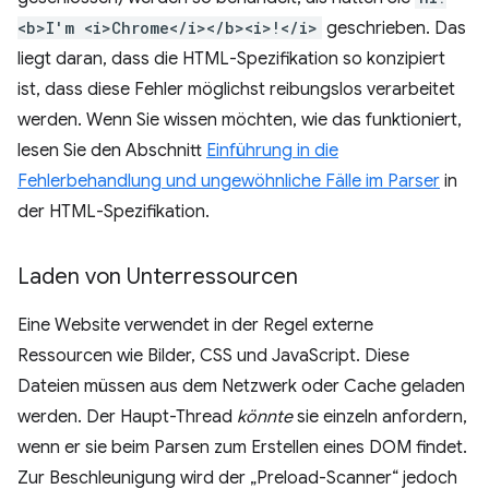
<b>I'm <i>Chrome</i></b><i>!</i>
geschrieben. Das
liegt daran, dass die HTML-Spezifikation so konzipiert
ist, dass diese Fehler möglichst reibungslos verarbeitet
werden. Wenn Sie wissen möchten, wie das funktioniert,
lesen Sie den Abschnitt
Einführung in die
Fehlerbehandlung und ungewöhnliche Fälle im Parser
in
der HTML-Spezifikation.
Laden von Unterressourcen
Eine Website verwendet in der Regel externe
Ressourcen wie Bilder, CSS und JavaScript. Diese
Dateien müssen aus dem Netzwerk oder Cache geladen
werden. Der Haupt-Thread
könnte
sie einzeln anfordern,
wenn er sie beim Parsen zum Erstellen eines DOM findet.
Zur Beschleunigung wird der „Preload-Scanner“ jedoch