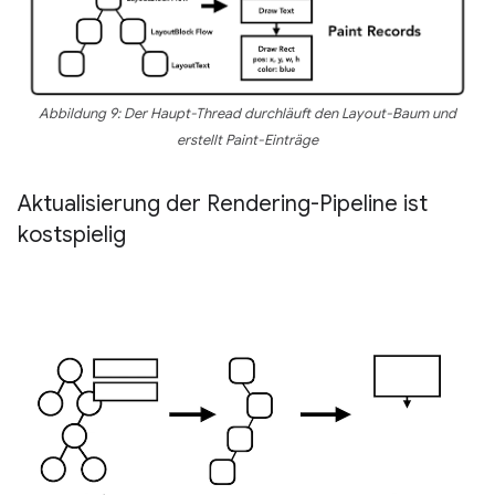
Abbildung 9: Der Haupt-Thread durchläuft den Layout-Baum und
erstellt Paint-Einträge
Aktualisierung der Rendering-Pipeline ist
kostspielig