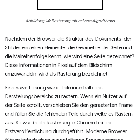
Abbildung 14: Rasterung mit naivem Algorithmus
Nachdem der Browser die Struktur des Dokuments, den
Stil der einzelnen Elemente, die Geometrie der Seite und
die Malreihenfolge kennt, wie wird eine Seite gezeichnet?
Diese Informationen in Pixel auf dem Bildschirm
umzuwandeln, wird als Rasterung bezeichnet.
Eine naive Lösung wäre, Teile innerhalb des
Darstellungsbereichs zu rastern. Wenn ein Nutzer auf
der Seite scrollt, verschieben Sie den gerasterten Frame
und füllen Sie die fehlenden Teile durch weiteres Rastern
aus. So wurde die Rasterung in Chrome bei der
Erstveröffentlichung durchgeführt. Moderne Browser