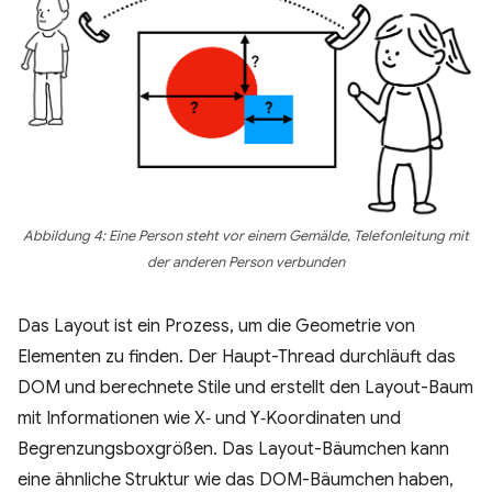
Abbildung 4: Eine Person steht vor einem Gemälde, Telefonleitung mit
der anderen Person verbunden
Das Layout ist ein Prozess, um die Geometrie von
Elementen zu finden. Der Haupt-Thread durchläuft das
DOM und berechnete Stile und erstellt den Layout-Baum
mit Informationen wie X‑ und Y‑Koordinaten und
Begrenzungsboxgrößen. Das Layout-Bäumchen kann
eine ähnliche Struktur wie das DOM-Bäumchen haben,