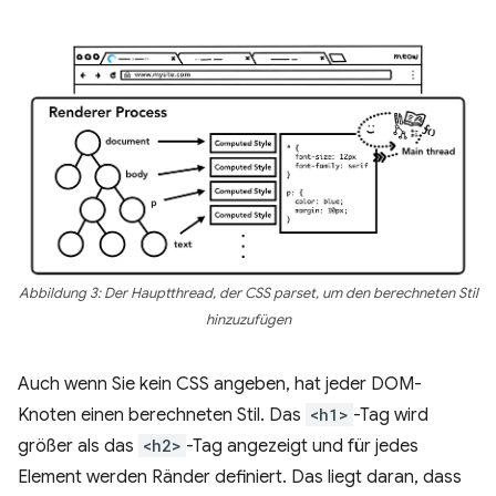
Abbildung 3: Der Hauptthread, der CSS parset, um den berechneten Stil
hinzuzufügen
Auch wenn Sie kein CSS angeben, hat jeder DOM-
Knoten einen berechneten Stil. Das
<h1>
-Tag wird
größer als das
<h2>
-Tag angezeigt und für jedes
Element werden Ränder definiert. Das liegt daran, dass