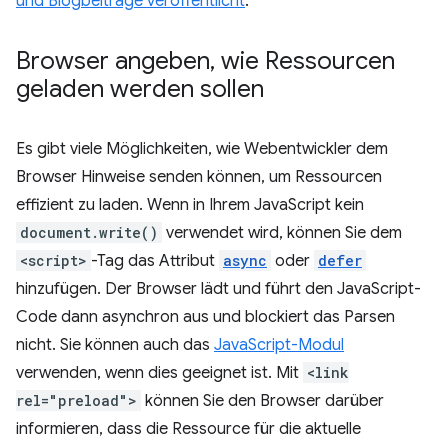
und Blogbeiträge veröffentlicht
.
Browser angeben
,
wie Ressourcen
geladen werden sollen
Es gibt viele Möglichkeiten, wie Webentwickler dem
Browser Hinweise senden können, um Ressourcen
effizient zu laden. Wenn in Ihrem JavaScript kein
document.write()
verwendet wird, können Sie dem
<script>
-Tag das Attribut
async
oder
defer
hinzufügen. Der Browser lädt und führt den JavaScript-
Code dann asynchron aus und blockiert das Parsen
nicht. Sie können auch das
JavaScript-Modul
verwenden, wenn dies geeignet ist. Mit
<link
rel="preload">
können Sie den Browser darüber
informieren, dass die Ressource für die aktuelle