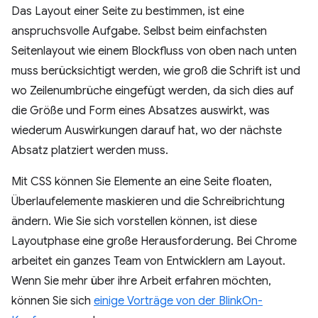
Das Layout einer Seite zu bestimmen, ist eine
anspruchsvolle Aufgabe. Selbst beim einfachsten
Seitenlayout wie einem Blockfluss von oben nach unten
muss berücksichtigt werden, wie groß die Schrift ist und
wo Zeilenumbrüche eingefügt werden, da sich dies auf
die Größe und Form eines Absatzes auswirkt, was
wiederum Auswirkungen darauf hat, wo der nächste
Absatz platziert werden muss.
Mit CSS können Sie Elemente an eine Seite floaten,
Überlaufelemente maskieren und die Schreibrichtung
ändern. Wie Sie sich vorstellen können, ist diese
Layoutphase eine große Herausforderung. Bei Chrome
arbeitet ein ganzes Team von Entwicklern am Layout.
Wenn Sie mehr über ihre Arbeit erfahren möchten,
können Sie sich
einige Vorträge von der BlinkOn-