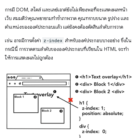
การมี DOM, สไตล์ และเลย์เอาต์ยังไม่เพียงพอที่จะแสดงผลหน้า
เว็บ สมมติว่าคุณพยายามทำซ้ำภาพวาด คุณทราบขนาด รูปร่าง และ
ตำแหน่งขององค์ประกอบแล้ว แต่ยังคงต้องตัดสินลำดับการวาด
เช่น อาจมีการตั้งค่า
z-index
สําหรับองค์ประกอบบางอย่าง ซึ่งใน
กรณีนี้ การวาดตามลําดับขององค์ประกอบที่เขียนใน HTML จะทํา
ให้การแสดงผลไม่ถูกต้อง