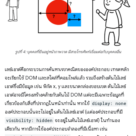
รูปที่ 4: บุคคลที่ยืนอยู่หน้าภาพวาด มีสายโทรศัพท์เชื่อมต่อกับบุคคลอื่น
เลย์เอาต์คือกระบวนการค้นหาเรขาคณิตขององค์ประกอบ เทรดหลัก
จะเรียกใช้ DOM และสไตล์ที่คอมไพล์แล้ว รวมถึงสร้างต้นไม้เลย์
เอาต์ซึ่งมีข้อมูล เช่น พิกัด x, y และขนาดกล่องขอบเขต ต้นไม้เลย์
เอาต์อาจมีโครงสร้างคล้ายกับต้นไม้ DOM แต่จะมีเฉพาะข้อมูลที่
เกี่ยวข้องกับสิ่งที่ปรากฏในหน้าเท่านั้น หากใช้
display: none
องค์ประกอบนั้นจะไม่อยู่ในต้นไม้เลย์เอาต์ (แต่องค์ประกอบที่มี
visibility: hidden
จะอยู่ในต้นไม้เลย์เอาต์) ในทำนอง
เดียวกัน หากมีการใช้องค์ประกอบจำลองที่มีเนื้อหา เช่น