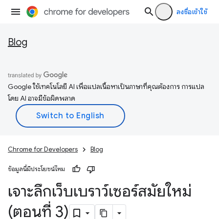
ลงชื่อเข้าใช้
Blog
Google ใช้เทคโนโลยี AI เพื่อแปลเนื้อหาเป็นภาษาที่คุณต้องการ การแปล
โดย AI อาจมีข้อผิดพลาด
Chrome for Developers
Blog
ข้อมูลนี้มีประโยชน์ไหม
เจาะลึกเว็บเบราว์เซอร์สมัยใหม่
(ตอนที่ 3)