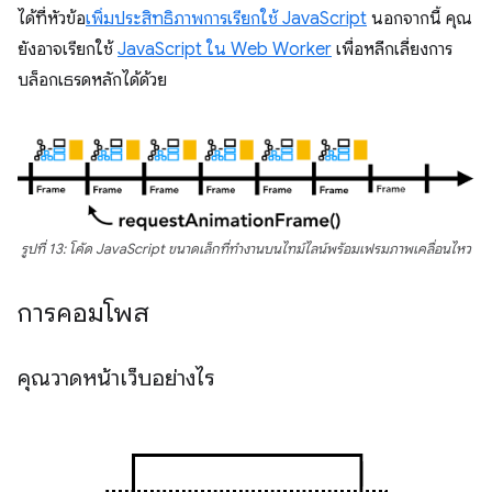
ได้ที่หัวข้อ
เพิ่มประสิทธิภาพการเรียกใช้ JavaScript
นอกจากนี้ คุณ
ยังอาจเรียกใช้
JavaScript ใน Web Worker
เพื่อหลีกเลี่ยงการ
บล็อกเธรดหลักได้ด้วย
รูปที่ 13: โค้ด JavaScript ขนาดเล็กที่ทำงานบนไทม์ไลน์พร้อมเฟรมภาพเคลื่อนไหว
การคอมโพส
คุณวาดหน้าเว็บอย่างไร