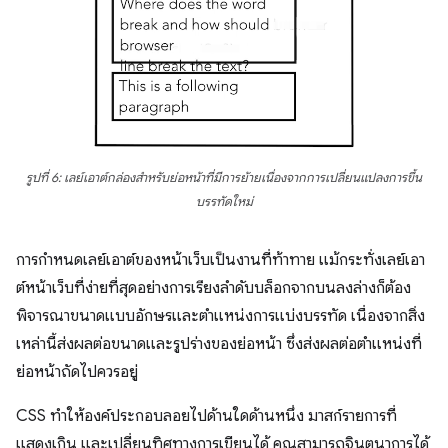
รูปที่ 6: เลย์เอาต์กล่องสำหรับย่อหน้าที่มีการย้ายเนื่องจากการเปลี่ยนแปลงการขึ้น
บรรทัดใหม่
การกำหนดเลย์เอาต์ของหน้าเว็บเป็นงานที่ท้าทาย แม้กระทั่งเลย์เอา
ต์หน้าเว็บที่ง่ายที่สุดอย่างการเรียงลำดับบล็อกจากบนลงล่างก็ต้อง
พิจารณาขนาดแบบอักษรและตำแหน่งการแบ่งบรรทัด เนื่องจากสิ่ง
เหล่านี้ส่งผลต่อขนาดและรูปร่างของย่อหน้า ซึ่งส่งผลต่อตำแหน่งที่
ย่อหน้าถัดไปควรอยู่
CSS ทําให้องค์ประกอบลอยไปด้านใดด้านหนึ่ง มาสก์รายการที่
แสดงเกิน และเปลี่ยนทิศทางการเขียนได้ คุณสามารถจินตนาการได้