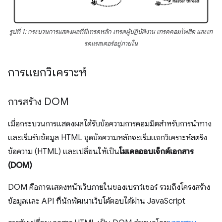
รูปที่ 1: กระบวนการแสดงผลที่มีเทรดหลัก เทรดผู้ปฏิบัติงาน เทรดคอมโพสิต และเท
รดแรสเตอร์อยู่ภายใน
การแยกวิเคราะห์
การสร้าง DOM
เมื่อกระบวนการแสดงผลได้รับข้อความการคอมมิตสำหรับการนําทาง
และเริ่มรับข้อมูล HTML ชุดข้อความหลักจะเริ่มแยกวิเคราะห์สตริง
ข้อความ (HTML) และเปลี่ยนให้เป็น
โมเดล
ออบเจ็กต์
เอกสาร
(
DOM
)
DOM คือการแสดงหน้าเว็บภายในของเบราว์เซอร์ รวมถึงโครงสร้าง
ข้อมูลและ API ที่นักพัฒนาเว็บโต้ตอบได้ผ่าน JavaScript