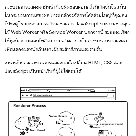
กระบวนการแสดงผลมีหน้าที่รับผิดชอบต่อทุกสิ่งที่เกิดขึ้นในแท็บ
ในกระบวนการแสดงผล เทรดหลักจะจัดการโค้ดส่วนใหญ่ที่คุณส่ง
ไปยังผู้ใช้ บางครั้งเทรดเวิร์กจะจัดการ JavaScript บางส่วนหากคุณ
ใช้ Web Worker หรือ Service Worker นอกจากนี้ ระบบจะเรียก
ใช้ชุดข้อความคอมโพสิตและแรสเตอร์ภายในกระบวนการแสดงผล
เพื่อแสดงผลหน้าเว็บอย่างมีประสิทธิภาพและราบรื่น
งานหลักของกระบวนการแสดงผลคือเปลี่ยน HTML, CSS และ
JavaScript เป็นหน้าเว็บที่ผู้ใช้โต้ตอบได้