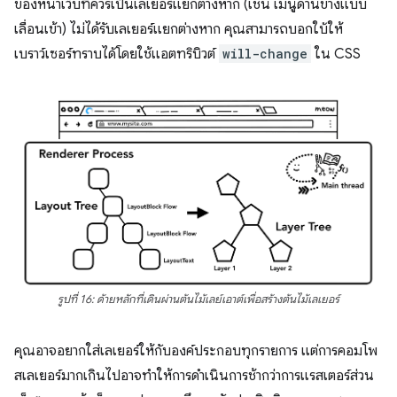
ของหน้าเว็บที่ควรเป็นเลเยอร์แยกต่างหาก (เช่น เมนูด้านข้างแบบ
เลื่อนเข้า) ไม่ได้รับเลเยอร์แยกต่างหาก คุณสามารถบอกใบ้ให้
เบราว์เซอร์ทราบได้โดยใช้แอตทริบิวต์
will-change
ใน CSS
รูปที่ 16: ด้ายหลักที่เดินผ่านต้นไม้เลย์เอาต์เพื่อสร้างต้นไม้เลเยอร์
คุณอาจอยากใส่เลเยอร์ให้กับองค์ประกอบทุกรายการ แต่การคอมโพ
สเลเยอร์มากเกินไปอาจทําให้การดำเนินการช้ากว่าการแรสเตอร์ส่วน