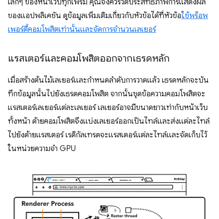
เล็กๆ ของหน้าเว็บทุกเฟรม คุณจึงควรวัดประสิทธิภาพการแสดงผล
ของแอปพลิเคชัน ดูข้อมูลเพิ่มเติมเกี่ยวกับหัวข้อได้ที่หัวข้อ
ใช้พร็อพ
เพอร์ตี้คอมโพสิตเท่านั้นและจัดการจำนวนเลเยอร์
แรสเตอร์และคอมโพสิตออกจากเธรดหลัก
เมื่อสร้างต้นไม้เลเยอร์และกำหนดลําดับการวาดแล้ว เธรดหลักจะบัน
ทึกข้อมูลนั้นไปยังเธรดคอมโพสิต จากนั้นชุดข้อความคอมโพสิตจะ
แรสเตอร์เลเยอร์แต่ละเลเยอร์ เลเยอร์อาจมีขนาดยาวเท่ากับหน้าเว็บ
ทั้งหน้า ด้ายคอมโพสิตจึงแบ่งเลเยอร์ออกเป็นไทล์และส่งแต่ละไทล์
ไปยังด้ายแรสเตอร์ เรดิกัลเทรดจะแรสเตอร์แต่ละไทล์และจัดเก็บไว้
ในหน่วยความจำ GPU