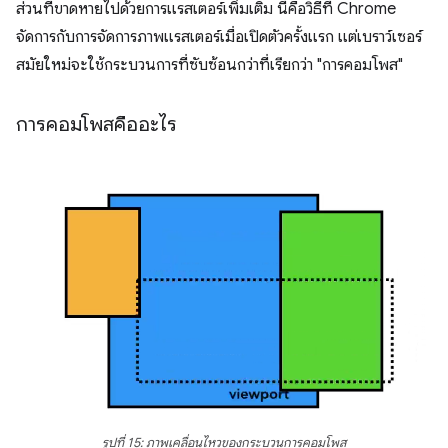
ส่วนที่ขาดหายไปด้วยการแรสเตอร์เพิ่มเติม นี่คือวิธีที่ Chrome
จัดการกับการจัดการภาพแรสเตอร์เมื่อเปิดตัวครั้งแรก แต่เบราว์เซอร์
สมัยใหม่จะใช้กระบวนการที่ซับซ้อนกว่าที่เรียกว่า "การคอมโพส"
การคอมโพสคืออะไร
รูปที่ 15: ภาพเคลื่อนไหวของกระบวนการคอมโพส