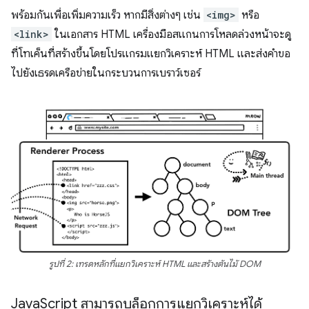
พร้อมกันเพื่อเพิ่มความเร็ว หากมีสิ่งต่างๆ เช่น
<img>
หรือ
<link>
ในเอกสาร HTML เครื่องมือสแกนการโหลดล่วงหน้าจะดู
ที่โทเค็นที่สร้างขึ้นโดยโปรแกรมแยกวิเคราะห์ HTML และส่งคำขอ
ไปยังเธรดเครือข่ายในกระบวนการเบราว์เซอร์
รูปที่ 2: เทรดหลักที่แยกวิเคราะห์ HTML และสร้างต้นไม้ DOM
Java
Script สามารถบล็อกการแยกวิเคราะห์ได้