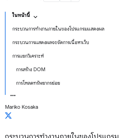
ในหน้านี้
กระบวนการทำงานภายในของโปรแกรมแสดงผล
กระบวนการแสดงผลจะจัดการเนื้อหาเว็บ
การแยกวิเคราะห์
การสร้าง DOM
การโหลดทรัพยากรย่อย
Mariko Kosaka
กระบวนการทำงานภายในของโปรแกรม