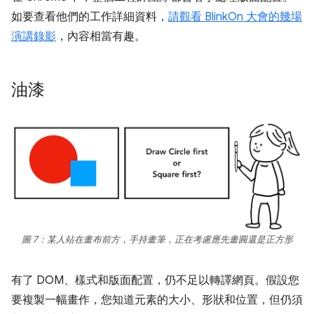
如要查看他們的工作詳細資料，
請觀看 BlinkOn 大會的幾場
演講錄影
，內容相當有趣。
油漆
圖 7：某人站在畫布前方，手持畫筆，正在考慮應先畫圓還是正方形
有了 DOM、樣式和版面配置，仍不足以轉譯網頁。假設您
要複製一幅畫作，您知道元素的大小、形狀和位置，但仍須