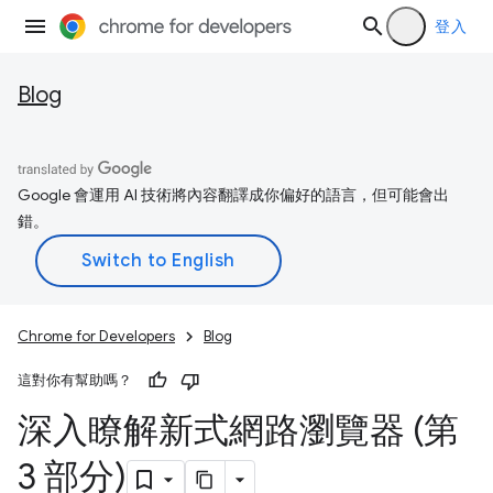
登入
Blog
Google 會運用 AI 技術將內容翻譯成你偏好的語言，但可能會出
錯。
Chrome for Developers
Blog
這對你有幫助嗎？
深入瞭解新式網路瀏覽器 (第
3 部分)