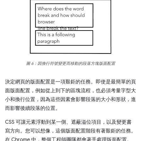
圖 6：因換行符號變更而移動的段落方塊版面配置
決定網頁的版面配置是一項艱鉅的任務。即使是最簡單的頁
面版面配置，例如從上到下的區塊流程，也必須考量字型大
小和換行位置，因為這些因素會影響段落的大小和形狀，進
而影響後續段落的位置。
CSS 可讓元素浮動到某一側、遮蔽溢位項目，以及變更書
寫方向。您可以想像，這個版面配置階段有著艱鉅的任務。
在 Chrome 中，整個工程師團隊都會著手處理版面配置。