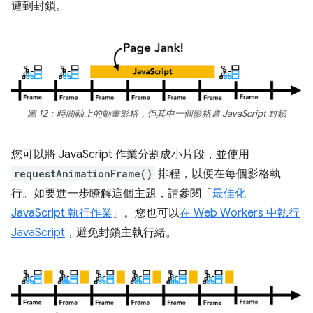
遭到封鎖。
圖 12：時間軸上的動畫影格，但其中一個影格遭 JavaScript 封鎖
您可以將 JavaScript 作業分割成小片段，並使用
requestAnimationFrame()
排程，以便在每個影格執
行。如要進一步瞭解這個主題，請參閱「
最佳化
JavaScript 執行作業
」。您也可以
在 Web Workers 中執行
JavaScript
，避免封鎖主執行緒。