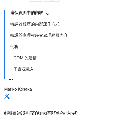
這個頁面中的內容
轉譯器程序的內部運作方式
轉譯器處理程序會處理網頁內容
剖析
DOM 的建構
子資源載入
Mariko Kosaka
轉譯器程序的內部運作方式