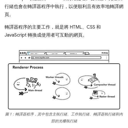
行緒也會在轉譯器程序中執行，以便順利且有效率地轉譯網
頁。
轉譯器程序的主要工作，就是將 HTML、CSS 和
JavaScript 轉換成使用者可互動的網頁。
圖 1：轉譯器程序，其中包含主執行緒、工作執行緒、轉譯器執行緒和內
部的光柵執行緒