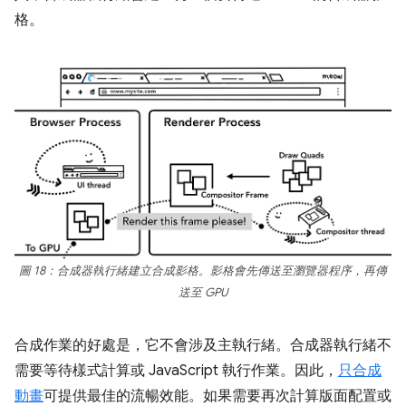
格。
圖 18：合成器執行緒建立合成影格。影格會先傳送至瀏覽器程序，再傳
送至 GPU
合成作業的好處是，它不會涉及主執行緒。合成器執行緒不
需要等待樣式計算或 JavaScript 執行作業。因此，
只合成
動畫
可提供最佳的流暢效能。如果需要再次計算版面配置或