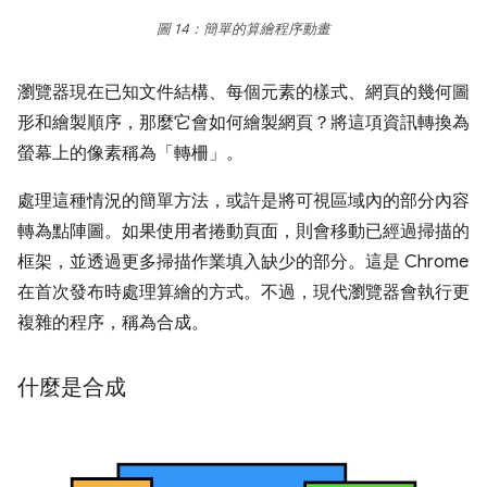
圖 14：簡單的算繪程序動畫
瀏覽器現在已知文件結構、每個元素的樣式、網頁的幾何圖
形和繪製順序，那麼它會如何繪製網頁？將這項資訊轉換為
螢幕上的像素稱為「轉柵」。
處理這種情況的簡單方法，或許是將可視區域內的部分內容
轉為點陣圖。如果使用者捲動頁面，則會移動已經過掃描的
框架，並透過更多掃描作業填入缺少的部分。這是 Chrome
在首次發布時處理算繪的方式。不過，現代瀏覽器會執行更
複雜的程序，稱為合成。
什麼是合成