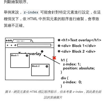
判斷繪製順序。
舉例來說，
z-index
可能會針對特定元素進行設定，在這
種情況下，依 HTML 中所寫元素的順序進行繪製，會導致
算繪不正確。
圖 8：網頁元素依 HTML 標記順序顯示，但未考量 z-index，因此產生錯
誤的算繪圖片