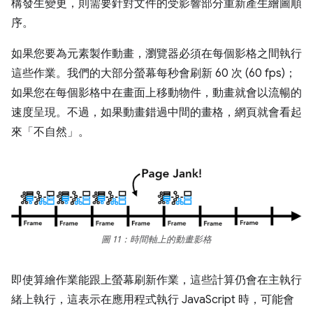
構發生變更，則需要針對文件的受影響部分重新產生繪圖順
序。
如果您要為元素製作動畫，瀏覽器必須在每個影格之間執行
這些作業。我們的大部分螢幕每秒會刷新 60 次 (60 fps)；
如果您在每個影格中在畫面上移動物件，動畫就會以流暢的
速度呈現。不過，如果動畫錯過中間的畫格，網頁就會看起
來「不自然」。
圖 11：時間軸上的動畫影格
即使算繪作業能跟上螢幕刷新作業，這些計算仍會在主執行
緒上執行，這表示在應用程式執行 JavaScript 時，可能會