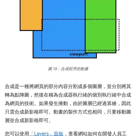
圖 15：合成程序的動畫
合成是一種將網頁的部分內容分割成多個圖層，並分別將其
轉為點陣圖，然後在稱為合成器執行緒的個別執行緒中合成
為網頁的技術。如果發生捲動，由於圖層已經過算繪，因此
只需合成新影格即可。動畫的製作方式也相同，只要移動圖
層並合成新影格即可。
您可以使用
「Layers」面板
，查看網站如何在開發人員工