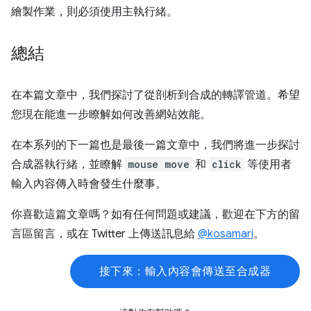
繪製作業，則必須使用主執行緒。
總結
在本篇文章中，我們探討了從剖析到合成的轉譯管道。希望
您現在能進一步瞭解如何改善網站效能。
在本系列的下一篇也是最後一篇文章中，我們將進一步探討
合成器執行緒，並瞭解
mouse move
和
click
等使用者
輸入內容傳入時會發生什麼事。
你喜歡這篇文章嗎？如有任何問題或建議，歡迎在下方的留
言區留言，或在 Twitter 上傳送訊息給
@kosamari
。
接下來：輸入內容會傳送至合成器