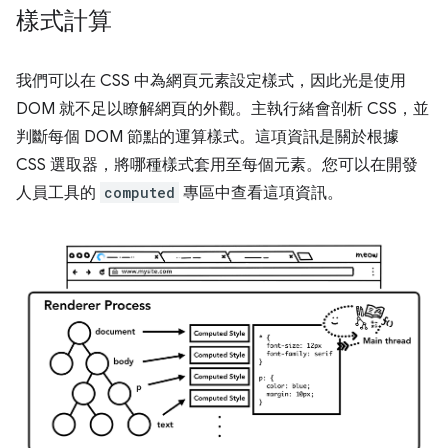
樣式計算
我們可以在 CSS 中為網頁元素設定樣式，因此光是使用
DOM 就不足以瞭解網頁的外觀。主執行緒會剖析 CSS，並
判斷每個 DOM 節點的運算樣式。這項資訊是關於根據
CSS 選取器，將哪種樣式套用至每個元素。您可以在開發
人員工具的
computed
專區中查看這項資訊。