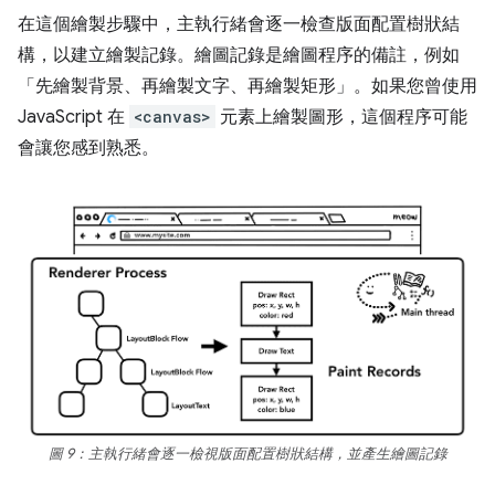
在這個繪製步驟中，主執行緒會逐一檢查版面配置樹狀結
構，以建立繪製記錄。繪圖記錄是繪圖程序的備註，例如
「先繪製背景、再繪製文字、再繪製矩形」。如果您曾使用
JavaScript 在
<canvas>
元素上繪製圖形，這個程序可能
會讓您感到熟悉。
圖 9：主執行緒會逐一檢視版面配置樹狀結構，並產生繪圖記錄