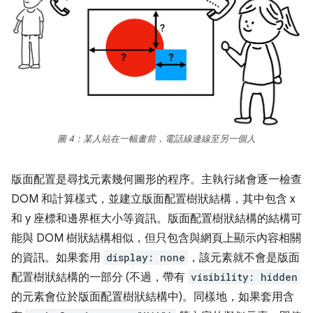
圖 4：某人站在一幅畫前，電話線連線至另一個人
版面配置是尋找元素幾何圖形的程序。主執行緒會逐一檢查
DOM 和計算樣式，並建立版面配置樹狀結構，其中包含 x
和 y 座標和邊界框大小等資訊。版面配置樹狀結構的結構可
能與 DOM 樹狀結構相似，但只包含與網頁上顯示內容相關
的資訊。如果套用
display: none
，該元素就不會是版面
配置樹狀結構的一部分 (不過，帶有
visibility: hidden
的元素會位於版面配置樹狀結構中)。同樣地，如果套用含