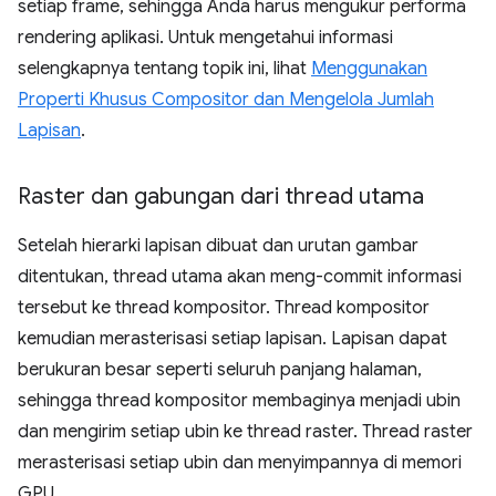
setiap frame, sehingga Anda harus mengukur performa
rendering aplikasi. Untuk mengetahui informasi
selengkapnya tentang topik ini, lihat
Menggunakan
Properti Khusus Compositor dan Mengelola Jumlah
Lapisan
.
Raster dan gabungan dari thread utama
Setelah hierarki lapisan dibuat dan urutan gambar
ditentukan, thread utama akan meng-commit informasi
tersebut ke thread kompositor. Thread kompositor
kemudian merasterisasi setiap lapisan. Lapisan dapat
berukuran besar seperti seluruh panjang halaman,
sehingga thread kompositor membaginya menjadi ubin
dan mengirim setiap ubin ke thread raster. Thread raster
merasterisasi setiap ubin dan menyimpannya di memori
GPU.