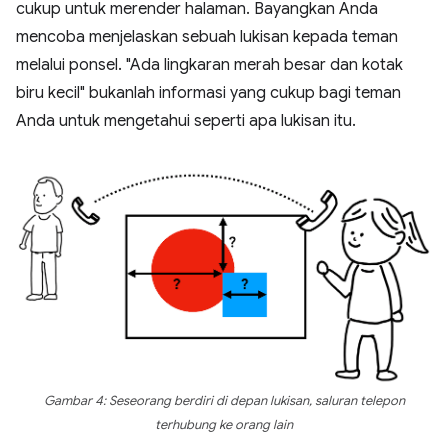
cukup untuk merender halaman. Bayangkan Anda
mencoba menjelaskan sebuah lukisan kepada teman
melalui ponsel. "Ada lingkaran merah besar dan kotak
biru kecil" bukanlah informasi yang cukup bagi teman
Anda untuk mengetahui seperti apa lukisan itu.
Gambar 4: Seseorang berdiri di depan lukisan, saluran telepon
terhubung ke orang lain