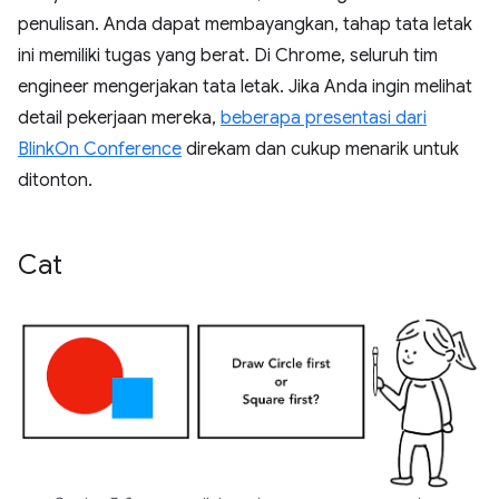
penulisan. Anda dapat membayangkan, tahap tata letak
ini memiliki tugas yang berat. Di Chrome, seluruh tim
engineer mengerjakan tata letak. Jika Anda ingin melihat
detail pekerjaan mereka,
beberapa presentasi dari
BlinkOn Conference
direkam dan cukup menarik untuk
ditonton.
Cat