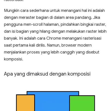
Mungkin cara sederhana untuk menangani hal ini adalah
dengan meraster bagian di dalam area pandang. Jika
pengguna men-scroll halaman, pindahkan bingkai raster,
dan isi bagian yang hilang dengan melakukan raster lebih
banyak. Ini adalah cara Chrome menangani rasterisasi
saat pertama kali dirilis. Namun, browser modern
menjalankan proses yang lebih canggih yang disebut
komposisi.
Apa yang dimaksud dengan komposisi