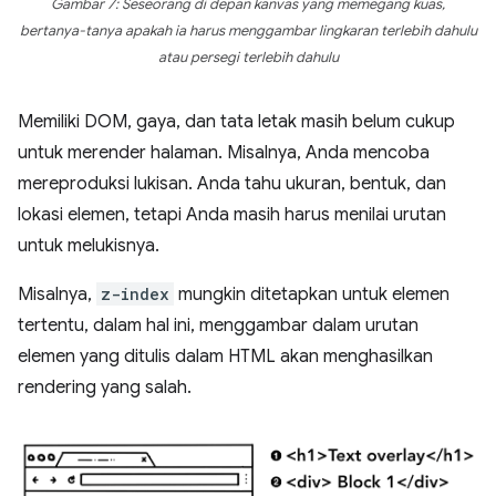
Gambar 7: Seseorang di depan kanvas yang memegang kuas,
bertanya-tanya apakah ia harus menggambar lingkaran terlebih dahulu
atau persegi terlebih dahulu
Memiliki DOM, gaya, dan tata letak masih belum cukup
untuk merender halaman. Misalnya, Anda mencoba
mereproduksi lukisan. Anda tahu ukuran, bentuk, dan
lokasi elemen, tetapi Anda masih harus menilai urutan
untuk melukisnya.
Misalnya,
z-index
mungkin ditetapkan untuk elemen
tertentu, dalam hal ini, menggambar dalam urutan
elemen yang ditulis dalam HTML akan menghasilkan
rendering yang salah.