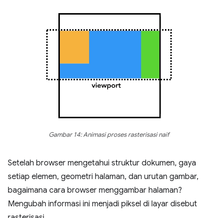
Gambar 14: Animasi proses rasterisasi naif
Setelah browser mengetahui struktur dokumen, gaya
setiap elemen, geometri halaman, dan urutan gambar,
bagaimana cara browser menggambar halaman?
Mengubah informasi ini menjadi piksel di layar disebut
rasterisasi.