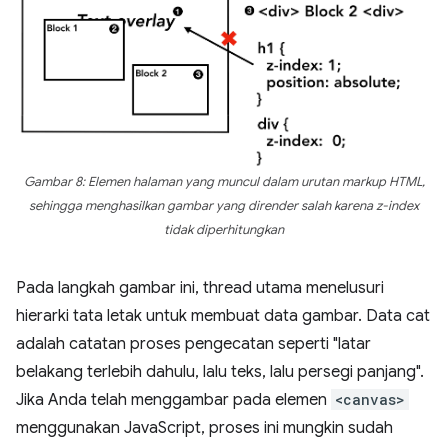
Gambar 8: Elemen halaman yang muncul dalam urutan markup HTML,
sehingga menghasilkan gambar yang dirender salah karena z-index
tidak diperhitungkan
Pada langkah gambar ini, thread utama menelusuri
hierarki tata letak untuk membuat data gambar. Data cat
adalah catatan proses pengecatan seperti "latar
belakang terlebih dahulu, lalu teks, lalu persegi panjang".
Jika Anda telah menggambar pada elemen
<canvas>
menggunakan JavaScript, proses ini mungkin sudah