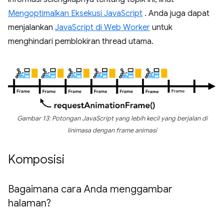
Mengoptimalkan Eksekusi JavaScript
. Anda juga dapat
menjalankan
JavaScript di Web Worker
untuk
menghindari pemblokiran thread utama.
Gambar 13: Potongan JavaScript yang lebih kecil yang berjalan di
linimasa dengan frame animasi
Komposisi
Bagaimana cara Anda menggambar
halaman?