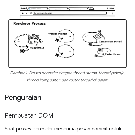
Gambar 1: Proses perender dengan thread utama, thread pekerja,
thread kompositor, dan raster thread di dalam
Penguraian
Pembuatan DOM
Saat proses perender menerima pesan commit untuk