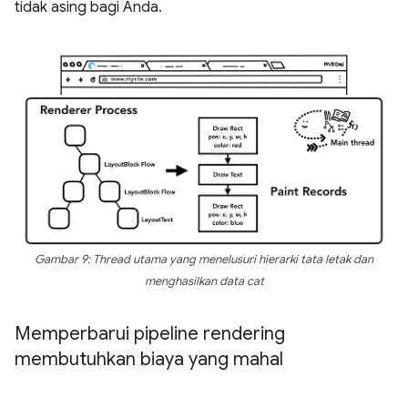
tidak asing bagi Anda.
Gambar 9: Thread utama yang menelusuri hierarki tata letak dan
menghasilkan data cat
Memperbarui pipeline rendering
membutuhkan biaya yang mahal