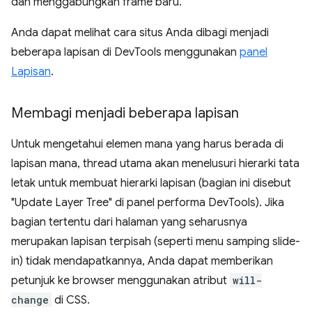
dan menggabungkan frame baru.
Anda dapat melihat cara situs Anda dibagi menjadi
beberapa lapisan di DevTools menggunakan
panel
Lapisan
.
Membagi menjadi beberapa lapisan
Untuk mengetahui elemen mana yang harus berada di
lapisan mana, thread utama akan menelusuri hierarki tata
letak untuk membuat hierarki lapisan (bagian ini disebut
"Update Layer Tree" di panel performa DevTools). Jika
bagian tertentu dari halaman yang seharusnya
merupakan lapisan terpisah (seperti menu samping slide-
in) tidak mendapatkannya, Anda dapat memberikan
petunjuk ke browser menggunakan atribut
will-
change
di CSS.