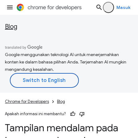
Masuk
Blog
Google menggunakan teknologi AI untuk menerjemahkan
konten ke dalam bahasa pilihan Anda. Terjemahan AI mungkin
mengandung kesalahan.
Chrome for Developers
Blog
Apakah informasi ini membantu?
Tampilan mendalam pada