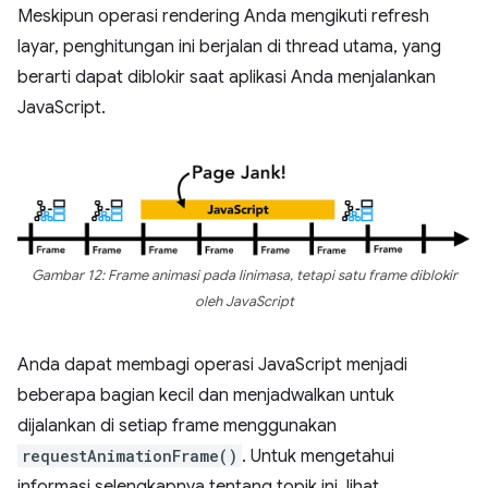
Meskipun operasi rendering Anda mengikuti refresh
layar, penghitungan ini berjalan di thread utama, yang
berarti dapat diblokir saat aplikasi Anda menjalankan
JavaScript.
Gambar 12: Frame animasi pada linimasa, tetapi satu frame diblokir
oleh JavaScript
Anda dapat membagi operasi JavaScript menjadi
beberapa bagian kecil dan menjadwalkan untuk
dijalankan di setiap frame menggunakan
requestAnimationFrame()
. Untuk mengetahui
informasi selengkapnya tentang topik ini, lihat