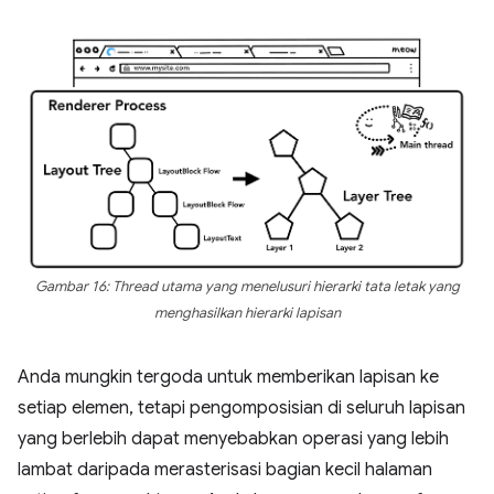
Gambar 16: Thread utama yang menelusuri hierarki tata letak yang
menghasilkan hierarki lapisan
Anda mungkin tergoda untuk memberikan lapisan ke
setiap elemen, tetapi pengomposisian di seluruh lapisan
yang berlebih dapat menyebabkan operasi yang lebih
lambat daripada merasterisasi bagian kecil halaman