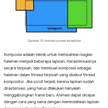
Gambar 15: Animasi proses komposisi
Komposisi adalah teknik untuk memisahkan bagian
halaman menjadi beberapa lapisan, merasterisasinya
secara terpisah, dan membuat komposisi sebagai
halaman dalam thread terpisah yang disebut thread
kompositor. Jika scroll terjadi, karena lapisan sudah
dirasterisasi, yang harus dilakukan hanyalah
menggabungkan frame baru. Animasi dapat dicapai
dengan cara yang sama dengan memindahkan lapisan