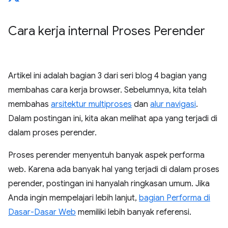
Cara kerja internal Proses Perender
Artikel ini adalah bagian 3 dari seri blog 4 bagian yang
membahas cara kerja browser. Sebelumnya, kita telah
membahas
arsitektur multiproses
dan
alur navigasi
.
Dalam postingan ini, kita akan melihat apa yang terjadi di
dalam proses perender.
Proses perender menyentuh banyak aspek performa
web. Karena ada banyak hal yang terjadi di dalam proses
perender, postingan ini hanyalah ringkasan umum. Jika
Anda ingin mempelajari lebih lanjut,
bagian Performa di
Dasar-Dasar Web
memiliki lebih banyak referensi.