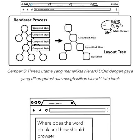
Gambar 5: Thread utama yang memeriksa hierarki DOM dengan gaya
yang dikomputasi dan menghasilkan hierarki tata letak