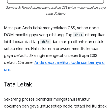
Gambar 3: Thread utama menguraikan CSS untuk menambahkan gaya
yang dihitung
Meskipun Anda tidak menyediakan CSS, setiap node
DOM memiliki gaya yang dihitung. Tag
<h1>
ditampilkan
lebih besar dari tag
<h2>
dan margin ditentukan untuk
setiap elemen. Hal ini karena browser memiliki lembar
gaya default. Jika ingin mengetahui seperti apa CSS
default Chrome,
Anda dapat melihat kode sumbernya di
sini
.
Tata Letak
Sekarang proses perender mengetahui struktur
dokumen dan gaya untuk setiap node, tetapi hal itu tidak