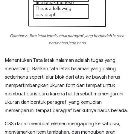
Gambar 6: Tata letak kotak untuk paragraf yang berpindah karena
perubahan jeda baris
Menentukan Tata letak halaman adalah tugas yang
menantang. Bahkan tata letak halaman yang paling
sederhana seperti alur blok dari atas ke bawah harus
mempertimbangkan ukuran font dan tempat untuk
membuat baris baru karena hal tersebut memengaruhi
ukuran dan bentuk paragraf; yang kemudian
memengaruhi tempat paragraf berikutnya harus berada.
CSS dapat membuat elemen mengapung ke satu sisi,
menyamarkan item tambahan, dan mengubah arah