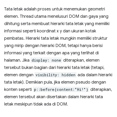
Tata letak adalah proses untuk menemukan geometri
elemen. Thread utama menelusuri DOM dan gaya yang
dihitung serta membuat hierarki tata letak yang memiliki
informasi seperti koordinat x y dan ukuran kotak
pembatas. Hierarki tata letak mungkin memiliki struktur
yang mirip dengan hierarki DOM, tetapi hanya berisi
informasi yang terkait dengan apa yang terlihat di
halaman. Jika
display: none
diterapkan, elemen
tersebut bukan bagian dari hierarki tata letak (tetapi,
elemen dengan
visibility: hidden
ada dalam hierarki
tata letak). Demikian pula, jika elemen pseudo dengan
konten seperti
p::before{content:"Hi!"}
diterapkan,
elemen tersebut akan disertakan dalam hierarki tata
letak meskipun tidak ada di DOM.