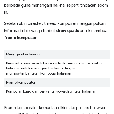
berbeda guna menangani hal-hal seperti tindakan zoom
in.
Setelah ubin diraster, thread komposer mengumpulkan
informasi ubin yang disebut
draw quads
untuk membuat
frame komposer
.
Menggambar kuadrat
Berisi informasi seperti lokasi kartu di memori dan tempat di
halaman untuk menggambar kartu dengan
mempertimbangkan komposisi halaman.
Frame kompositor
Kumpulan kuad gambar yang mewakili bingkai halaman.
Frame kompositor kemudian dikirim ke proses browser