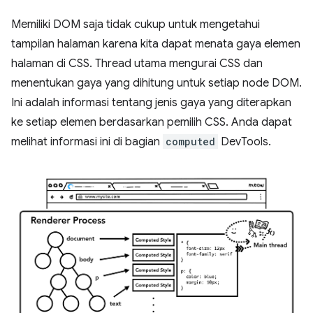
Memiliki DOM saja tidak cukup untuk mengetahui
tampilan halaman karena kita dapat menata gaya elemen
halaman di CSS. Thread utama mengurai CSS dan
menentukan gaya yang dihitung untuk setiap node DOM.
Ini adalah informasi tentang jenis gaya yang diterapkan
ke setiap elemen berdasarkan pemilih CSS. Anda dapat
melihat informasi ini di bagian
computed
DevTools.