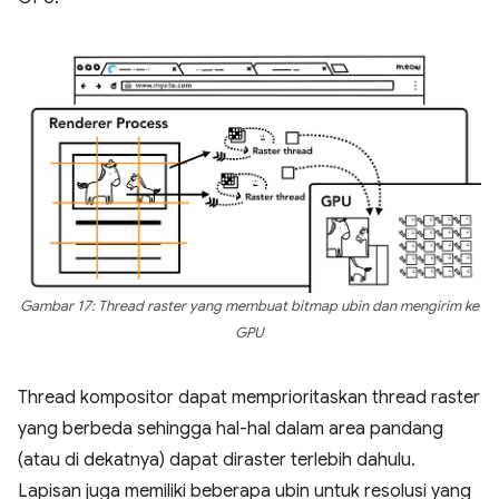
Gambar 17: Thread raster yang membuat bitmap ubin dan mengirim ke
GPU
Thread kompositor dapat memprioritaskan thread raster
yang berbeda sehingga hal-hal dalam area pandang
(atau di dekatnya) dapat diraster terlebih dahulu.
Lapisan juga memiliki beberapa ubin untuk resolusi yang