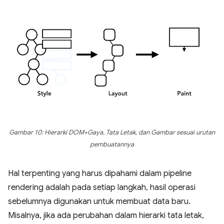
Gambar 10: Hierarki DOM+Gaya, Tata Letak, dan Gambar sesuai urutan
pembuatannya
Hal terpenting yang harus dipahami dalam pipeline
rendering adalah pada setiap langkah, hasil operasi
sebelumnya digunakan untuk membuat data baru.
Misalnya, jika ada perubahan dalam hierarki tata letak,