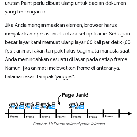
urutan Paint perlu dibuat ulang untuk bagian dokumen
yang terpengaruh.
Jika Anda menganimasikan elemen, browser harus
menjalankan operasi ini di antara setiap frame. Sebagian
besar layar kami memuat ulang layar 60 kali per detik (60
fps); animasi akan tampak halus bagi mata manusia saat
Anda memindahkan sesuatu di layar pada setiap frame.
Namun, jika animasi melewatkan frame di antaranya,
halaman akan tampak "janggal".
Gambar 11: Frame animasi pada linimasa