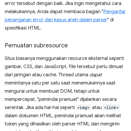
error tersebut dengan baik. Jika ingin mengetahui cara
melakukannya, Anda dapat membaca bagian "
Pengantar
penanganan error dan kasus aneh dalam parser
" di
spesifikasi HTML.
Pemuatan subresource
Situs biasanya menggunakan resource eksternal seperti
gambar, CSS, dan JavaScript. File tersebut perlu dimuat
dari jaringan atau cache. Thread utama
dapat
memintanya satu per satu saat menemukannya saat
mengurai untuk membuat DOM, tetapi untuk
mempercepat, "pemindai pramuat" dijalankan secara
serentak. Jika ada hal-hal seperti
<img>
atau
<link>
dalam dokumen HTML, pemindai pramuat akan melihat
token yang dihasilkan oleh parser HTML dan mengirim