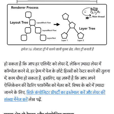
इमेज 16: लेआउट ट्री में चलने वाली मुख्य थ्रेड, लेयर ट्री बनाती है
हो सकता है कि आप हर एलिमेंट को लेयर दें, लेकिन ज़्यादा लेयर में
कॉम्पोज़ करने से, हर फ़्रेम में पेज के छोटे हिस्सों को रेस्टर करने की तुलना
में, काम धीमा हो सकता है. इसलिए, यह ज़रूरी है कि आप अपने
ऐप्लिकेशन की रेंडरिंग परफ़ॉर्मेंस को मेज़र करें. विषय के बारे में ज़्यादा
जानने के लिए,
सिर्फ़ कंपोजिटर प्रॉपर्टी का इस्तेमाल करें और लेयर की
संख्या मैनेज करें
लेख पढ़ें.