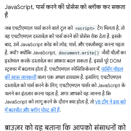
Java
Script
,
पार्स करने की प्रोसेस को ब्लॉक कर सकता
है
जब एचटीएमएल पार्स करने वाले टूल को
<script>
टैग मिलता है, तो
वह एचटीएमएल दस्तावेज़ को पार्स करने की प्रोसेस रोक देता है. इसके
बाद, उसे JavaScript कोड को लोड, पार्स, और एक्ज़ीक्यूट करना पड़ता
है. क्यों? क्योंकि JavaScript,
document.write()
जैसी चीज़ों का
इस्तेमाल करके दस्तावेज़ का आकार बदल सकता है. इससे पूरे DOM
स्ट्रक्चर में बदलाव होता है. एचटीएमएल स्पेसिफ़िकेशन में,
पार्सिंग मॉडल
की खास जानकारी
वाला एक अच्छा डायग्राम है. इसलिए, एचटीएमएल
दस्तावेज़ को पार्स करने के लिए, एचटीएमएल पार्सर को JavaScript के
चलने का इंतज़ार करना पड़ता है. अगर आपको यह जानना है कि
JavaScript को लागू करने के दौरान क्या होता है, तो
V8 टीम ने इस बारे
में बातचीत और ब्लॉग पोस्ट की हैं
.
ब्राउज़र को यह बताना कि आपको संसाधनों को