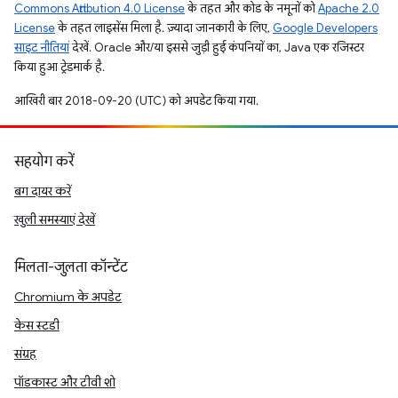
Commons Attribution 4.0 License
के तहत और कोड के नमूनों को
Apache 2.0
License
के तहत लाइसेंस मिला है. ज़्यादा जानकारी के लिए,
Google Developers
साइट नीतियां
देखें. Oracle और/या इससे जुड़ी हुई कंपनियों का, Java एक रजिस्टर
किया हुआ ट्रेडमार्क है.
आखिरी बार 2018-09-20 (UTC) को अपडेट किया गया.
सहयोग करें
बग दायर करें
खुली समस्याएं देखें
मिलता-जुलता कॉन्टेंट
Chromium के अपडेट
केस स्टडी
संग्रह
पॉडकास्ट और टीवी शो