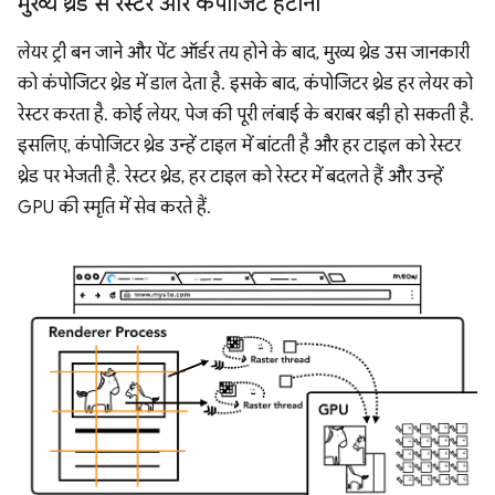
मुख्य थ्रेड से रेस्टर और कंपोजिट हटाना
लेयर ट्री बन जाने और पेंट ऑर्डर तय होने के बाद, मुख्य थ्रेड उस जानकारी
को कंपोजिटर थ्रेड में डाल देता है. इसके बाद, कंपोजिटर थ्रेड हर लेयर को
रेस्टर करता है. कोई लेयर, पेज की पूरी लंबाई के बराबर बड़ी हो सकती है.
इसलिए, कंपोजिटर थ्रेड उन्हें टाइल में बांटती है और हर टाइल को रेस्टर
थ्रेड पर भेजती है. रेस्टर थ्रेड, हर टाइल को रेस्टर में बदलते हैं और उन्हें
GPU की स्मृति में सेव करते हैं.