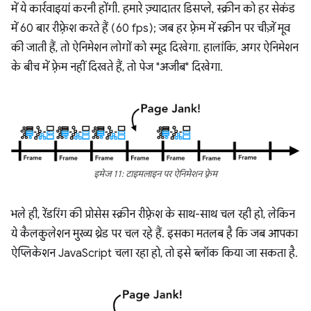
में ये कार्रवाइयां करनी होंगी. हमारे ज़्यादातर डिसप्ले, स्क्रीन को हर सेकंड
में 60 बार रीफ़्रेश करते हैं (60 fps); जब हर फ़्रेम में स्क्रीन पर चीज़ें मूव
की जाती हैं, तो ऐनिमेशन लोगों को स्मूद दिखेगा. हालांकि, अगर ऐनिमेशन
के बीच में फ़्रेम नहीं दिखते हैं, तो पेज "अजीब" दिखेगा.
इमेज 11: टाइमलाइन पर ऐनिमेशन फ़्रेम
भले ही, रेंडरिंग की प्रोसेस स्क्रीन रीफ़्रेश के साथ-साथ चल रही हो, लेकिन
ये कैलकुलेशन मुख्य थ्रेड पर चल रहे हैं. इसका मतलब है कि जब आपका
ऐप्लिकेशन JavaScript चला रहा हो, तो इसे ब्लॉक किया जा सकता है.