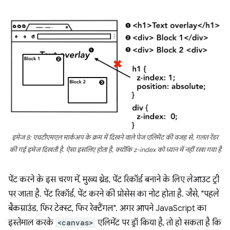
इमेज 8: एचटीएमएल मार्कअप के क्रम में दिखने वाले पेज एलिमेंट की वजह से, गलत रेंडर
की गई इमेज दिखती है. ऐसा इसलिए होता है, क्योंकि z-index को ध्यान में नहीं रखा गया है
पेंट करने के इस चरण में, मुख्य थ्रेड, पेंट रिकॉर्ड बनाने के लिए लेआउट ट्री
पर जाता है. पेंट रिकॉर्ड, पेंट करने की प्रोसेस का नोट होता है. जैसे, "पहले
बैकग्राउंड, फिर टेक्स्ट, फिर रेक्टैंगल". अगर आपने JavaScript का
इस्तेमाल करके
<canvas>
एलिमेंट पर ड्रॉ किया है, तो हो सकता है कि