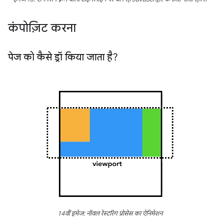
कंपोज़िट करना
पेज को कैसे ड्रॉ किया जाता है?
14वीं इमेज: नॉवल रेस्टरिंग प्रोसेस का ऐनिमेशन