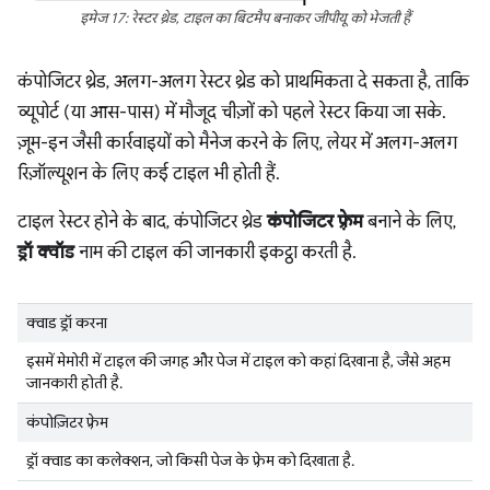
इमेज 17: रेस्टर थ्रेड, टाइल का बिटमैप बनाकर जीपीयू को भेजती हैं
कंपोजिटर थ्रेड, अलग-अलग रेस्टर थ्रेड को प्राथमिकता दे सकता है, ताकि
व्यूपोर्ट (या आस-पास) में मौजूद चीज़ों को पहले रेस्टर किया जा सके.
ज़ूम-इन जैसी कार्रवाइयों को मैनेज करने के लिए, लेयर में अलग-अलग
रिज़ॉल्यूशन के लिए कई टाइल भी होती हैं.
टाइल रेस्टर होने के बाद, कंपोजिटर थ्रेड
कंपोजिटर फ़्रेम
बनाने के लिए,
ड्रॉ क्वॉड
नाम की टाइल की जानकारी इकट्ठा करती है.
क्वाड ड्रॉ करना
इसमें मेमोरी में टाइल की जगह और पेज में टाइल को कहां दिखाना है, जैसे अहम
जानकारी होती है.
कंपोज़िटर फ़्रेम
ड्रॉ क्वाड का कलेक्शन, जो किसी पेज के फ़्रेम को दिखाता है.