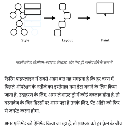
पहली इमेज: डीओएम+स्टाइल, लेआउट, और पेन्ट ट्री, जनरेट होने के क्रम में
रेंडरिंग पाइपलाइन में सबसे अहम बात यह समझना है कि हर चरण में,
पिछले ऑपरेशन के नतीजे का इस्तेमाल नया डेटा बनाने के लिए किया
जाता है. उदाहरण के लिए, अगर लेआउट ट्री में कोई बदलाव होता है, तो
दस्तावेज़ के जिन हिस्सों पर असर पड़ा है उनके लिए, पेंट ऑर्डर को फिर
से जनरेट करना होगा.
अगर एलिमेंट को ऐनिमेट किया जा रहा है, तो ब्राउज़र को हर फ़्रेम के बीच