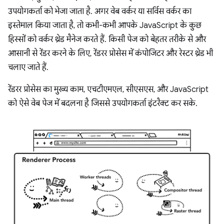
उपयोगकर्ता को भेजा जाता है. अगर वेब वर्कर या सर्विस वर्कर का
इस्तेमाल किया जाता है, तो कभी-कभी आपके JavaScript के कुछ
हिस्सों को वर्कर थ्रेड मैनेज करते हैं. किसी पेज को बेहतर तरीके से और
आसानी से रेंडर करने के लिए, रेंडरर प्रोसेस में कंपोजिटर और रेस्टर थ्रेड भी
चलाए जाते हैं.
रेंडरर प्रोसेस का मुख्य काम, एचटीएमएल, सीएसएस, और JavaScript
को ऐसे वेब पेज में बदलना है जिससे उपयोगकर्ता इंटरैक्ट कर सके.