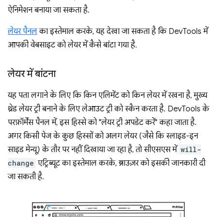
ऐनिमेशन बनाया जा सकता है.
लेयर पैनल
का इस्तेमाल करके, यह देखा जा सकता है कि DevTools में
आपकी वेबसाइट को लेयर में कैसे बांटा गया है.
लेयर में बांटना
यह पता लगाने के लिए कि किन एलिमेंट को किन लेयर में रखना है, मुख्य
थ्रेड लेयर ट्री बनाने के लिए लेआउट ट्री को स्कैन करता है. DevTools के
परफ़ॉर्मेंस पैनल में, इस हिस्से को "लेयर ट्री अपडेट करें" कहा जाता है.
अगर किसी पेज के कुछ हिस्सों को अलग लेयर (जैसे कि स्लाइड-इन
साइड मेन्यू) के तौर पर नहीं दिखाया जा रहा है, तो सीएसएस में
will-
change
एट्रिब्यूट का इस्तेमाल करके, ब्राउज़र को इसकी जानकारी दी
जा सकती है.