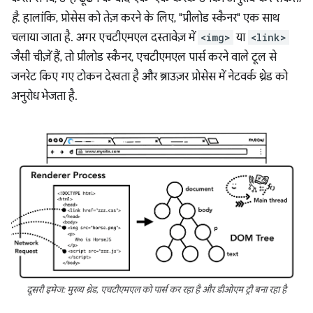
है
. हालांकि, प्रोसेस को तेज़ करने के लिए, "प्रीलोड स्कैनर" एक साथ
चलाया जाता है. अगर एचटीएमएल दस्तावेज़ में
<img>
या
<link>
जैसी चीज़ें हैं, तो प्रीलोड स्कैनर, एचटीएमएल पार्स करने वाले टूल से
जनरेट किए गए टोकन देखता है और ब्राउज़र प्रोसेस में नेटवर्क थ्रेड को
अनुरोध भेजता है.
दूसरी इमेज: मुख्य थ्रेड, एचटीएमएल को पार्स कर रहा है और डीओएम ट्री बना रहा है