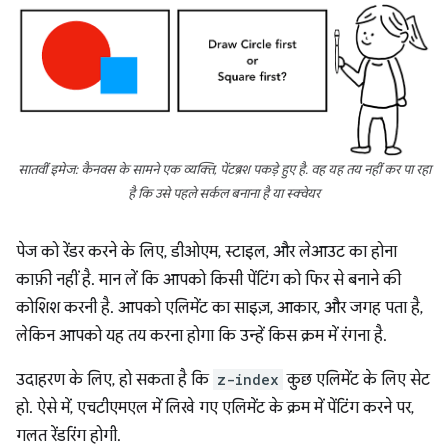
सातवीं इमेज: कैनवस के सामने एक व्यक्ति, पेंटब्रश पकड़े हुए है. वह यह तय नहीं कर पा रहा
है कि उसे पहले सर्कल बनाना है या स्क्वेयर
पेज को रेंडर करने के लिए, डीओएम, स्टाइल, और लेआउट का होना
काफ़ी नहीं है. मान लें कि आपको किसी पेंटिंग को फिर से बनाने की
कोशिश करनी है. आपको एलिमेंट का साइज़, आकार, और जगह पता है,
लेकिन आपको यह तय करना होगा कि उन्हें किस क्रम में रंगना है.
उदाहरण के लिए, हो सकता है कि
z-index
कुछ एलिमेंट के लिए सेट
हो. ऐसे में, एचटीएमएल में लिखे गए एलिमेंट के क्रम में पेंटिंग करने पर,
गलत रेंडरिंग होगी.