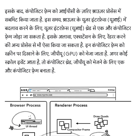
इसके बाद, कंपोजिटर फ़्रेम को आईपीसी के ज़रिए ब्राउज़र प्रोसेस में
सबमिट किया जाता है. इस समय, ब्राउज़र के यूज़र इंटरफ़ेस (यूआई) में
बदलाव करने के लिए, यूज़र इंटरफ़ेस (यूआई) थ्रेड से एक और कंपोजिटर
फ़्रेम जोड़ा जा सकता है. इसके अलावा, एक्सटेंशन के लिए, रेंडरर करने
की अन्य प्रोसेस से भी ऐसा किया जा सकता है. इन कंपोजिटर फ़्रेम को
स्क्रीन पर दिखाने के लिए, जीपीयू (GPU) को भेजा जाता है. अगर कोई
स्क्रोल इवेंट आता है, तो कंपोजिटर थ्रेड, जीपीयू को भेजने के लिए एक
और कंपोजिटर फ़्रेम बनाता है.