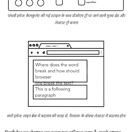
पांचवीं इमेज: कैलकुलेट की गई स्टाइल के साथ डीओएम ट्री पर जाने वाली मुख्य थ्रेड और
लेआउट ट्री बनाना
छठी इमेज: लाइन ब्रेक में बदलाव की वजह से, पैराग्राफ़ के बॉक्स लेआउट में बदलाव होना