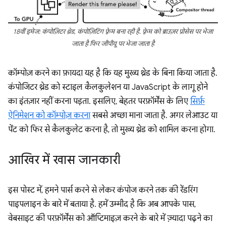
18वीं इमेज: कंपोज़िटर थ्रेड, कंपोज़िटिंग फ़्रेम बना रही है. फ़्रेम को ब्राउज़र प्रोसेस पर भेजा
जाता है फिर जीपीयू पर भेजा जाता है
कॉम्पोज़ करने का फ़ायदा यह है कि यह मुख्य थ्रेड के बिना किया जाता है.
कंपोजिटर थ्रेड को स्टाइल कैलकुलेशन या JavaScript के लागू होने
का इंतज़ार नहीं करना पड़ता. इसलिए, बेहतर परफ़ॉर्मेंस के लिए
सिर्फ़
ऐनिमेशन को कॉम्पोज़ करना
सबसे अच्छा माना जाता है. अगर लेआउट या
पेंट को फिर से कैलकुलेट करना है, तो मुख्य थ्रेड को शामिल करना होगा.
आखिर में खास जानकारी
इस पोस्ट में, हमने पार्स करने से लेकर कंपोज करने तक की रेंडरिंग
पाइपलाइन के बारे में बताया है. हमें उम्मीद है कि अब आपके पास,
वेबसाइट की परफ़ॉर्मेंस को ऑप्टिमाइज़ करने के बारे में ज़्यादा पढ़ने का