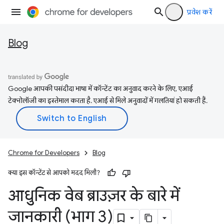
प्रवेश करें
Blog
Google आपकी पसंदीदा भाषा में कॉन्टेंट का अनुवाद करने के लिए, एआई
टेक्नोलॉजी का इस्तेमाल करता है. एआई से मिले अनुवादों में गलतियां हो सकती हैं.
Chrome for Developers
Blog
क्या इस कॉन्टेंट से आपको मदद मिली?
आधुनिक वेब ब्राउज़र के बारे में
जानकारी (भाग 3)