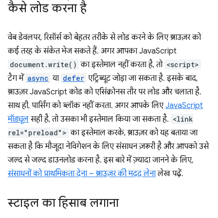
कैसे लोड करना है
वेब डेवलपर, रिसॉर्स को बेहतर तरीके से लोड करने के लिए ब्राउज़र को
कई तरह के संकेत भेज सकते हैं. अगर आपका JavaScript
document.write()
का इस्तेमाल नहीं करता है, तो
<script>
टैग में
async
या
defer
एट्रिब्यूट जोड़ा जा सकता है. इसके बाद,
ब्राउज़र JavaScript कोड को एसिंक्रोनस तौर पर लोड और चलाता है.
साथ ही, पार्सिंग को ब्लॉक नहीं करता. अगर आपके लिए
JavaScript
मॉड्यूल
सही है, तो उसका भी इस्तेमाल किया जा सकता है.
<link
rel="preload">
का इस्तेमाल करके, ब्राउज़र को यह बताया जा
सकता है कि मौजूदा नेविगेशन के लिए संसाधन ज़रूरी है और आपको उसे
जल्द से जल्द डाउनलोड करना है. इस बारे में ज़्यादा जानने के लिए,
संसाधनों को प्राथमिकता देना – ब्राउज़र की मदद लेना
लेख पढ़ें.
स्टाइल का हिसाब लगाना