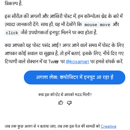
विकल्प है.
इस सीरीज़ की अगली और आखिरी पोस्ट में, हम कॉम्पोज़र थ्रेड के बारे में
ज़्यादा जानकारी देंगे. साथ ही, यह भी देखेंगे कि
mouse move
और
click
जैसे उपयोगकर्ता इनपुट मिलने पर क्या होता है.
क्या आपको यह पोस्ट पसंद आई? अगर आने वाले समय में पोस्ट के लिए
आपका कोई सवाल या सुझाव है, तो हमें बताएं. इसके लिए, नीचे दिए गए
टिप्पणी वाले सेक्शन में या Twitter पर
@kosamari
पर हमसे संपर्क करें.
अगला लेख: कंपोजिटर में इनपुट आ रहा है
क्या इस कॉन्टेंट से आपको मदद मिली?
जब तक कुछ अलग से न बताया जाए, तब तक इस पेज की सामग्री को
Creative