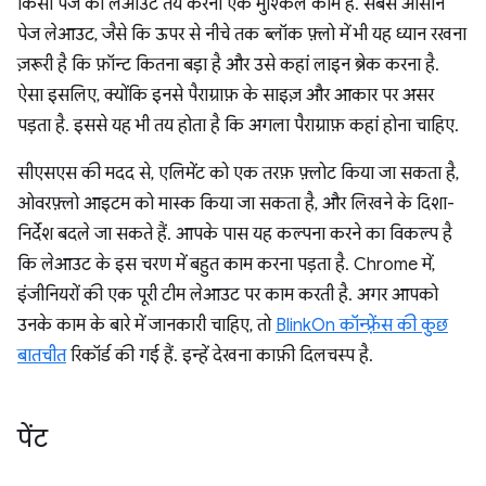
किसी पेज का लेआउट तय करना एक मुश्किल काम है. सबसे आसान
पेज लेआउट, जैसे कि ऊपर से नीचे तक ब्लॉक फ़्लो में भी यह ध्यान रखना
ज़रूरी है कि फ़ॉन्ट कितना बड़ा है और उसे कहां लाइन ब्रेक करना है.
ऐसा इसलिए, क्योंकि इनसे पैराग्राफ़ के साइज़ और आकार पर असर
पड़ता है. इससे यह भी तय होता है कि अगला पैराग्राफ़ कहां होना चाहिए.
सीएसएस की मदद से, एलिमेंट को एक तरफ़ फ़्लोट किया जा सकता है,
ओवरफ़्लो आइटम को मास्क किया जा सकता है, और लिखने के दिशा-
निर्देश बदले जा सकते हैं. आपके पास यह कल्पना करने का विकल्प है
कि लेआउट के इस चरण में बहुत काम करना पड़ता है. Chrome में,
इंजीनियरों की एक पूरी टीम लेआउट पर काम करती है. अगर आपको
उनके काम के बारे में जानकारी चाहिए, तो
BlinkOn कॉन्फ़्रेंस की कुछ
बातचीत
रिकॉर्ड की गई हैं. इन्हें देखना काफ़ी दिलचस्प है.
पेंट