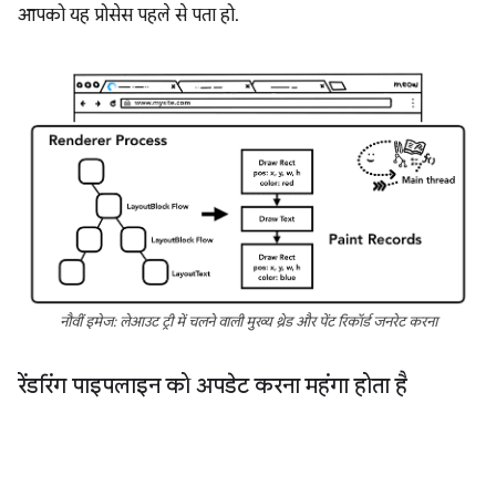
आपको यह प्रोसेस पहले से पता हो.
नौवीं इमेज: लेआउट ट्री में चलने वाली मुख्य थ्रेड और पेंट रिकॉर्ड जनरेट करना
रेंडरिंग पाइपलाइन को अपडेट करना महंगा होता है