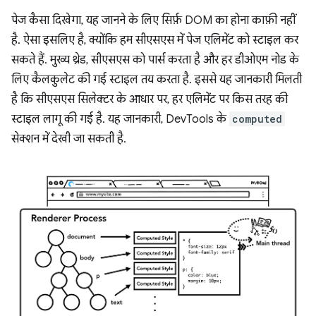
पेज कैसा दिखेगा, यह जानने के लिए सिर्फ़ DOM का होना काफ़ी नहीं
है. ऐसा इसलिए है, क्योंकि हम सीएसएस में पेज एलिमेंट को स्टाइल कर
सकते हैं. मुख्य थ्रेड, सीएसएस को पार्स करता है और हर डीओएम नोड के
लिए कैलकुलेट की गई स्टाइल तय करता है. इससे यह जानकारी मिलती
है कि सीएसएस सिलेक्टर के आधार पर, हर एलिमेंट पर किस तरह की
स्टाइल लागू की गई है. यह जानकारी, DevTools के
computed
सेक्शन में देखी जा सकती है.