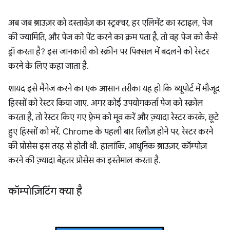
अब जब ब्राउज़र को दस्तावेज़ का स्ट्रक्चर, हर एलिमेंट का स्टाइल, पेज
की ज्यामिति, और पेज को पेंट करने का क्रम पता है, तो वह पेज को कैसे
ड्रॉ करता है? इस जानकारी को स्क्रीन पर पिक्सल में बदलने को रेस्टर
करने के लिए कहा जाता है.
शायद इसे मैनेज करने का एक आसान तरीका यह हो कि व्यूपोर्ट में मौजूद
हिस्सों को रेस्टर किया जाए. अगर कोई उपयोगकर्ता पेज को स्क्रोल
करता है, तो रेस्टर किए गए फ़्रेम को मूव करें और ज़्यादा रेस्टर करके, छूटे
हुए हिस्सों को भरें. Chrome के पहली बार रिलीज़ होने पर, रेस्टर करने
की प्रोसेस इस तरह से होती थी. हालांकि, आधुनिक ब्राउज़र, कॉम्पोज़
करने की ज़्यादा बेहतर प्रोसेस का इस्तेमाल करता है.
कॉम्पोज़िटिंग क्या है