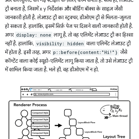
और कैलकुलेट की गई स्टाइल के ज़रिए काम करता है. साथ ही, लेआउट
ट्री बनाता है, जिसमें x y निर्देशांक और बॉर्डिंग बॉक्स के साइज़ जैसी
जानकारी होती है. लेआउट ट्री का स्ट्रक्चर, डीओएम ट्री से मिलता-जुलता
हो सकता है. हालांकि, इसमें सिर्फ़ पेज पर दिखने वाली जानकारी होती है.
अगर
display: none
लागू है, तो वह एलिमेंट लेआउट ट्री का हिस्सा
नहीं है. हालांकि,
visibility: hidden
वाला एलिमेंट लेआउट ट्री
में होता है. इसी तरह, अगर
p::before{content:"Hi!"}
जैसे
कॉन्टेंट वाला कोई स्यूडो-एलिमेंट लागू किया जाता है, तो उसे लेआउट ट्री
में शामिल किया जाता है. भले ही, वह डीओएम में न हो.