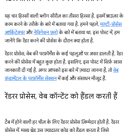
यह चार हिस्सों वाली ब्लॉग सीरीज़ का तीसरा हिस्सा है. इसमें ब्राउज़र के
काम करने के तरीके के बारे में बताया गया है. हमने पहले,
मल्टी-प्रोसेस
आर्किटेक्चर
और
नेविगेशन फ़्लो
के बारे में बताया था. इस पोस्ट में, हम
जानेंगे कि रेंडर करने की प्रोसेस के दौरान क्या होता है.
रेंडरर प्रोसेस, वेब की परफ़ॉर्मेंस के कई पहलुओं पर असर डालती है. रेंडर
करने की प्रोसेस में बहुत कुछ होता है. इसलिए, इस पोस्ट में सिर्फ़ खास
जानकारी दी गई है. अगर आपको इस बारे में ज़्यादा जानना है, तो
वेब
फ़ंडामेंटल के परफ़ॉर्मेंस सेक्शन
में कई और संसाधन मौजूद हैं.
रेंडरर प्रोसेस
,
वेब कॉन्टेंट को हैंडल करती हैं
टैब में होने वाली हर चीज़ के लिए रेंडरर प्रोसेस ज़िम्मेदार होती है. रेंडरर
प्रोसेस में, मुख्य थ्रेड उस ज़्यादातर कोड को हैंडल करता है जिसे