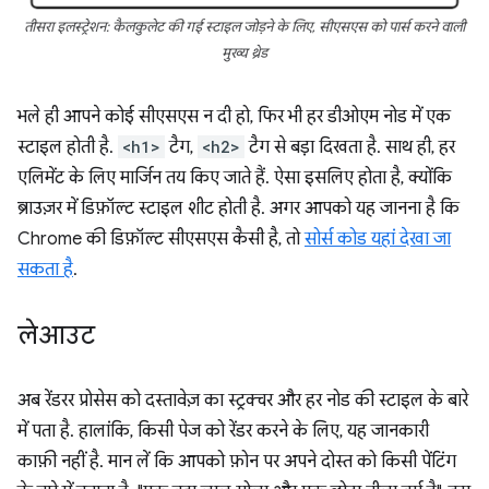
तीसरा इलस्ट्रेशन: कैलकुलेट की गई स्टाइल जोड़ने के लिए, सीएसएस को पार्स करने वाली
मुख्य थ्रेड
भले ही आपने कोई सीएसएस न दी हो, फिर भी हर डीओएम नोड में एक
स्टाइल होती है.
<h1>
टैग,
<h2>
टैग से बड़ा दिखता है. साथ ही, हर
एलिमेंट के लिए मार्जिन तय किए जाते हैं. ऐसा इसलिए होता है, क्योंकि
ब्राउज़र में डिफ़ॉल्ट स्टाइल शीट होती है. अगर आपको यह जानना है कि
Chrome की डिफ़ॉल्ट सीएसएस कैसी है, तो
सोर्स कोड यहां देखा जा
सकता है
.
लेआउट
अब रेंडरर प्रोसेस को दस्तावेज़ का स्ट्रक्चर और हर नोड की स्टाइल के बारे
में पता है. हालांकि, किसी पेज को रेंडर करने के लिए, यह जानकारी
काफ़ी नहीं है. मान लें कि आपको फ़ोन पर अपने दोस्त को किसी पेंटिंग