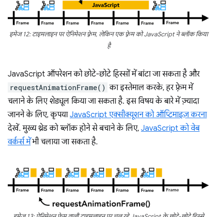
इमेज 12: टाइमलाइन पर ऐनिमेशन फ़्रेम, लेकिन एक फ़्रेम को JavaScript ने ब्लॉक किया
है
JavaScript ऑपरेशन को छोटे-छोटे हिस्सों में बांटा जा सकता है और
requestAnimationFrame()
का इस्तेमाल करके, हर फ़्रेम में
चलाने के लिए शेड्यूल किया जा सकता है. इस विषय के बारे में ज़्यादा
जानने के लिए, कृपया
JavaScript एक्सीक्यूशन को ऑप्टिमाइज़ करना
देखें. मुख्य थ्रेड को ब्लॉक होने से बचाने के लिए,
JavaScript को वेब
वर्कर्स में
भी चलाया जा सकता है.
इमेज 13: ऐनिमेशन फ़्रेम वाली टाइमलाइन पर चल रहे JavaScript के छोटे-छोटे हिस्से