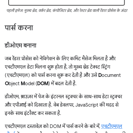
पहली इमेज: मुख्य थ्रेड, वर्कर थ्रेड, कंपोजिटर थ्रेड, और रेस्टर थ्रेड वाली रेंडरर प्रोसेस के अंदर
पार्स करना
डीओएम बनाना
जब रेंडरर प्रोसेस को नेविगेशन के लिए कमिट मैसेज मिलता है और
एचटीएमएल डेटा मिलना शुरू होता है, तो मुख्य थ्रेड टेक्स्ट स्ट्रिंग
(एचटीएमएल) को पार्स करना शुरू कर देती है और उसे
D
ocument
O
bject
M
odel (
DOM
) में बदल देती है.
डीओएम, ब्राउज़र में पेज के इंटरनल स्ट्रक्चर के साथ-साथ डेटा स्ट्रक्चर
और एपीआई को दिखाता है. वेब डेवलपर, JavaScript की मदद से
इनके साथ इंटरैक्ट कर सकता है.
एचटीएमएल दस्तावेज़ को DOM में पार्स करने के बारे में,
एचटीएमएल