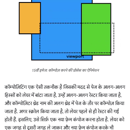
15वीं इमेज: कॉम्पोज़ करने की प्रोसेस का ऐनिमेशन
कॉम्पोज़िटिंग एक ऐसी तकनीक है जिसकी मदद से पेज के अलग-अलग
हिस्सों को लेयर में बांटा जाता है, उन्हें अलग-अलग रेस्टर किया जाता है,
और कॉम्पोज़िटर थ्रेड नाम की अलग थ्रेड में पेज के तौर पर कॉम्पोज़ किया
जाता है. अगर स्क्रोल किया जाता है, तो लेयर पहले से ही रेस्टर की गई
होती हैं. इसलिए, उसे सिर्फ़ एक नया फ़्रेम कंपोज करना होता है. लेयर को
एक जगह से दूसरी जगह ले जाकर और नया फ़्रेम कंपोज करके भी