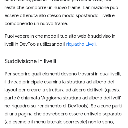
resta che comporre un nuovo frame. L'animazione può
essere ottenuta allo stesso modo spostando i livelli e
componendo un nuovo frame.
Puoi vedere in che modo il tuo sito web è suddiviso in
livelli in DevTools utilizzando il
riquadro Livelli
.
Suddivisione in livelli
Per scoprire quali elementi devono trovarsi in quali livelli,
il thread principale esamina la struttura ad albero del
layout per creare la struttura ad albero dei livelli (questa
parte è chiamata "Aggiorna struttura ad albero dei livelli"
nel riquadro sul rendimento di DevTools). Se alcune parti
di una pagina che dovrebbero essere un livello separato
(ad esempio il menu laterale scorrevole) non lo sono,