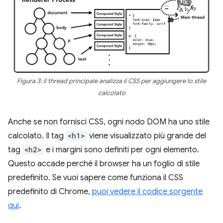
Figura 3: il thread principale analizza il CSS per aggiungere lo stile
calcolato
Anche se non fornisci CSS, ogni nodo DOM ha uno stile
calcolato. Il tag
<h1>
viene visualizzato più grande del
tag
<h2>
e i margini sono definiti per ogni elemento.
Questo accade perché il browser ha un foglio di stile
predefinito. Se vuoi sapere come funziona il CSS
predefinito di Chrome,
puoi vedere il codice sorgente
qui
.