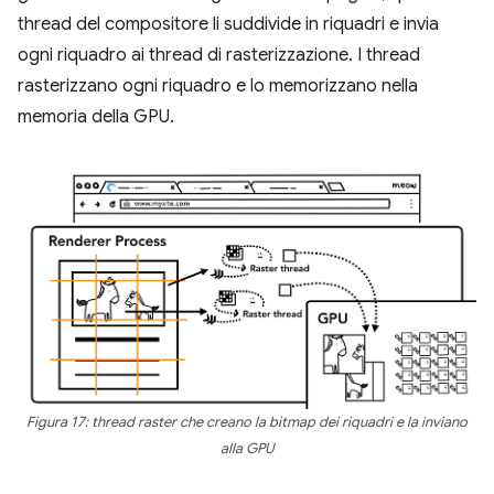
thread del compositore li suddivide in riquadri e invia
ogni riquadro ai thread di rasterizzazione. I thread
rasterizzano ogni riquadro e lo memorizzano nella
memoria della GPU.
Figura 17: thread raster che creano la bitmap dei riquadri e la inviano
alla GPU