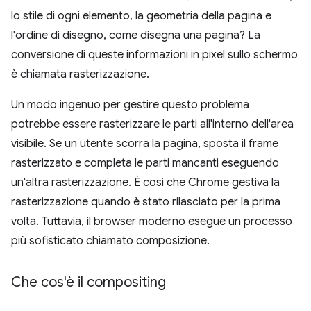
lo stile di ogni elemento, la geometria della pagina e
l'ordine di disegno, come disegna una pagina? La
conversione di queste informazioni in pixel sullo schermo
è chiamata rasterizzazione.
Un modo ingenuo per gestire questo problema
potrebbe essere rasterizzare le parti all'interno dell'area
visibile. Se un utente scorra la pagina, sposta il frame
rasterizzato e completa le parti mancanti eseguendo
un'altra rasterizzazione. È così che Chrome gestiva la
rasterizzazione quando è stato rilasciato per la prima
volta. Tuttavia, il browser moderno esegue un processo
più sofisticato chiamato composizione.
Che cos'è il compositing