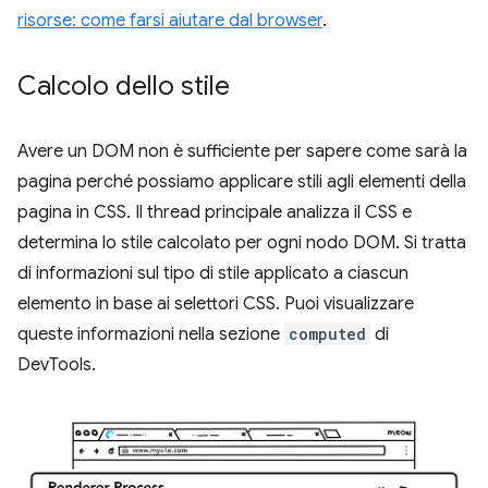
risorse: come farsi aiutare dal browser
.
Calcolo dello stile
Avere un DOM non è sufficiente per sapere come sarà la
pagina perché possiamo applicare stili agli elementi della
pagina in CSS. Il thread principale analizza il CSS e
determina lo stile calcolato per ogni nodo DOM. Si tratta
di informazioni sul tipo di stile applicato a ciascun
elemento in base ai selettori CSS. Puoi visualizzare
queste informazioni nella sezione
computed
di
DevTools.