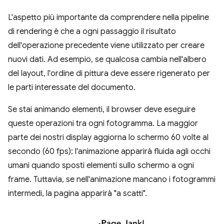
L'aspetto più importante da comprendere nella pipeline
di rendering è che a ogni passaggio il risultato
dell'operazione precedente viene utilizzato per creare
nuovi dati. Ad esempio, se qualcosa cambia nell'albero
del layout, l'ordine di pittura deve essere rigenerato per
le parti interessate del documento.
Se stai animando elementi, il browser deve eseguire
queste operazioni tra ogni fotogramma. La maggior
parte dei nostri display aggiorna lo schermo 60 volte al
secondo (60 fps); l'animazione apparirà fluida agli occhi
umani quando sposti elementi sullo schermo a ogni
frame. Tuttavia, se nell'animazione mancano i fotogrammi
intermedi, la pagina apparirà "a scatti".