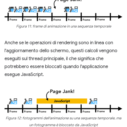
Figura 11: frame di animazione in una sequenza temporale
Anche se le operazioni di rendering sono in linea con
l'aggiornamento dello schermo, questi calcoli vengono
eseguiti sul thread principale, il che significa che
potrebbero essere bloccati quando l'applicazione
esegue JavaScript.
Figura 12: fotogrammi dell'animazione su una sequenza temporale, ma
un fotogramma è bloccato da JavaScript