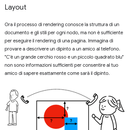
Layout
Ora il processo di rendering conosce la struttura di un
documento e gli stili per ogni nodo, ma non è sufficiente
per eseguire il rendering di una pagina. Immagina di
provare a descrivere un dipinto a un amico al telefono.
"C'è un grande cerchio rosso e un piccolo quadrato blu"
non sono informazioni sufficienti per consentire al tuo
amico di sapere esattamente come sarà il dipinto.