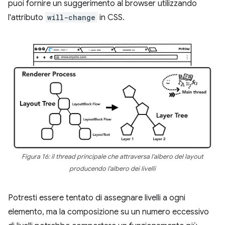
puoi fornire un suggerimento al browser utilizzando
l'attributo
will-change
in CSS.
Figura 16: il thread principale che attraversa l'albero del layout
producendo l'albero dei livelli
Potresti essere tentato di assegnare livelli a ogni
elemento, ma la composizione su un numero eccessivo