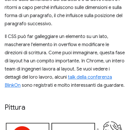
ritorni a capo perché influiscono sulle dimensioni e sulla
forma di un paragrafo, il che influisce sulla posizione del
paragrafo successivo.
Il CSS può far galleggiare un elemento su un lato,
mascherare l'elemento in overflow e modificare le
direzioni di scrittura. Come puoi immaginare, questa fase
di layout ha un compito importante. In Chrome, un intero
team di ingegneri lavora al layout. Se vuoi vedere i
dettagli del loro lavoro, alcuni
talk della conferenza
BlinkOn
sono registrati e molto interessanti da guardare.
Pittura