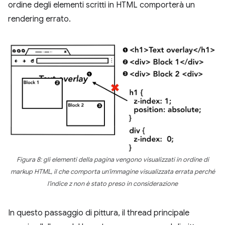
ordine degli elementi scritti in HTML comporterà un
rendering errato.
Figura 8: gli elementi della pagina vengono visualizzati in ordine di
markup HTML, il che comporta un'immagine visualizzata errata perché
l'indice z non è stato preso in considerazione
In questo passaggio di pittura, il thread principale