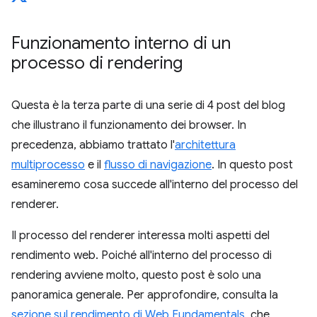
Funzionamento interno di un
processo di rendering
Questa è la terza parte di una serie di 4 post del blog
che illustrano il funzionamento dei browser. In
precedenza, abbiamo trattato l'
architettura
multiprocesso
e il
flusso di navigazione
. In questo post
esamineremo cosa succede all'interno del processo del
renderer.
Il processo del renderer interessa molti aspetti del
rendimento web. Poiché all'interno del processo di
rendering avviene molto, questo post è solo una
panoramica generale. Per approfondire, consulta la
sezione sul rendimento di Web Fundamentals
, che