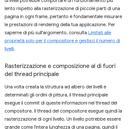
di livelli potrebbe comportare un funzionamento più
lento rispetto alla rasterizzazione di piccole parti di una
pagina in ogni frame, pertanto è fondamentale misurare
le prestazioni di rendering della tua applicazione. Per
saperne di più sull'argomento, consulta
Limitati alle
proprietà solo per il compositore e gestisci il numero di
livelli
.
Rasterizzazione e composizione al di fuori
del thread principale
Una volta creata la struttura ad albero dei livelli e
determinati gli ordini di pittura, il thread principale
esegue il commit di queste informazioni nel thread del
compositore. Il thread del compositore esegue quindi la
rasterizzazione di ogni livello. Un livello potrebbe essere
grande come l'intera lunghezza di una pagina, quindi il