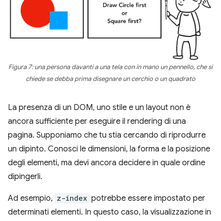
Figura 7: una persona davanti a una tela con in mano un pennello, che si
chiede se debba prima disegnare un cerchio o un quadrato
La presenza di un DOM, uno stile e un layout non è
ancora sufficiente per eseguire il rendering di una
pagina. Supponiamo che tu stia cercando di riprodurre
un dipinto. Conosci le dimensioni, la forma e la posizione
degli elementi, ma devi ancora decidere in quale ordine
dipingerli.
Ad esempio,
z-index
potrebbe essere impostato per
determinati elementi. In questo caso, la visualizzazione in