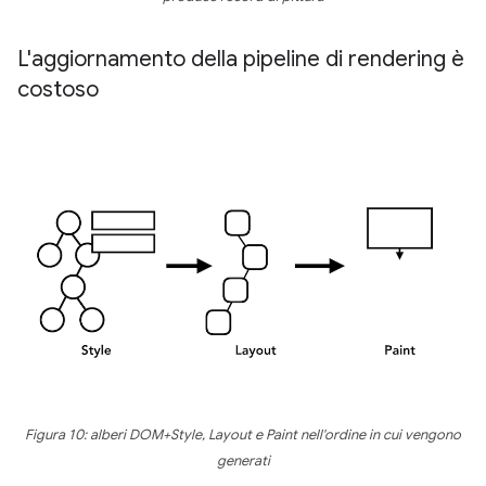
L'aggiornamento della pipeline di rendering è
costoso
Figura 10: alberi DOM+Style, Layout e Paint nell'ordine in cui vengono
generati