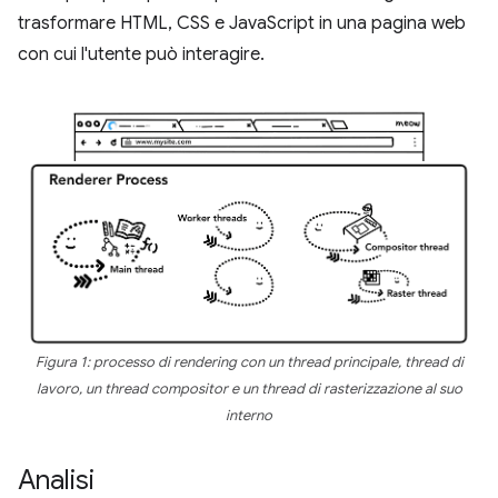
trasformare HTML, CSS e JavaScript in una pagina web
con cui l'utente può interagire.
Figura 1: processo di rendering con un thread principale, thread di
lavoro, un thread compositor e un thread di rasterizzazione al suo
interno
Analisi