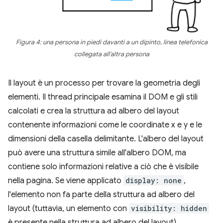
Figura 4: una persona in piedi davanti a un dipinto, linea telefonica
collegata all'altra persona
Il layout è un processo per trovare la geometria degli
elementi. Il thread principale esamina il DOM e gli stili
calcolati e crea la struttura ad albero del layout
contenente informazioni come le coordinate x e y e le
dimensioni della casella delimitante. L'albero del layout
può avere una struttura simile all'albero DOM, ma
contiene solo informazioni relative a ciò che è visibile
nella pagina. Se viene applicato
display: none
,
l'elemento non fa parte della struttura ad albero del
layout (tuttavia, un elemento con
visibility: hidden
è presente nella struttura ad albero del layout).