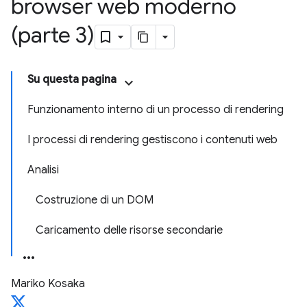
browser web moderno
(parte 3)
Su questa pagina
Funzionamento interno di un processo di rendering
I processi di rendering gestiscono i contenuti web
Analisi
Costruzione di un DOM
Caricamento delle risorse secondarie
Mariko Kosaka