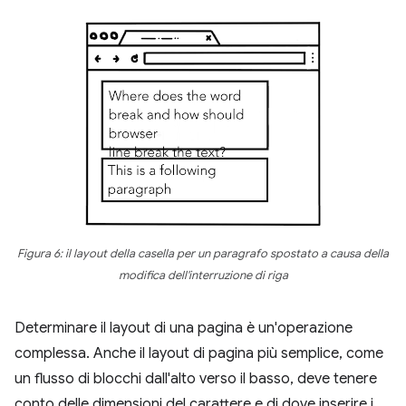
Figura 6: il layout della casella per un paragrafo spostato a causa della
modifica dell'interruzione di riga
Determinare il layout di una pagina è un'operazione
complessa. Anche il layout di pagina più semplice, come
un flusso di blocchi dall'alto verso il basso, deve tenere
conto delle dimensioni del carattere e di dove inserire i