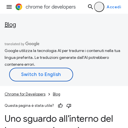
Accedi
Blog
Google utilizza la tecnologia AI per tradurre i contenuti nella tua
lingua preferita. Le traduzioni generate dall'AI potrebbero
contenere errori.
Chrome for Developers
Blog
Questa pagina è stata utile?
Uno sguardo all'interno del