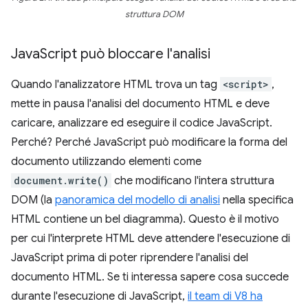
struttura DOM
Java
Script può bloccare l'analisi
Quando l'analizzatore HTML trova un tag
<script>
,
mette in pausa l'analisi del documento HTML e deve
caricare, analizzare ed eseguire il codice JavaScript.
Perché? Perché JavaScript può modificare la forma del
documento utilizzando elementi come
document.write()
che modificano l'intera struttura
DOM (la
panoramica del modello di analisi
nella specifica
HTML contiene un bel diagramma). Questo è il motivo
per cui l'interprete HTML deve attendere l'esecuzione di
JavaScript prima di poter riprendere l'analisi del
documento HTML. Se ti interessa sapere cosa succede
durante l'esecuzione di JavaScript,
il team di V8 ha