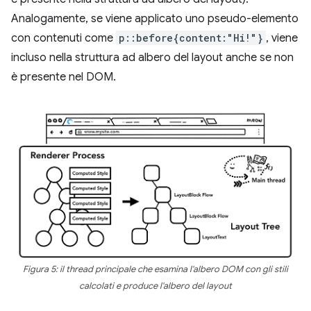
Analogamente, se viene applicato uno pseudo-elemento
con contenuti come
p::before{content:"Hi!"}
, viene
incluso nella struttura ad albero del layout anche se non
è presente nel DOM.
Figura 5: il thread principale che esamina l'albero DOM con gli stili
calcolati e produce l'albero del layout