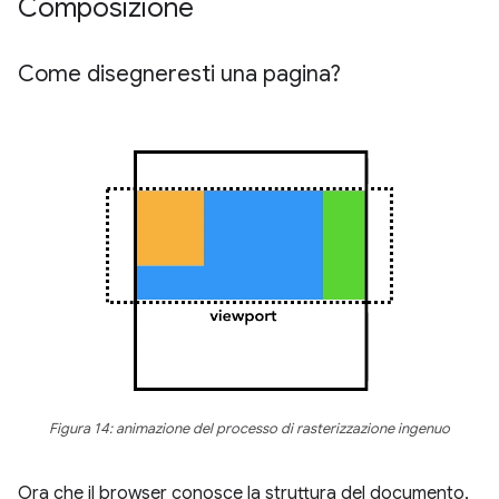
Composizione
Come disegneresti una pagina?
Figura 14: animazione del processo di rasterizzazione ingenuo
Ora che il browser conosce la struttura del documento,