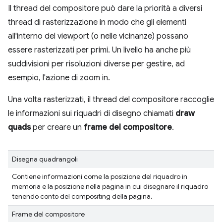
Il thread del compositore può dare la priorità a diversi
thread di rasterizzazione in modo che gli elementi
all'interno del viewport (o nelle vicinanze) possano
essere rasterizzati per primi. Un livello ha anche più
suddivisioni per risoluzioni diverse per gestire, ad
esempio, l'azione di zoom in.
Una volta rasterizzati, il thread del compositore raccoglie
le informazioni sui riquadri di disegno chiamati
draw
quads
per creare un
frame del compositore
.
Disegna quadrangoli
Contiene informazioni come la posizione del riquadro in
memoria e la posizione nella pagina in cui disegnare il riquadro
tenendo conto del compositing della pagina.
Frame del compositore