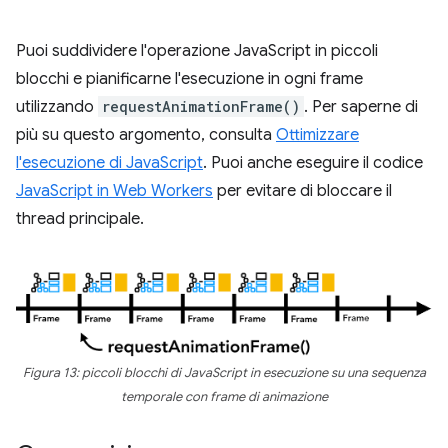
Puoi suddividere l'operazione JavaScript in piccoli
blocchi e pianificarne l'esecuzione in ogni frame
utilizzando
requestAnimationFrame()
. Per saperne di
più su questo argomento, consulta
Ottimizzare
l'esecuzione di JavaScript
. Puoi anche eseguire il codice
JavaScript in Web Workers
per evitare di bloccare il
thread principale.
Figura 13: piccoli blocchi di JavaScript in esecuzione su una sequenza
temporale con frame di animazione