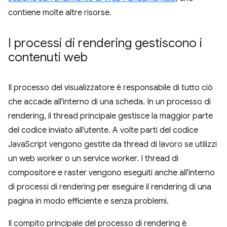
contiene molte altre risorse.
I processi di rendering gestiscono i
contenuti web
Il processo del visualizzatore è responsabile di tutto ciò
che accade all'interno di una scheda. In un processo di
rendering, il thread principale gestisce la maggior parte
del codice inviato all'utente. A volte parti del codice
JavaScript vengono gestite da thread di lavoro se utilizzi
un web worker o un service worker. I thread di
compositore e raster vengono eseguiti anche all'interno
di processi di rendering per eseguire il rendering di una
pagina in modo efficiente e senza problemi.
Il compito principale del processo di rendering è