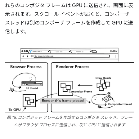
れらのコンポジタ フレームは GPU に送信され、画面に表
示されます。スクロール イベントが届くと、コンポーザ
スレッドは別のコンポーザ フレームを作成して GPU に送
信します。
図 18: コンポジット フレームを作成するコンポジタ スレッド。フレー
ムがブラウザ プロセスに送信され、次に GPU に送信されます