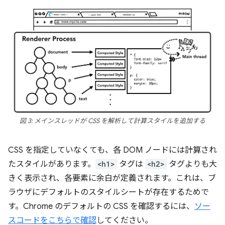
図 3: メインスレッドが CSS を解析して計算スタイルを追加する
CSS を指定していなくても、各 DOM ノードには計算され
たスタイルがあります。
<h1>
タグは
<h2>
タグよりも大
きく表示され、各要素に余白が定義されます。これは、ブ
ラウザにデフォルトのスタイルシートが存在するためで
す。Chrome のデフォルトの CSS を確認するには、
ソー
スコードをこちらで確認
してください。