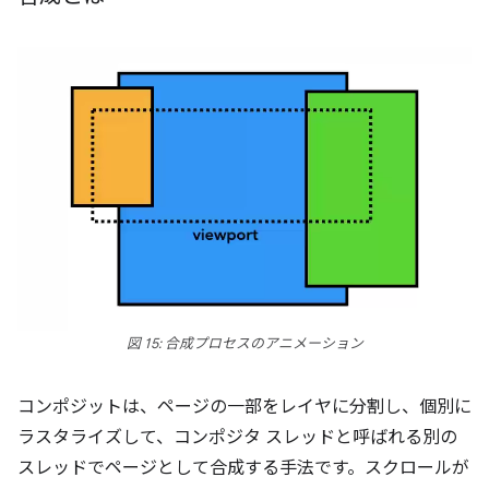
図 15: 合成プロセスのアニメーション
コンポジットは、ページの一部をレイヤに分割し、個別に
ラスタライズして、コンポジタ スレッドと呼ばれる別の
スレッドでページとして合成する手法です。スクロールが