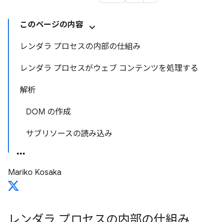
このページの内容
レンダラ プロセスの内部の仕組み
レンダラ プロセスがウェブ コンテンツを処理する
解析
DOM の作成
サブリソースの読み込み
Mariko Kosaka
レンダラ プロセスの内部の仕組み