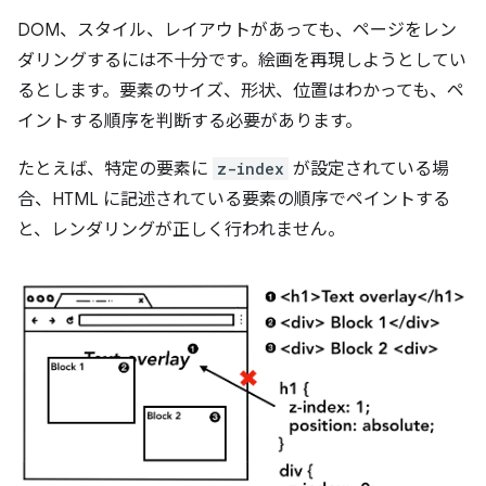
DOM、スタイル、レイアウトがあっても、ページをレン
ダリングするには不十分です。絵画を再現しようとしてい
るとします。要素のサイズ、形状、位置はわかっても、ペ
イントする順序を判断する必要があります。
たとえば、特定の要素に
z-index
が設定されている場
合、HTML に記述されている要素の順序でペイントする
と、レンダリングが正しく行われません。