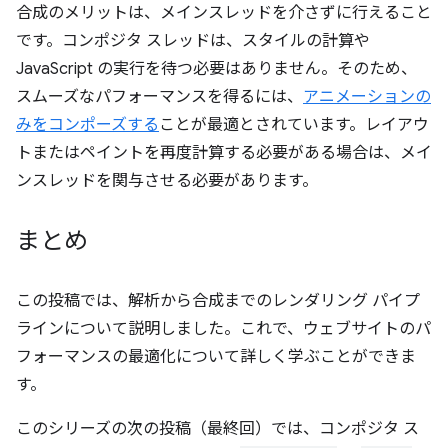
合成のメリットは、メインスレッドを介さずに行えること
です。コンポジタ スレッドは、スタイルの計算や
JavaScript の実行を待つ必要はありません。そのため、
スムーズなパフォーマンスを得るには、
アニメーションの
みをコンポーズする
ことが最適とされています。レイアウ
トまたはペイントを再度計算する必要がある場合は、メイ
ンスレッドを関与させる必要があります。
まとめ
この投稿では、解析から合成までのレンダリング パイプ
ラインについて説明しました。これで、ウェブサイトのパ
フォーマンスの最適化について詳しく学ぶことができま
す。
このシリーズの次の投稿（最終回）では、コンポジタ ス