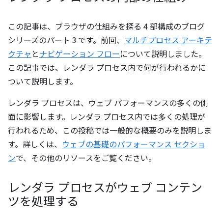
この記事は、ブラウザの仕組みを探る 4 部構成のブログ
シリーズのパート 3 です。前回、
マルチプロセス アーキテ
クチャ
と
ナビゲーション フロー
について説明しました。
この記事では、レンダラ プロセス内で何が行われるかに
ついて説明します。
レンダラ プロセスは、ウェブ パフォーマンスの多くの側
面に影響します。レンダラ プロセス内では多くの処理が
行われるため、この投稿では一般的な概要のみを説明しま
す。詳しくは、
ウェブの基礎のパフォーマンス セクショ
ン
で、その他のリソースをご覧ください。
レンダラ プロセスがウェブ コンテン
ツを処理する