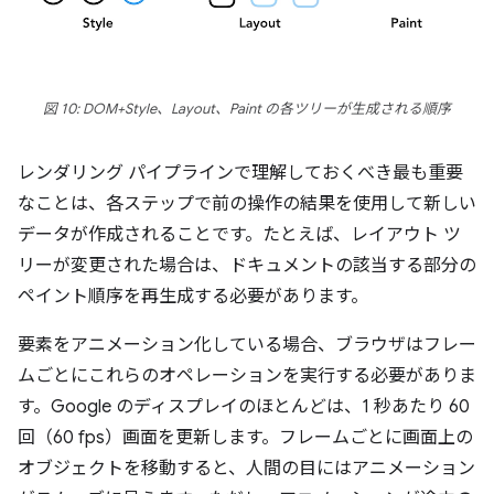
図 10: DOM+Style、Layout、Paint の各ツリーが生成される順序
レンダリング パイプラインで理解しておくべき最も重要
なことは、各ステップで前の操作の結果を使用して新しい
データが作成されることです。たとえば、レイアウト ツ
リーが変更された場合は、ドキュメントの該当する部分の
ペイント順序を再生成する必要があります。
要素をアニメーション化している場合、ブラウザはフレー
ムごとにこれらのオペレーションを実行する必要がありま
す。Google のディスプレイのほとんどは、1 秒あたり 60
回（60 fps）画面を更新します。フレームごとに画面上の
オブジェクトを移動すると、人間の目にはアニメーション