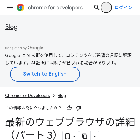
ログイン
Blog
Google は AI 技術を使用して、コンテンツをご希望の言語に翻訳
しています。AI 翻訳には誤りが含まれる場合があります。
Chrome for Developers
Blog
この情報は役に立ちましたか？
最新のウェブブラウザの詳細
（パート 3）