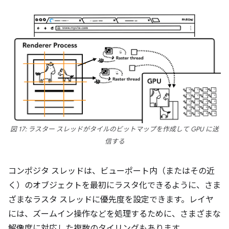
図 17: ラスター スレッドがタイルのビットマップを作成して GPU に送
信する
コンポジタ スレッドは、ビューポート内（またはその近
く）のオブジェクトを最初にラスタ化できるように、さま
ざまなラスタ スレッドに優先度を設定できます。レイヤ
には、ズームイン操作などを処理するために、さまざまな
解像度に対応した複数のタイリングもあります。