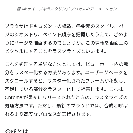
図 14: ナイーブなラスタリング プロセスのアニメーション
ブラウザはドキュメントの構造、各要素のスタイル、ペー
ジのジオメトリ、ペイント順序を把握したうえで、どのよ
うにページを描画するのでしょうか。この情報を画面上の
ピクセルにすることをラスタライズといいます。
これを処理する単純な方法としては、ビューポート内の部
分をラスター化する方法があります。ユーザーがページを
スクロールすると、ラスター化されたフレームが移動し、
不足している部分をラスター化して補完します。これは、
Chrome が最初にリリースされたときの、ラスタライズの
処理方法です。ただし、最新のブラウザでは、合成と呼ば
れるより高度なプロセスが実行されます。
合成とは