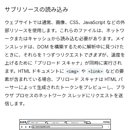
サブリソースの読み込み
ウェブサイトでは通常、画像、CSS、JavaScript などの外
部リソースを使用します。これらのファイルは、ネットワ
ークまたはキャッシュから読み込む必要があります。メイ
ンスレッドは、DOM を構築するために解析中に見つけた
ときに、それらを 1 つずつリクエスト
できます
が、速度を
上げるために「プリロード スキャナ」が同時に実行され
ます。HTML ドキュメントに
<img>
や
<link>
などの要
素が含まれている場合、プリロード スキャナは HTML パ
ーサーによって生成されたトークンをプレビューし、ブラ
ウザ プロセスのネットワーク スレッドにリクエストを送
信します。