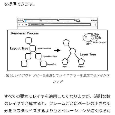
を提供できます。
図 16: レイアウト ツリーを走査してレイヤ ツリーを生成するメインス
レッド
すべての要素にレイヤを適用したくなりますが、過剰な数
のレイヤで合成すると、フレームごとにページの小さな部
分をラスタライズするよりもオペレーションが遅くなる可