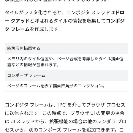
タイルがラスタ化されると、コンポジタ スレッドは
ドロ
ー クアッド
と呼ばれるタイルの情報を収集して
コンポジ
タ フレーム
を作成します。
四角形を描画する
メモリ内のタイル位置や、ページ合成を考慮したタイル描画位
置などの情報が含まれます。
コンポーザ フレーム
ページのフレームを表す描画四角形のコレクション。
コンポジタ フレームは、IPC を介してブラウザ プロセス
に送信されます。この時点で、ブラウザ UI の変更の場合
は UI スレッドから、拡張機能の場合は他のレンダラ プロ
セスから、別のコンポーズ フレームを追加できます。こ