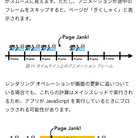
がスムーズに見えます。ただし、アニメーションが途中の
フレームをスキップすると、ページが「ぎくしゃく」と表
示されます。
図 11: タイムライン上のアニメーション フレーム
レンダリング オペレーションが画面の更新に追いついて
いる場合でも、これらの計算はメインスレッドで実行され
るため、アプリが JavaScript を実行しているときにブロ
ックされる可能性があります。