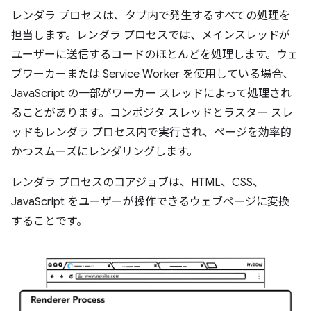
レンダラ プロセスは、タブ内で発生するすべての処理を
担当します。レンダラ プロセスでは、メインスレッドが
ユーザーに送信するコードのほとんどを処理します。ウェ
ブワーカーまたは Service Worker を使用している場合、
JavaScript の一部がワーカー スレッドによって処理され
ることがあります。コンポジタ スレッドとラスター スレ
ッドもレンダラ プロセス内で実行され、ページを効率的
かつスムーズにレンダリングします。
レンダラ プロセスのコアジョブは、HTML、CSS、
JavaScript をユーザーが操作できるウェブページに変換
することです。