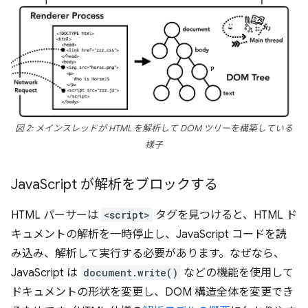
図 2: メインスレッドが HTML を解析して DOM ツリーを構築している
様子
Java
Script が解析をブロックする
HTML パーサーは
<script>
タグを見つけると、HTML ド
キュメントの解析を一時停止し、JavaScript コードを読
み込み、解析して実行する必要があります。なぜなら、
JavaScript は
document.write()
などの機能を使用して
ドキュメントの形状を変更し、DOM 構造全体を変更でき