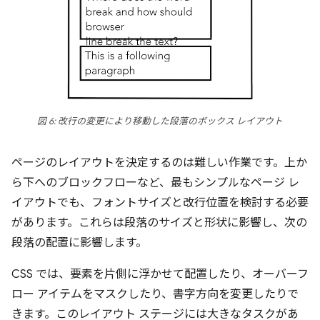
図 6: 改行の変更により移動した段落のボックス レイアウト
ページのレイアウトを決定するのは難しい作業です。上か
ら下へのブロックフローなど、最もシンプルなページ レ
イアウトでも、フォントサイズと改行位置を検討する必要
があります。これらは段落のサイズと形状に影響し、次の
段落の配置に影響します。
CSS では、要素を片側に浮かせて配置したり、オーバーフ
ロー アイテムをマスクしたり、書字方向を変更したりで
きます。このレイアウト ステージには大きなタスクがあ