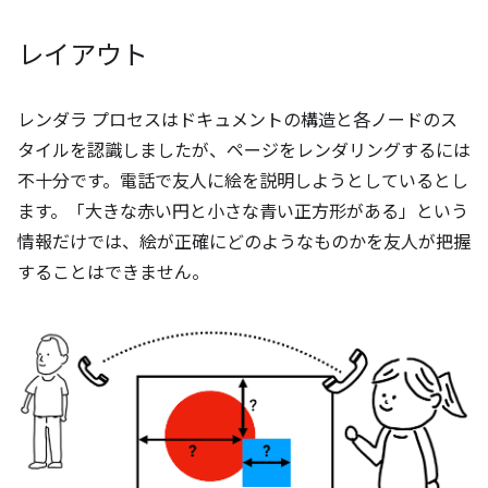
レイアウト
レンダラ プロセスはドキュメントの構造と各ノードのス
タイルを認識しましたが、ページをレンダリングするには
不十分です。電話で友人に絵を説明しようとしているとし
ます。「大きな赤い円と小さな青い正方形がある」という
情報だけでは、絵が正確にどのようなものかを友人が把握
することはできません。