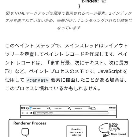
図 8: HTML マークアップの順序で表示されるページ要素。z インデック
スが考慮されていないため、画像が正しくレンダリングされない結果に
なっています
このペイント ステップで、メインスレッドはレイアウト
ツリーを走査してペイント レコードを作成します。ペイ
ント レコードは、「まず背景、次にテキスト、次に長方
形」など、ペイント プロセスのメモです。JavaScript を
使用して
<canvas>
要素に描画したことがある場合は、
このプロセスに慣れているかもしれません。