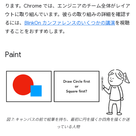
ります。Chrome では、エンジニアのチーム全体がレイア
ウトに取り組んでいます。彼らの取り組みの詳細を確認す
るには、
BlinkOn カンファレンスのいくつかの講演
を視聴
することをおすすめします。
Paint
図 7: キャンバスの前で絵筆を持ち、最初に円を描くか四角を描くか迷
っている人物