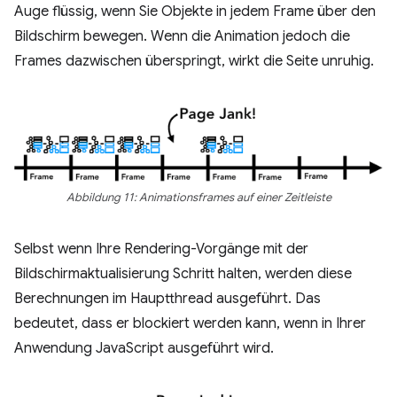
Auge flüssig, wenn Sie Objekte in jedem Frame über den
Bildschirm bewegen. Wenn die Animation jedoch die
Frames dazwischen überspringt, wirkt die Seite unruhig.
Abbildung 11: Animationsframes auf einer Zeitleiste
Selbst wenn Ihre Rendering-Vorgänge mit der
Bildschirmaktualisierung Schritt halten, werden diese
Berechnungen im Hauptthread ausgeführt. Das
bedeutet, dass er blockiert werden kann, wenn in Ihrer
Anwendung JavaScript ausgeführt wird.