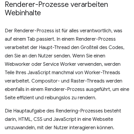
Renderer-Prozesse verarbeiten
Webinhalte
Der Renderer-Prozess ist für alles verantwortlich, was
auf einem Tab passiert. In einem Renderer-Prozess
verarbeitet der Haupt-Thread den Großteil des Codes,
den Sie an den Nutzer senden. Wenn Sie einen
Webworker oder Service Worker verwenden, werden
Teile Ihres JavaScript manchmal von Worker-Threads
verarbeitet. Compositor- und Raster-Threads werden
ebenfalls in einem Renderer-Prozess ausgeführt, um eine
Seite effizient und reibungslos zu rendern.
Die Hauptaufgabe des Rendering-Prozesses besteht
darin, HTML, CSS und JavaScript in eine Webseite
umzuwandeln, mit der Nutzer interagieren können.