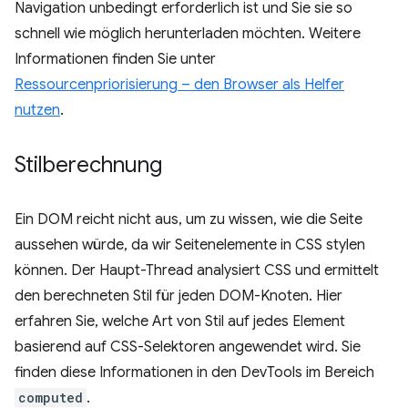
Navigation unbedingt erforderlich ist und Sie sie so
schnell wie möglich herunterladen möchten. Weitere
Informationen finden Sie unter
Ressourcenpriorisierung – den Browser als Helfer
nutzen
.
Stilberechnung
Ein DOM reicht nicht aus, um zu wissen, wie die Seite
aussehen würde, da wir Seitenelemente in CSS stylen
können. Der Haupt-Thread analysiert CSS und ermittelt
den berechneten Stil für jeden DOM-Knoten. Hier
erfahren Sie, welche Art von Stil auf jedes Element
basierend auf CSS-Selektoren angewendet wird. Sie
finden diese Informationen in den DevTools im Bereich
computed
.