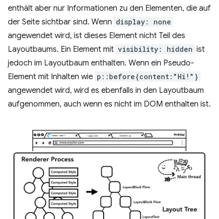
enthält aber nur Informationen zu den Elementen, die auf
der Seite sichtbar sind. Wenn
display: none
angewendet wird, ist dieses Element nicht Teil des
Layoutbaums. Ein Element mit
visibility: hidden
ist
jedoch im Layoutbaum enthalten. Wenn ein Pseudo-
Element mit Inhalten wie
p::before{content:"Hi!"}
angewendet wird, wird es ebenfalls in den Layoutbaum
aufgenommen, auch wenn es nicht im DOM enthalten ist.