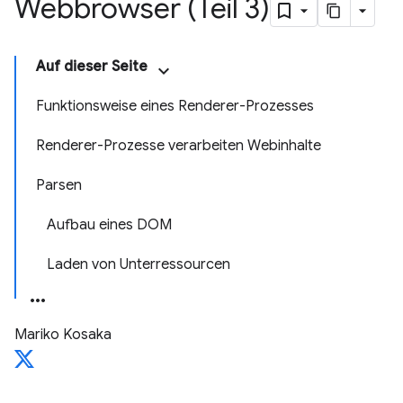
Webbrowser (Teil 3)
Auf dieser Seite
Funktionsweise eines Renderer-Prozesses
Renderer-Prozesse verarbeiten Webinhalte
Parsen
Aufbau eines DOM
Laden von Unterressourcen
Mariko Kosaka