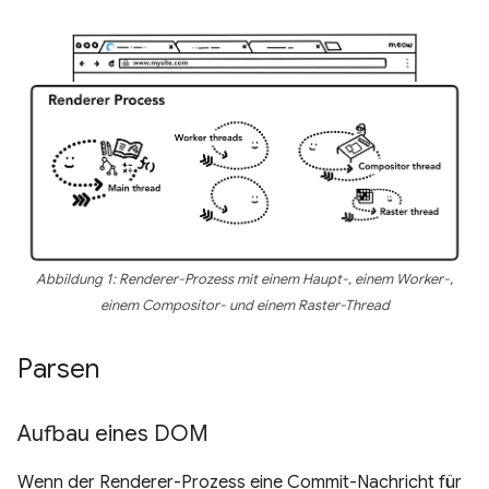
Abbildung 1: Renderer-Prozess mit einem Haupt-, einem Worker-,
einem Compositor- und einem Raster-Thread
Parsen
Aufbau eines DOM
Wenn der Renderer-Prozess eine Commit-Nachricht für