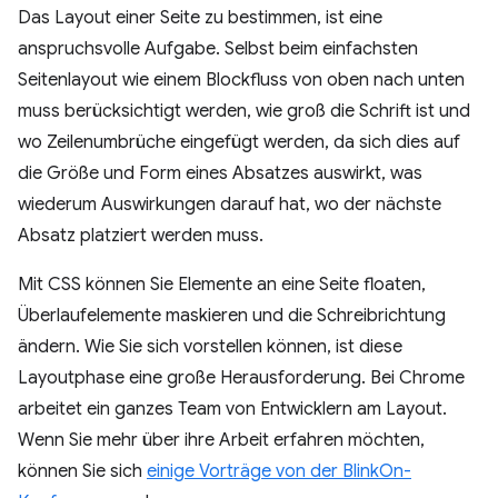
Das Layout einer Seite zu bestimmen, ist eine
anspruchsvolle Aufgabe. Selbst beim einfachsten
Seitenlayout wie einem Blockfluss von oben nach unten
muss berücksichtigt werden, wie groß die Schrift ist und
wo Zeilenumbrüche eingefügt werden, da sich dies auf
die Größe und Form eines Absatzes auswirkt, was
wiederum Auswirkungen darauf hat, wo der nächste
Absatz platziert werden muss.
Mit CSS können Sie Elemente an eine Seite floaten,
Überlaufelemente maskieren und die Schreibrichtung
ändern. Wie Sie sich vorstellen können, ist diese
Layoutphase eine große Herausforderung. Bei Chrome
arbeitet ein ganzes Team von Entwicklern am Layout.
Wenn Sie mehr über ihre Arbeit erfahren möchten,
können Sie sich
einige Vorträge von der BlinkOn-