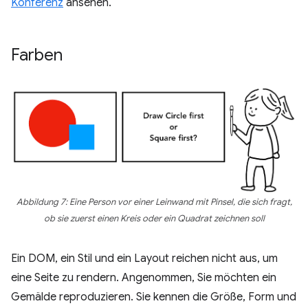
Konferenz
ansehen.
Farben
Abbildung 7: Eine Person vor einer Leinwand mit Pinsel, die sich fragt,
ob sie zuerst einen Kreis oder ein Quadrat zeichnen soll
Ein DOM, ein Stil und ein Layout reichen nicht aus, um
eine Seite zu rendern. Angenommen, Sie möchten ein
Gemälde reproduzieren. Sie kennen die Größe, Form und