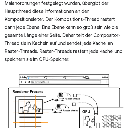
Malanordnungen festgelegt wurden, übergibt der
Hauptthread diese Informationen an den
Kompositionsleiter. Der Kompositions-Thread rastert
dann jede Ebene. Eine Ebene kann so groß sein wie die
gesamte Länge einer Seite. Daher teilt der Compositor-
Thread sie in Kacheln auf und sendet jede Kachel an
Raster-Threads. Raster-Threads rastern jede Kachel und
speichern sie im GPU-Speicher.