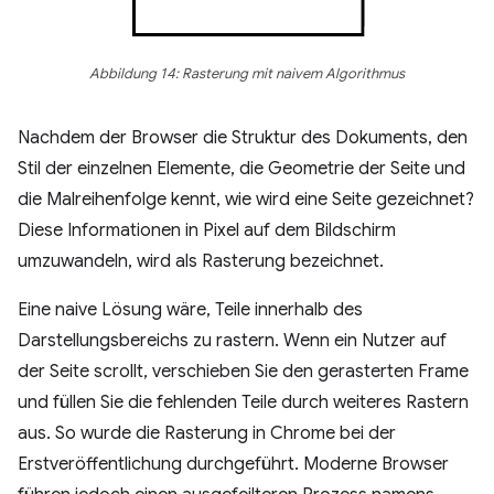
Abbildung 14: Rasterung mit naivem Algorithmus
Nachdem der Browser die Struktur des Dokuments, den
Stil der einzelnen Elemente, die Geometrie der Seite und
die Malreihenfolge kennt, wie wird eine Seite gezeichnet?
Diese Informationen in Pixel auf dem Bildschirm
umzuwandeln, wird als Rasterung bezeichnet.
Eine naive Lösung wäre, Teile innerhalb des
Darstellungsbereichs zu rastern. Wenn ein Nutzer auf
der Seite scrollt, verschieben Sie den gerasterten Frame
und füllen Sie die fehlenden Teile durch weiteres Rastern
aus. So wurde die Rasterung in Chrome bei der
Erstveröffentlichung durchgeführt. Moderne Browser