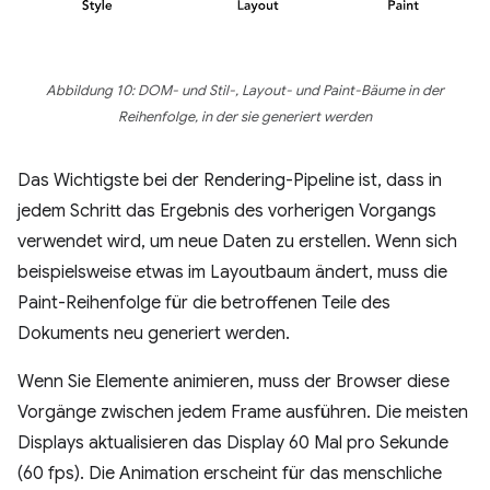
Abbildung 10: DOM- und Stil-, Layout- und Paint-Bäume in der
Reihenfolge, in der sie generiert werden
Das Wichtigste bei der Rendering-Pipeline ist, dass in
jedem Schritt das Ergebnis des vorherigen Vorgangs
verwendet wird, um neue Daten zu erstellen. Wenn sich
beispielsweise etwas im Layoutbaum ändert, muss die
Paint-Reihenfolge für die betroffenen Teile des
Dokuments neu generiert werden.
Wenn Sie Elemente animieren, muss der Browser diese
Vorgänge zwischen jedem Frame ausführen. Die meisten
Displays aktualisieren das Display 60 Mal pro Sekunde
(60 fps). Die Animation erscheint für das menschliche