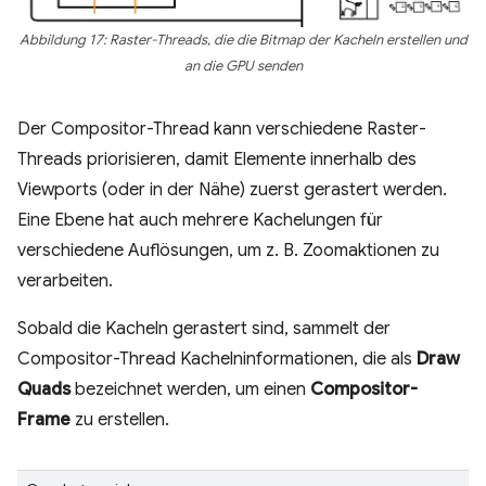
Abbildung 17: Raster-Threads, die die Bitmap der Kacheln erstellen und
an die GPU senden
Der Compositor-Thread kann verschiedene Raster-
Threads priorisieren, damit Elemente innerhalb des
Viewports (oder in der Nähe) zuerst gerastert werden.
Eine Ebene hat auch mehrere Kachelungen für
verschiedene Auflösungen, um z. B. Zoomaktionen zu
verarbeiten.
Sobald die Kacheln gerastert sind, sammelt der
Compositor-Thread Kachelninformationen, die als
Draw
Quads
bezeichnet werden, um einen
Compositor-
Frame
zu erstellen.