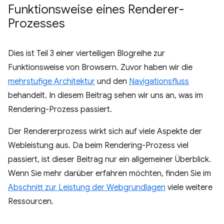
Funktionsweise eines Renderer-
Prozesses
Dies ist Teil 3 einer vierteiligen Blogreihe zur
Funktionsweise von Browsern. Zuvor haben wir die
mehrstufige Architektur
und den
Navigationsfluss
behandelt. In diesem Beitrag sehen wir uns an, was im
Rendering-Prozess passiert.
Der Rendererprozess wirkt sich auf viele Aspekte der
Webleistung aus. Da beim Rendering-Prozess viel
passiert, ist dieser Beitrag nur ein allgemeiner Überblick.
Wenn Sie mehr darüber erfahren möchten, finden Sie im
Abschnitt zur Leistung der Webgrundlagen
viele weitere
Ressourcen.