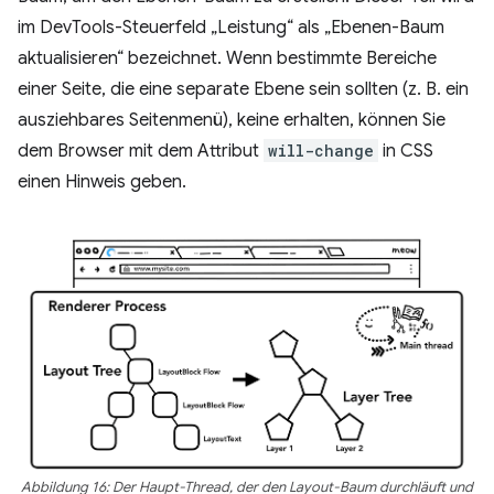
im DevTools-Steuerfeld „Leistung“ als „Ebenen-Baum
aktualisieren“ bezeichnet. Wenn bestimmte Bereiche
einer Seite, die eine separate Ebene sein sollten (z. B. ein
ausziehbares Seitenmenü), keine erhalten, können Sie
dem Browser mit dem Attribut
will-change
in CSS
einen Hinweis geben.
Abbildung 16: Der Haupt-Thread, der den Layout-Baum durchläuft und