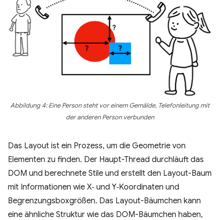
Abbildung 4: Eine Person steht vor einem Gemälde, Telefonleitung mit
der anderen Person verbunden
Das Layout ist ein Prozess, um die Geometrie von
Elementen zu finden. Der Haupt-Thread durchläuft das
DOM und berechnete Stile und erstellt den Layout-Baum
mit Informationen wie X‑ und Y‑Koordinaten und
Begrenzungsboxgrößen. Das Layout-Bäumchen kann
eine ähnliche Struktur wie das DOM-Bäumchen haben,