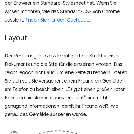
der Browser ein Standard-Stylesheet hat. Wenn Sie
wissen möchten, wie das Standard-CSS von Chrome
aussieht,
finden Sie hier den Quellcode
.
Layout
Der Rendering-Prozess kennt jetzt die Struktur eines
Dokuments und die Stile für die einzelnen Knoten. Das
reicht jedoch nicht aus, um eine Seite zu rendern. Stellen
Sie sich vor, Sie versuchen, einem Freund ein Gemälde
am Telefon zu beschreiben. „Es gibt einen großen roten
Kreis und ein kleines blaues Quadrat“ sind nicht
genügend Informationen, damit Ihr Freund weiß, wie
genau das Gemälde aussehen würde.