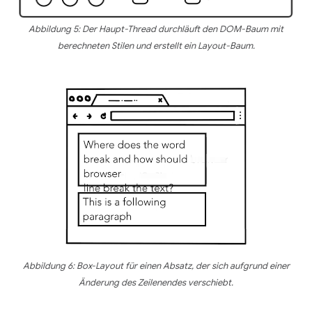
Abbildung 5: Der Haupt-Thread durchläuft den DOM-Baum mit
berechneten Stilen und erstellt ein Layout-Baum.
Abbildung 6: Box-Layout für einen Absatz, der sich aufgrund einer
Änderung des Zeilenendes verschiebt.