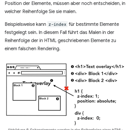
Position der Elemente, müssen aber noch entscheiden, in
welcher Reihenfolge Sie sie malen.
Beispielsweise kann
z-index
für bestimmte Elemente
festgelegt sein. In diesem Fall führt das Malen in der
Reihenfolge der in HTML geschriebenen Elemente zu
einem falschen Rendering.