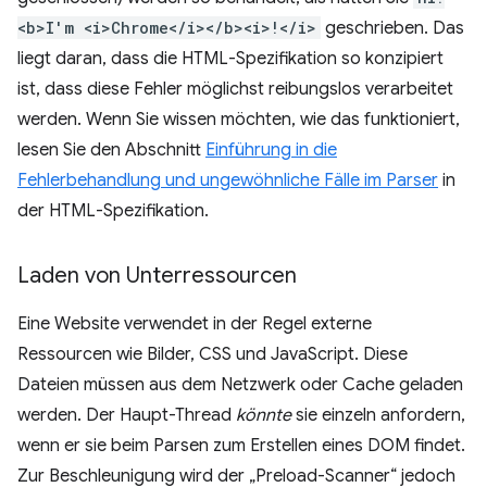
<b>I'm <i>Chrome</i></b><i>!</i>
geschrieben. Das
liegt daran, dass die HTML-Spezifikation so konzipiert
ist, dass diese Fehler möglichst reibungslos verarbeitet
werden. Wenn Sie wissen möchten, wie das funktioniert,
lesen Sie den Abschnitt
Einführung in die
Fehlerbehandlung und ungewöhnliche Fälle im Parser
in
der HTML-Spezifikation.
Laden von Unterressourcen
Eine Website verwendet in der Regel externe
Ressourcen wie Bilder, CSS und JavaScript. Diese
Dateien müssen aus dem Netzwerk oder Cache geladen
werden. Der Haupt-Thread
könnte
sie einzeln anfordern,
wenn er sie beim Parsen zum Erstellen eines DOM findet.
Zur Beschleunigung wird der „Preload-Scanner“ jedoch