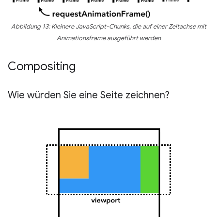
Abbildung 13: Kleinere JavaScript-Chunks, die auf einer Zeitachse mit
Animationsframe ausgeführt werden
Compositing
Wie würden Sie eine Seite zeichnen?