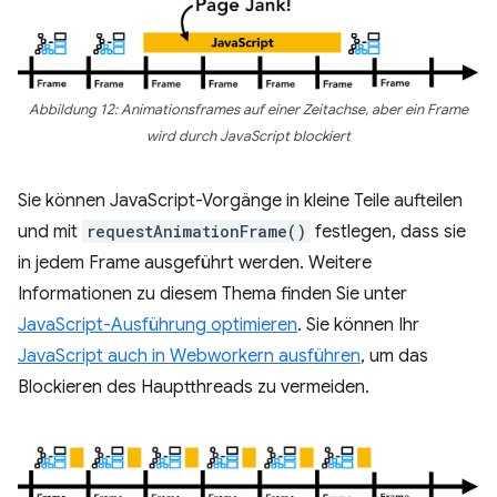
Abbildung 12: Animationsframes auf einer Zeitachse, aber ein Frame
wird durch JavaScript blockiert
Sie können JavaScript-Vorgänge in kleine Teile aufteilen
und mit
requestAnimationFrame()
festlegen, dass sie
in jedem Frame ausgeführt werden. Weitere
Informationen zu diesem Thema finden Sie unter
JavaScript-Ausführung optimieren
. Sie können Ihr
JavaScript auch in Webworkern ausführen
, um das
Blockieren des Hauptthreads zu vermeiden.