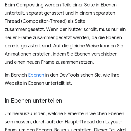
Beim Compositing werden Teile einer Seite in Ebenen
unterteilt, separat gerastert und in einem separaten
Thread (Compositor-Thread) als Seite
zusammengesetzt. Wenn der Nutzer scrollt, muss nur ein
neuer Frame zusammengesetzt werden, da die Ebenen
bereits gerastert sind. Auf die gleiche Weise können Sie
Animationen erstellen, indem Sie Ebenen verschieben
und einen neuen Frame zusammensetzen.
Im Bereich
Ebenen
in den DevTools sehen Sie, wie Ihre
Website in Ebenen unterteilt ist.
In Ebenen unterteilen
Um herauszufinden, welche Elemente in welchen Ebenen
sein müssen, durchläuft der Haupt-Thread den Layout-
Baum, um den Ebenen-Baum zu erstellen. Dieser Teil wird