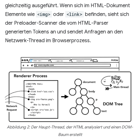
gleichzeitig ausgeführt. Wenn sich im HTML-Dokument
Elemente wie
<img>
oder
<link>
befinden, sieht sich
der Preloader-Scanner die vom HTML-Parser
generierten Tokens an und sendet Anfragen an den
Netzwerk-Thread im Browserprozess.
Abbildung 2: Der Haupt-Thread, der HTML analysiert und einen DOM-
Baum erstellt