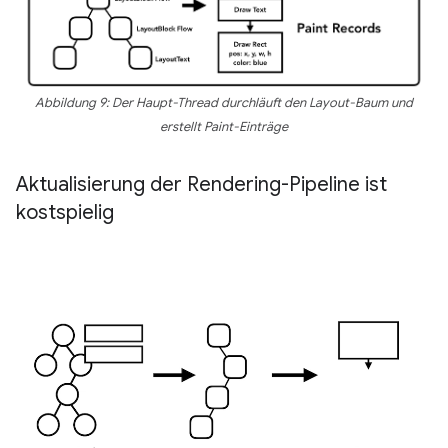
Abbildung 9: Der Haupt-Thread durchläuft den Layout-Baum und
erstellt Paint-Einträge
Aktualisierung der Rendering-Pipeline ist
kostspielig