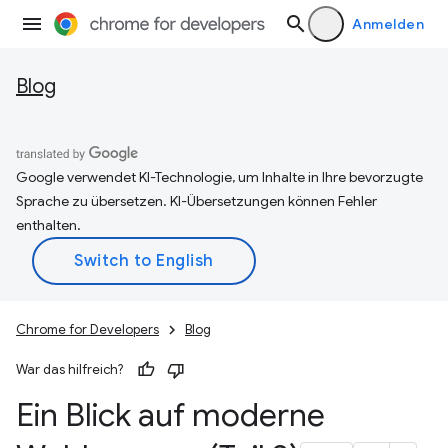
Anmelden
Blog
Google verwendet KI-Technologie, um Inhalte in Ihre bevorzugte
Sprache zu übersetzen. KI-Übersetzungen können Fehler
enthalten.
Chrome for Developers
Blog
War das hilfreich?
Ein Blick auf moderne