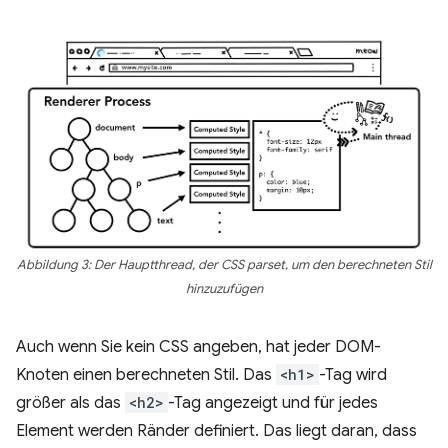
Abbildung 3: Der Hauptthread, der CSS parset, um den berechneten Stil
hinzuzufügen
Auch wenn Sie kein CSS angeben, hat jeder DOM-
Knoten einen berechneten Stil. Das
<h1>
-Tag wird
größer als das
<h2>
-Tag angezeigt und für jedes
Element werden Ränder definiert. Das liegt daran, dass