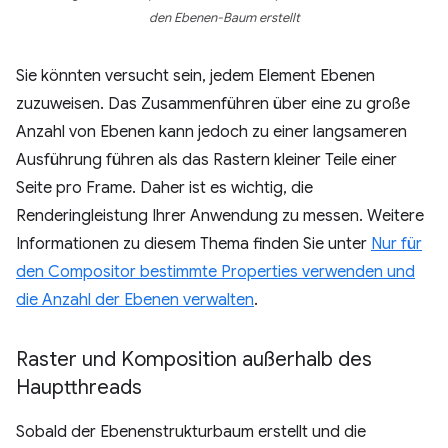
den Ebenen-Baum erstellt
Sie könnten versucht sein, jedem Element Ebenen
zuzuweisen. Das Zusammenführen über eine zu große
Anzahl von Ebenen kann jedoch zu einer langsameren
Ausführung führen als das Rastern kleiner Teile einer
Seite pro Frame. Daher ist es wichtig, die
Renderingleistung Ihrer Anwendung zu messen. Weitere
Informationen zu diesem Thema finden Sie unter
Nur für
den Compositor bestimmte Properties verwenden und
die Anzahl der Ebenen verwalten
.
Raster und Komposition außerhalb des
Hauptthreads
Sobald der Ebenenstrukturbaum erstellt und die